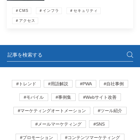
＃CMS
＃インフラ
＃セキュリティ
＃アクセス
#トレンド
#用語解説
#PWA
#自社事例
#モバイル
#事例集
#Webサイト改善
#マーケティングオートメーション
#ツール紹介
#メールマーケティング
#SNS
#プロモーション
#コンテンツマーケティング