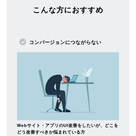
こんな方におすすめ
コンバージョンにつながらない
Webサイト・アプリのUI改善をしたいが、どこを
どう改善すべきか悩まれている方