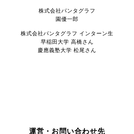
株式会社パンタグラフ
園優一郎
株式会社パンタグラフ インターン生
早稲田大学 高橋さん
慶應義塾大学 松尾さん
運営・お問い合わせ先