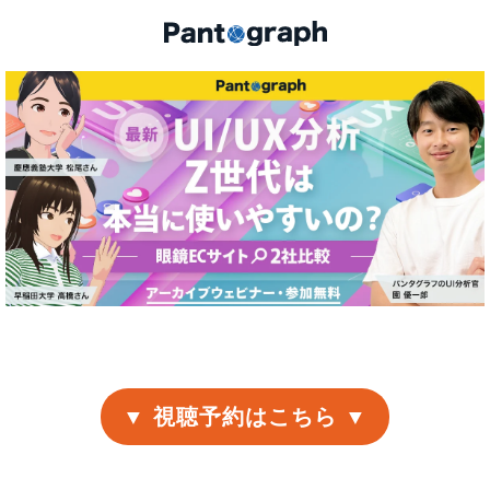
▼ 視聴予約はこちら ▼