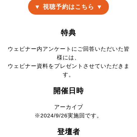
▼ 視聴予約はこちら ▼
特典
ウェビナー内アンケートにご回答いただいた皆
様には、
ウェビナー資料をプレゼントさせていただきま
す。
開催日時
アーカイブ
※2024/9/26実施回です。
登壇者