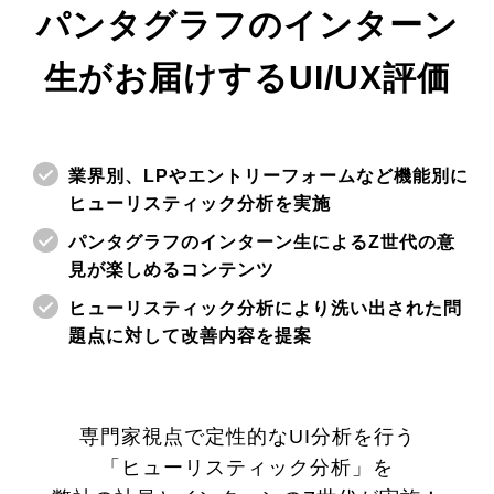
パンタグラフのインターン
生がお届けするUI/UX評価
業界別、LPやエントリーフォームなど機能別に
ヒューリスティック分析を実施
パンタグラフのインターン生によるZ世代の意
見が楽しめるコンテンツ
ヒューリスティック分析により洗い出された問
題点に対して改善内容を提案
専門家視点で定性的なUI分析を行う
「ヒューリスティック分析」を