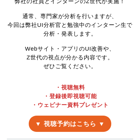
弊社の社員とインターンのZ世代が実施！
通常、専門家が分析を行いますが、
今回は弊社UI分析官と勉強中のインターン生で
分析・発表します。
Webサイト・アプリのUI改善や、
Z世代の視点が分かる内容です。
ぜひご覧ください。
・視聴無料
・登録後即視聴可能
・ウェビナー資料プレゼント
▼ 視聴予約はこちら ▼