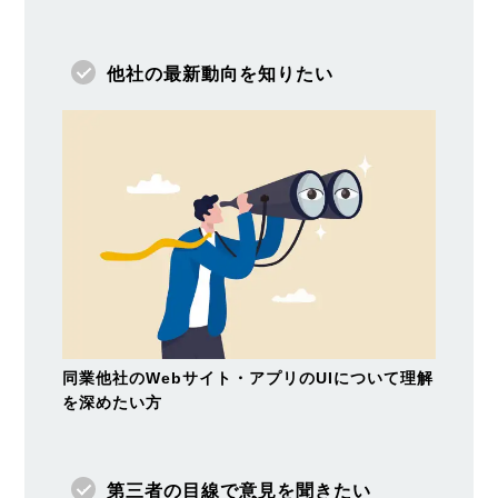
他社の最新動向を知りたい
同業他社のWebサイト・アプリのUIについて理解
を深めたい方
第三者の目線で意見を聞きたい