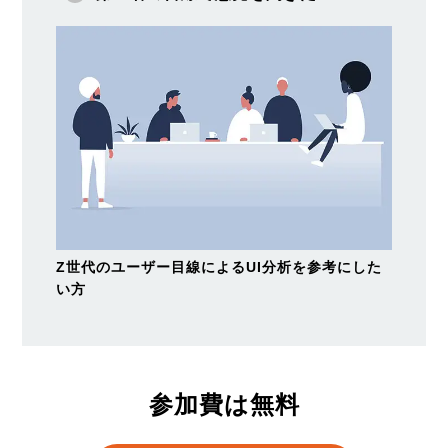
Z世代のユーザー目線によるUI分析を参考にした
い方
参加費は無料