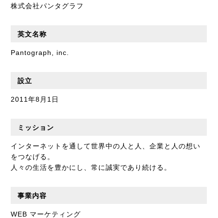
株式会社パンタグラフ
英文名称
Pantograph, inc.
設立
2011年8月1日
ミッション
インターネットを通して世界中の人と人、企業と人の想い
をつなげる。
人々の生活を豊かにし、常に誠実であり続ける。
事業内容
WEB マーケティング