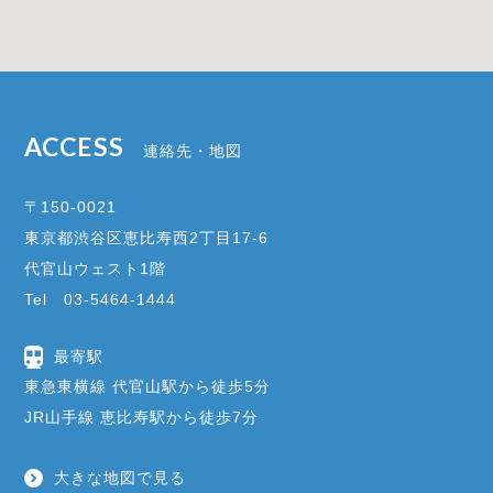
ACCESS
連絡先・地図
〒150-0021
東京都渋谷区恵比寿西2丁目17-6
代官山ウェスト1階
Tel 03-5464-1444
最寄駅
東急東横線 代官山駅から徒歩5分
JR山手線 恵比寿駅から徒歩7分
大きな地図で見る