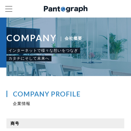
COMPANY
会社概要
インターネットで様々な想いをつなぎ
カタチにそして未来へ
COMPANY PROFILE
企業情報
商号