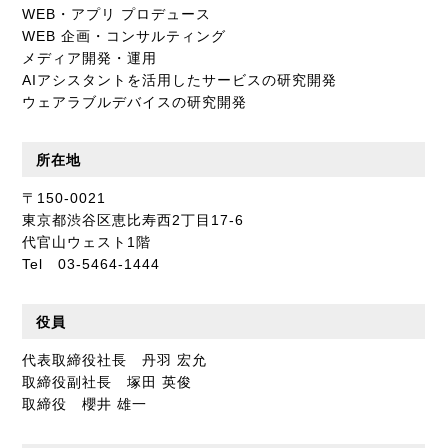
WEB・アプリ プロデュース
WEB 企画・コンサルティング
メディア開発・運用
AIアシスタントを活用したサービスの研究開発
ウェアラブルデバイスの研究開発
所在地
〒150-0021
東京都渋谷区恵比寿西2丁目17-6
代官山ウェスト1階
Tel 03-5464-1444
役員
代表取締役社長 丹羽 宏允
取締役副社長 塚田 英俊
取締役 櫻井 雄一