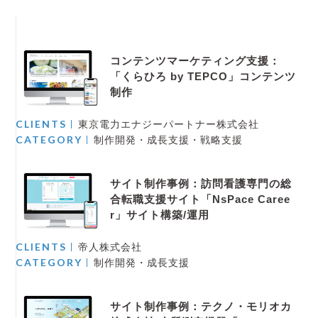
コンテンツマーケティング支援：
「くらひろ by TEPCO」コンテンツ
制作
CLIENTS
東京電力エナジーパートナー株式会社
CATEGORY
制作開発・成長支援・戦略支援
サイト制作事例：訪問看護専門の総
合転職支援サイト「NsPace Caree
r」サイト構築/運用
CLIENTS
帝人株式会社
CATEGORY
制作開発・成長支援
サイト制作事例：テクノ・モリオカ