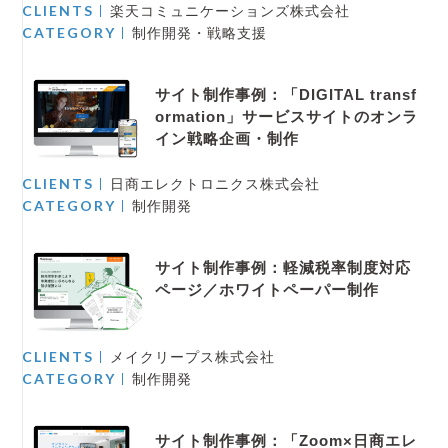
CLIENTS
楽天コミュニケーションズ株式会社
CATEGORY
制作開発・戦略支援
サイト制作事例：「DIGITAL transf
ormation」サービスサイトのオンラ
イン戦略企画・制作
CLIENTS
日商エレクトロニクス株式会社
CATEGORY
制作開発
サイト制作事例：軽減税率制度対応
ページ／ホワイトペーパー制作
CLIENTS
メイクリープス株式会社
CATEGORY
制作開発
サイト制作事例：「Zoom×日商エレ