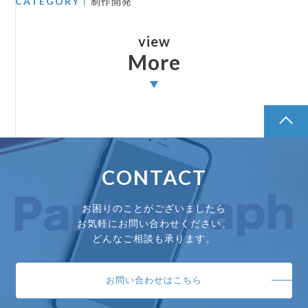
CATEGORY
制作開発
view
More
pagetop
CONTACT
お困りのことがございましたら
お気軽にお問い合わせください。
どんなご相談も承ります。
お問い合わせはこちら