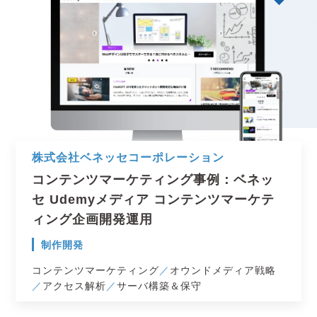
株式会社ベネッセコーポレーション
コンテンツマーケティング事例：ベネッ
セ Udemyメディア コンテンツマーケテ
ィング企画開発運用
制作開発
コンテンツマーケティング
オウンドメディア戦略
アクセス解析
サーバ構築＆保守