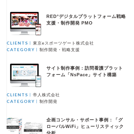
RED°デジタルプラットフォーム戦略
支援・制作開発 PMO
CLIENTS
東京eスポーツゲート株式会社
CATEGORY
制作開発・戦略支援
サイト制作事例：訪問看護プラット
フォーム「NsPace」サイト構築
CLIENTS
帝人株式会社
CATEGORY
制作開発
企画コンサル・サポート事例：「グ
ローバルWiFi」ヒューリスティック
分析