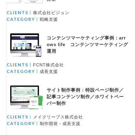
CLIENTS
株式会社ビジョン
CATEGORY
戦略支援
コンテンツマーケティング事例：arr
ows life コンテンツマーケティング
運用
CLIENTS
FCNT株式会社
CATEGORY
成長支援
サイト制作事例：特設ページ制作／
記事コンテンツ制作／ホワイトペー
パー制作
CLIENTS
メイクリープス株式会社
CATEGORY
制作開発・成長支援