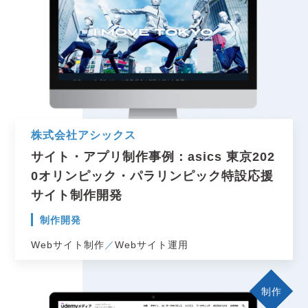
株式会社アシックス
サイト・アプリ制作事例：asics 東京202
0オリンピック・パラリンピック特設応援
サイト制作開発
制作開発
Webサイト制作
Webサイト運用
制作