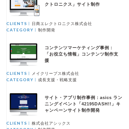
クトロニクス」サイト制作
CLIENTS
日商エレクトロニクス株式会社
CATEGORY
制作開発
コンテンツマーケティング事例：
「お役立ち情報」コンテンツ制作支
援
CLIENTS
メイクリープス株式会社
CATEGORY
成長支援・戦略支援
サイト・アプリ制作事例：asics ラン
ニングイベント「42195DASH!!」キ
ャンペーンサイト制作開発
CLIENTS
株式会社アシックス