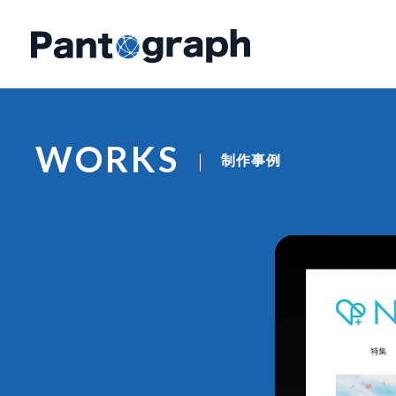
WORKS
制作事例