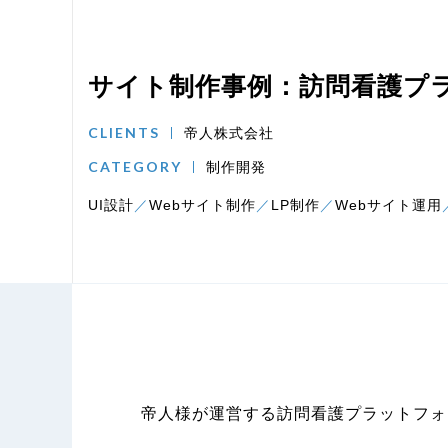
サイト制作事例：訪問看護プラ
CLIENTS
帝人株式会社
CATEGORY
制作開発
UI設計
Webサイト制作
LP制作
Webサイト運用
帝人様が運営する訪問看護プラットフォ