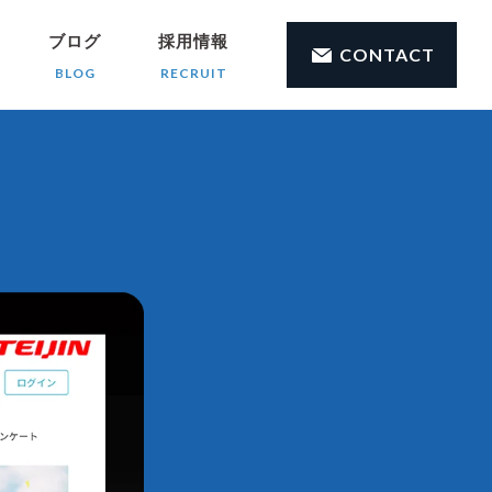
ブログ
採用情報
CONTACT
BLOG
RECRUIT