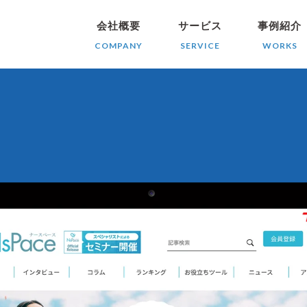
会社概要
サービス
事例紹介
COMPANY
SERVICE
WORKS