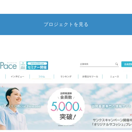
プロジェクトを見る