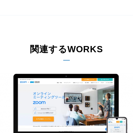
関連するWORKS