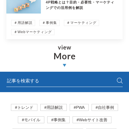
4P戦略とは？目的・必要性・マーケティ
ングでの活用例を解説
＃用語解説
＃事例集
＃マーケティング
＃Webマーケティング
view
More
#トレンド
#用語解説
#PWA
#自社事例
#モバイル
#事例集
#Webサイト改善