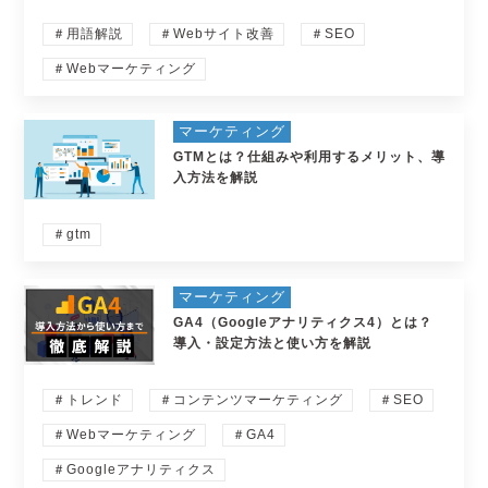
＃用語解説
＃Webサイト改善
＃SEO
＃Webマーケティング
マーケティング
GTMとは？仕組みや利用するメリット、導
入方法を解説
＃gtm
マーケティング
GA4（Googleアナリティクス4）とは？
導入・設定方法と使い方を解説
＃トレンド
＃コンテンツマーケティング
＃SEO
＃Webマーケティング
＃GA4
＃Googleアナリティクス