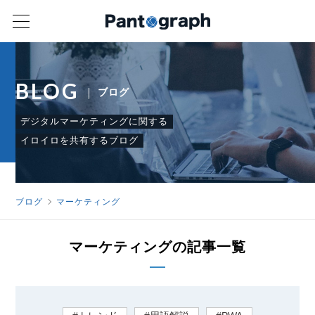
BLOG
ブログ
デジタルマーケティングに関する
イロイロを共有するブログ
ブログ
マーケティング
マーケティングの記事一覧