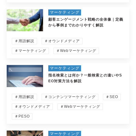
マーケティング
顧客エンゲージメント戦略の全体像｜定義
から事例までわかりやすく解説
＃用語解説
＃オウンドメディア
＃マーケティング
＃Webマーケティング
マーケティング
指名検索とは何か？一般検索との違いやS
EO対策方法を解説
＃用語解説
＃コンテンツマーケティング
＃SEO
＃オウンドメディア
＃Webマーケティング
＃PESO
マーケティング