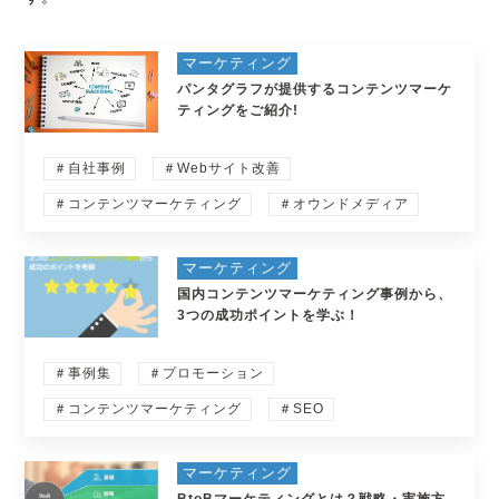
マーケティング
パンタグラフが提供するコンテンツマーケ
ティングをご紹介!
＃自社事例
＃Webサイト改善
＃コンテンツマーケティング
＃オウンドメディア
マーケティング
国内コンテンツマーケティング事例から、
3つの成功ポイントを学ぶ！
＃事例集
＃プロモーション
＃コンテンツマーケティング
＃SEO
マーケティング