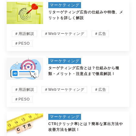
マーケティング
リターゲティング広告の仕組みや特徴、メ
リットを詳しく解説
＃用語解説
＃Webマーケティング
＃広告
＃PESO
マーケティング
ターゲティング広告とは？仕組みから種
類・メリット・注意点まで徹底解説！
＃用語解説
＃Webマーケティング
＃広告
＃PESO
マーケティング
CTR(クリック率)とは？簡単な算出方法や
改善方法を解説！