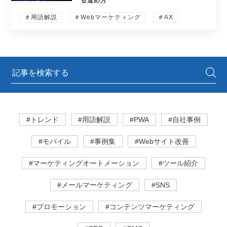
る進め方
＃用語解説
＃Webマーケティング
＃AX
#トレンド
#用語解説
#PWA
#自社事例
#モバイル
#事例集
#Webサイト改善
#マーケティングオートメーション
#ツール紹介
#メールマーケティング
#SNS
#プロモーション
#コンテンツマーケティング