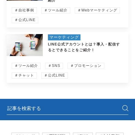
紹介
＃自社事例
＃ツール紹介
＃Webマーケティング
＃公式LINE
マーケティング
LINE公式アカウントとは？導入・配信す
るとできることをご紹介！
＃ツール紹介
＃SNS
＃プロモーション
＃チャット
＃公式LINE