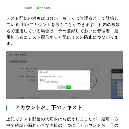
テスト配信の対象は自分か、もしくは管理者として登録し
ているLINEアカウントを選ぶことができます。社内の複数
名で運用している場合は、予め登録しておいた管理者、運
用担当者にテスト配信すると配信ミスの防止につながりま
す。
「アカウント名」下のテキスト
上記でテスト配信の大切さはお伝えしましたが、運用する
中で確認が漏れがちな項目の一つに「アカウント名」下の