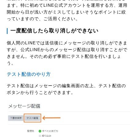
ます。特に初めてLINE公式アカウントを運用する方、運用
開始から日が浅い方がミスしてしまいそうなポイントに絞
っていますので、ご活用ください。
一度配信したら取り消しができない
個人間のLINEでは送信後にメッセージの取り消しができま
すが、公式LINEからのメッセージ配信は取り消すことがで
きません。そのため必ず事前にテスト配信を行いましょ
う。
テスト配信のやり方
テスト配信はメッセージの編集画面の左上、テスト配信の
ボタンから行うことができます。