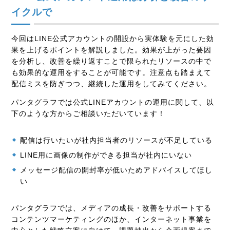
イクルで
今回はLINE公式アカウントの開設から実体験を元にした効
果を上げるポイントを解説しました。効果が上がった要因
を分析し、改善を繰り返すことで限られたリソースの中で
も効果的な運用をすることが可能です。注意点も踏まえて
配信ミスを防ぎつつ、継続した運用をしてみてください。
パンタグラフでは公式LINEアカウントの運用に関して、以
下のような方からご相談いただいています！
配信は行いたいが社内担当者のリソースが不足している
LINE用に画像の制作ができる担当が社内にいない
メッセージ配信の開封率が低いためアドバイスしてほし
い
パンタグラフでは、メディアの成長・改善をサポートする
コンテンツマーケティングのほか、インターネット事業を