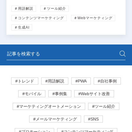
＃用語解説
＃ツール紹介
＃コンテンツマーケティング
＃Webマーケティング
＃生成AI
#トレンド
#用語解説
#PWA
#自社事例
#モバイル
#事例集
#Webサイト改善
#マーケティングオートメーション
#ツール紹介
#メールマーケティング
#SNS
#プロモーション
#コンテンツマーケティング