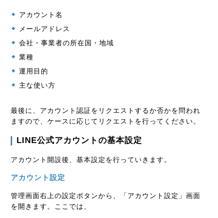
アカウント名
メールアドレス
会社・事業者の所在国・地域
業種
運用目的
主な使い方
最後に、アカウント認証をリクエストするか否かを問われ
ますので、ケースに応じてリクエストを行ってください。
LINE公式アカウントの基本設定
アカウント開設後、基本設定を行っていきます。
アカウント設定
管理画面右上の設定ボタンから、「アカウント設定」画面
を開きます。ここでは、