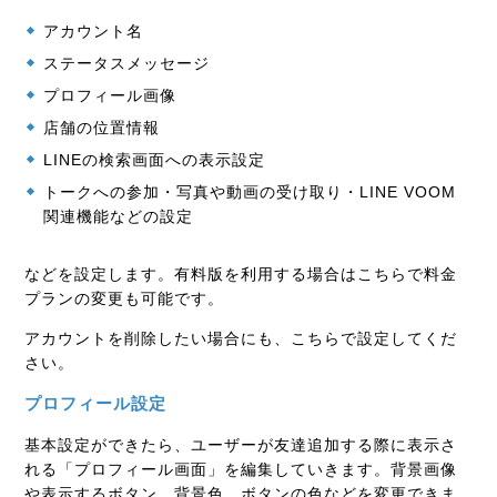
アカウント名
ステータスメッセージ
プロフィール画像
店舗の位置情報
LINEの検索画面への表示設定
トークへの参加・写真や動画の受け取り・LINE VOOM
関連機能などの設定
などを設定します。有料版を利用する場合はこちらで料金
プランの変更も可能です。
アカウントを削除したい場合にも、こちらで設定してくだ
さい。
プロフィール設定
基本設定ができたら、ユーザーが友達追加する際に表示さ
れる「プロフィール画面」を編集していきます。背景画像
や表示するボタン、背景色、ボタンの色などを変更できま