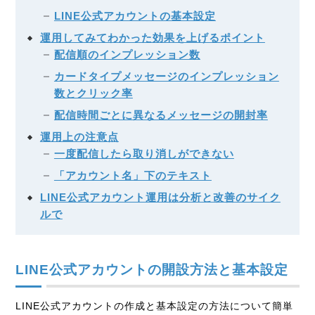
LINE公式アカウントの基本設定
運用してみてわかった効果を上げるポイント
配信順のインプレッション数
カードタイプメッセージのインプレッション
数とクリック率
配信時間ごとに異なるメッセージの開封率
運用上の注意点
一度配信したら取り消しができない
「アカウント名」下のテキスト
LINE公式アカウント運用は分析と改善のサイク
ルで
LINE公式アカウントの開設方法と基本設定
LINE公式アカウントの作成と基本設定の方法について簡単