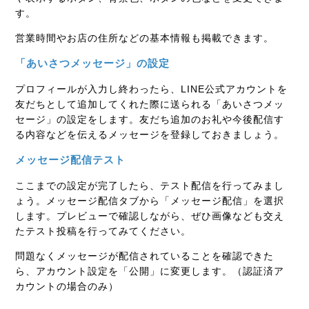
す。
営業時間やお店の住所などの基本情報も掲載できます。
「あいさつメッセージ」の設定
プロフィールが入力し終わったら、LINE公式アカウントを
友だちとして追加してくれた際に送られる「あいさつメッ
セージ」の設定をします。友だち追加のお礼や今後配信す
る内容などを伝えるメッセージを登録しておきましょう。
メッセージ配信テスト
ここまでの設定が完了したら、テスト配信を行ってみまし
ょう。メッセージ配信タブから「メッセージ配信」を選択
します。プレビューで確認しながら、ぜひ画像なども交え
たテスト投稿を行ってみてください。
問題なくメッセージが配信されていることを確認できた
ら、アカウント設定を「公開」に変更します。（認証済ア
カウントの場合のみ）