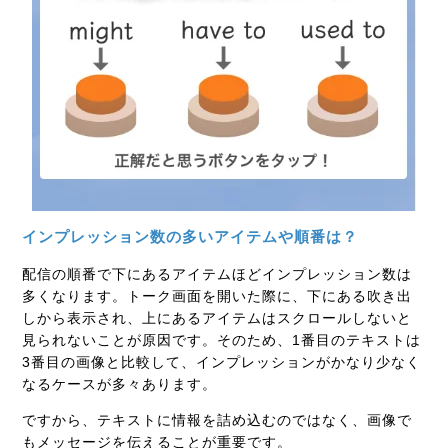
インプレッション数の多いアイテムや順番は？
配信の順番で下にあるアイテムほどインプレッション数は
多くなります。トーク画面を開いた際に、下にある吹き出
しから表示され、上にあるアイテムはスクロールしないと
見られないことが原因です。そのため、1番目のテキストは
3番目の画像と比較して、インプレッションがかなり少なく
なるケースが多々あります。
ですから、テキストに情報を詰め込むのではなく、画像で
もメッセージを伝えることが重要です。