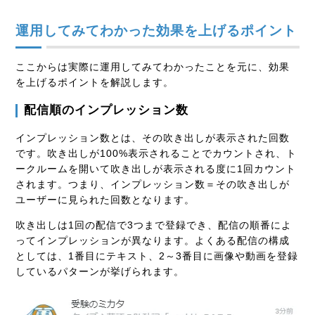
運用してみてわかった効果を上げるポイント
ここからは実際に運用してみてわかったことを元に、効果
を上げるポイントを解説します。
配信順のインプレッション数
インプレッション数とは、その吹き出しが表示された回数
です。吹き出しが100%表示されることでカウントされ、ト
ークルームを開いて吹き出しが表示される度に1回カウント
されます。つまり、インプレッション数＝その吹き出しが
ユーザーに見られた回数となります。
吹き出しは1回の配信で3つまで登録でき、配信の順番によ
ってインプレッションが異なります。よくある配信の構成
としては、1番目にテキスト、2～3番目に画像や動画を登録
しているパターンが挙げられます。