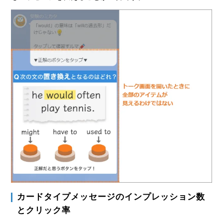
カードタイプメッセージのインプレッション数
とクリック率