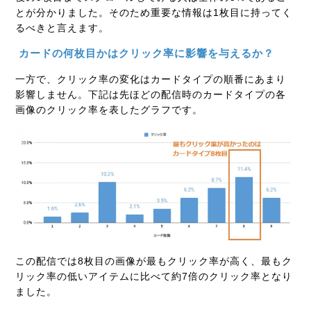
とが分かりました。そのため重要な情報は1枚目に持ってく
るべきと言えます。
カードの何枚目かはクリック率に影響を与えるか？
一方で、クリック率の変化はカードタイプの順番にあまり
影響しません。下記は先ほどの配信時のカードタイプの各
画像のクリック率を表したグラフです。
この配信では8枚目の画像が最もクリック率が高く、最もク
リック率の低いアイテムに比べて約7倍のクリック率となり
ました。