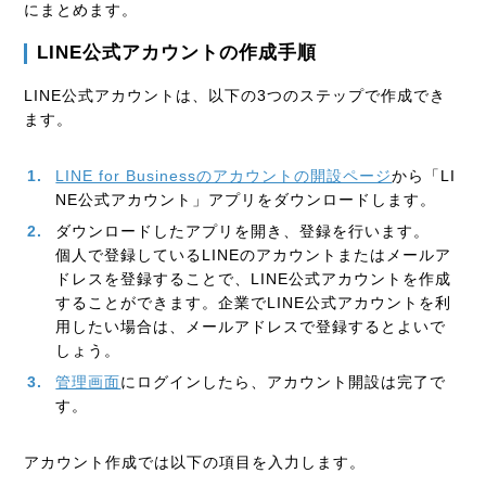
にまとめます。
LINE公式アカウントの作成手順
LINE公式アカウントは、以下の3つのステップで作成でき
ます。
LINE for Businessのアカウントの開設ページ
から「LI
NE公式アカウント」アプリをダウンロードします。
ダウンロードしたアプリを開き、登録を行います。
個人で登録しているLINEのアカウントまたはメールア
ドレスを登録することで、LINE公式アカウントを作成
することができます。企業でLINE公式アカウントを利
用したい場合は、メールアドレスで登録するとよいで
しょう。
管理画面
にログインしたら、アカウント開設は完了で
す。
アカウント作成では以下の項目を入力します。