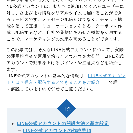
NE公式アカウントは、友だちに追加してくれたユーザーに
対し、さまざまな情報をリアルタイムに届けることができ
るサービスです。メッセージ配信だけでなく、チャット機
能を使って直接コミュニケーションをとる、クーポンを作
成し配信するなど、自社の業態にあわせた機能を活用する
ことで、マーケティングの効果を高めることができます。
この記事では、そんなLINE公式アカウントについて、実際
の運用担当者が運用で培ったノウハウを大公開！LINE公式
アカウントで効果を上げるポイントや注意点などを紹介し
ます。
LINE公式アカウントの基本的な情報は「
LINE公式アカウン
トとは？導入・配信するとできることをご紹介！
」で詳し
く解説していますので併せてご覧ください。
目次
LINE公式アカウントの開設方法と基本設定
LINE公式アカウントの作成手順