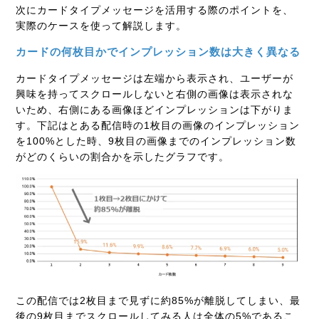
次にカードタイプメッセージを活用する際のポイントを、
実際のケースを使って解説します。
カードの何枚目かでインプレッション数は大きく異なる
カードタイプメッセージは左端から表示され、ユーザーが
興味を持ってスクロールしないと右側の画像は表示されな
いため、右側にある画像ほどインプレッションは下がりま
す。下記はとある配信時の1枚目の画像のインプレッション
を100%とした時、9枚目の画像までのインプレッション数
がどのくらいの割合かを示したグラフです。
この配信では2枚目まで見ずに約85%が離脱してしまい、最
後の9枚目までスクロールしてみる人は全体の5%であるこ