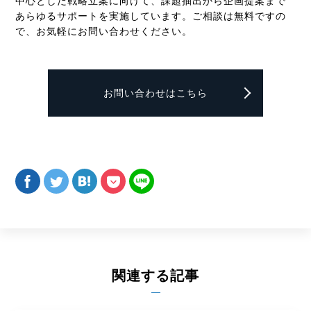
中心とした戦略立案に向けて、課題抽出から企画提案まで
あらゆるサポートを実施しています。ご相談は無料ですの
で、お気軽にお問い合わせください。
お問い合わせはこちら
関連する記事