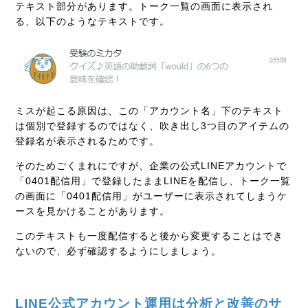
テキスト部分があります。トーク一覧の画面に表示され
る、以下のようなテキストです。
ミスが起こる原因は、この「アカウント名」下のテキスト
は個別で登録するのではなく、吹き出し3つ目のアイテムの
登録名が表示されるためです。
そのためごくまれにですが、企業の公式LINEアカウントで
「0401配信用」で登録したままLINEを配信し、トーク一覧
の画面に「0401配信用」がユーザーに表示されてしまうケ
ースを見かけることがあります。
このテキストも一度配信すると後から変更することはでき
ないので、必ず確認するようにしましょう。
LINE公式アカウント運用は分析と改善のサ