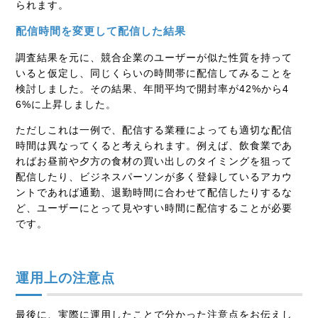
られます。
配信時間を変更して配信した結果
調査結果を元に、競合企業のユーザーが似た性質を持って
いると仮定し、同じくらいの時間帯に配信してみることを
検討しました。その結果、年間平均で開封率が42%から4
6%に上昇しました。
ただしこれは一例で、配信する業種によっても適切な配信
時間は異なってくると考えられます。例えば、飲食業であ
ればお昼前や夕方の食材の買い出しのタイミングを狙って
配信したり、ビジネスパーソンが多く登録しているアカウ
ントであれば通勤、退勤時間に合わせて配信したりするな
ど、ユーザーにとって見やすい時間に配信することが必要
です。
運用上の注意点
最後に、実際に運用したことで分かった注意点をお伝えし