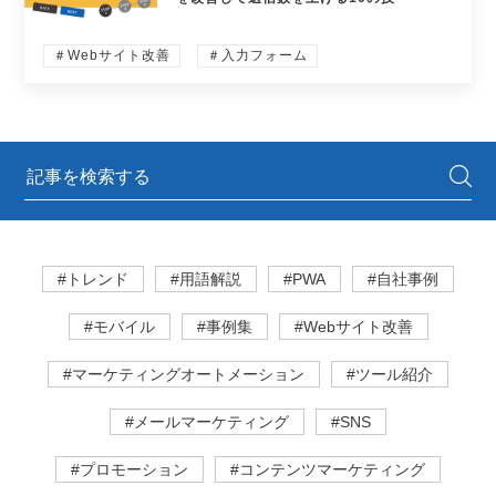
＃Webサイト改善
＃入力フォーム
#トレンド
#用語解説
#PWA
#自社事例
#モバイル
#事例集
#Webサイト改善
#マーケティングオートメーション
#ツール紹介
#メールマーケティング
#SNS
#プロモーション
#コンテンツマーケティング