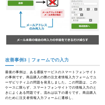
改善事例3｜フォームでの入力
最後の事例は、ある通販サービスのスマートフォンサイト
の事例です。商品購入の際の注文者情報入力フォームでユ
ーザビリティ上の問題を発見しました。この問題は、この
ケースに限らず、スマートフォンサイトでの情報入力のと
きによくある問題です。流れは以下の通りです。商品購入
のために注文者情報入力フォームに遷移し、