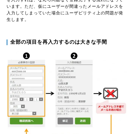
います。ただ、仮にユーザーが間違ったメールアドレスを
入力してしまっていた場合にユーザビリティ上の問題が発
生します。
全部の項目を再入力するのは大きな手間