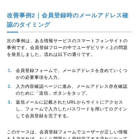
改善事例2｜会員登録時のメールアドレス確
認のタイミング
次の事例は、ある情報サービスのスマートフォンサイトの
事例です。会員登録フローの中でユーザビリティ上の問題
を発見しました。流れは以下の通りです。
会員登録フォームで、メールアドレスを含めていくつ
かの必要事項を入力。
入力内容確認ページに進み、メールアドレス存在確認
のために「送信」ボタンをタップ。
返信メールに記載されたURLからサイトにアクセス
し、フォームで入力したパスワードを用いてログイン
して会員登録を完了する。
このケースは、会員登録フォームでユーザーが正しい情報
を入力すれば、なんら問題なく登録完了する流れになって