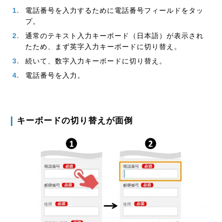
電話番号を入力するために電話番号フィールドをタッ
プ。
通常のテキスト入力キーボード（日本語）が表示され
たため、まず英字入力キーボードに切り替え。
続いて、数字入力キーボードに切り替え。
電話番号を入力。
キーボードの切り替えが面倒