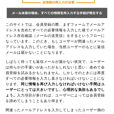
このサイトでは、会員登録の際、まずフォームでメールア
ドレスを含めたすべての必要情報を入力した後でメールア
ドレス存在確認（メールの送受信）をするというフローに
なっています。このとき、もしユーザーが間違ったメール
アドレスを入力していた場合、当然ユーザーのもとに返信
メールは届かないことになります。
しばらく待っても返信メールが届かない状況で、ユーザー
は何らかの手違いがあったかもしれないと思い、改めて会
員登録を試みるかもしれません。しかしそのときには再度
すべての必要情報を入力し直さなければいけないことにな
ります。
同じ情報を再び入力しなければいけない手間はユ
ーザーにとっては大きいですし、心理的な負担もあるでし
ょう。
入力項目が多ければ、ユーザーによっては会員登録
を諦めてしまうこともあり得ます。
間違ったメールアドレスを入力してしまったユーザー側の