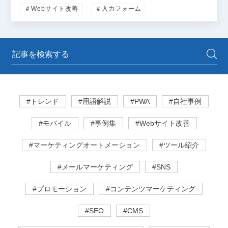
＃Webサイト改善
＃入力フォーム
#トレンド
#用語解説
#PWA
#自社事例
#モバイル
#事例集
#Webサイト改善
#マーケティングオートメーション
#ツール紹介
#メールマーケティング
#SNS
#プロモーション
#コンテンツマーケティング
#SEO
#CMS