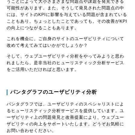
うことによって大小さまざまな問題点や課題を発見できる
可能性があります。また、そうして発見された問題点の中
には、サイトのKPIに影響を与えている問題が含まれている
こともあり、ちょっとしたことであっても、その改善がKPI
の向上につながることもあります。
これを機会に、ご自身のサイトのユーザビリティについて
改めて考えてみてはいかがでしょうか？
そして、ウェブユーザビリティ分析をやってみようと思わ
れましたら、是非当社のヒューリスティック分析サービス
をご活用いただければと思います。
パンタグラフのユーザビリティ分析
パンタグラフでは、ユーザビリティのスペシャリストによ
るヒューリスティック分析サービスを提供しています。ユ
ーザビリティ上の問題発見と改善提案により、ウェブユー
ザビリティの向上をサポートいたします。どうぞお気軽に
お問い合わせください。