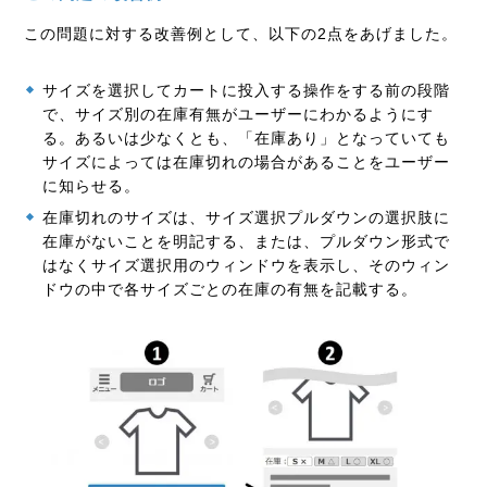
この問題に対する改善例として、以下の2点をあげました。
サイズを選択してカートに投入する操作をする前の段階
で、サイズ別の在庫有無がユーザーにわかるようにす
る。あるいは少なくとも、「在庫あり」となっていても
サイズによっては在庫切れの場合があることをユーザー
に知らせる。
在庫切れのサイズは、サイズ選択プルダウンの選択肢に
在庫がないことを明記する、または、プルダウン形式で
はなくサイズ選択用のウィンドウを表示し、そのウィン
ドウの中で各サイズごとの在庫の有無を記載する。