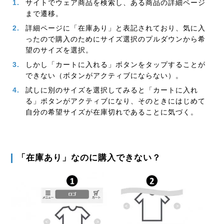
サイトでウェア商品を検索し、ある商品の詳細ページ
まで遷移。
詳細ページに「在庫あり」と表記されており、気に入
ったので購入のためにサイズ選択のプルダウンから希
望のサイズを選択。
しかし「カートに入れる」ボタンをタップすることが
できない（ボタンがアクティブにならない）。
試しに別のサイズを選択してみると「カートに入れ
る」ボタンがアクティブになり、そのときにはじめて
自分の希望サイズが在庫切れであることに気づく。
「在庫あり」なのに購入できない？