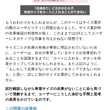
もうおわかりかもしれませんが、このケースはサイズ選択
の際のユーザビリティに問題がありました。サイズ選択時
の在庫確認の利便性が低く、このままではUXとしてユーザ
ーにネガティブな印象を与えかねない状態です。
サイズごとの在庫の有無が事前に明記されていないため
に、ユーザーは、自分が希望しているサイズが在庫切れで
あることを認識するまでに「カートに入れる」ボタンを何
度かタップしてみるかもしれません。また上記のように、
「もしかして在庫がないからボタンをタップできないのか
も」と思い、試しに別のサイズを選択してみるかもしれま
せん。
試行錯誤しながら希望サイズの在庫がないことに自ら気づ
いて理解するまで、ユーザーにこうした余計な手間と思考
の負荷をかけているのです。
この問題の改善例