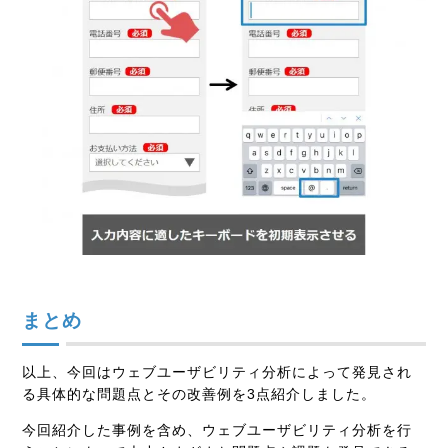
まとめ
以上、今回はウェブユーザビリティ分析によって発見され
る具体的な問題点とその改善例を3点紹介しました。
今回紹介した事例を含め、ウェブユーザビリティ分析を行