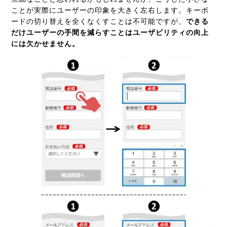
ことが実際にユーザーの印象を大きく左右します。キーボ
ードの切り替えを全くなくすことは不可能ですが、
できる
だけユーザーの手間を減らすことはユーザビリティの向上
には欠かせません。