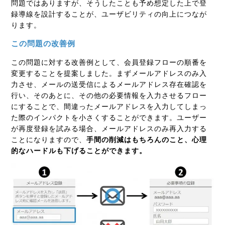
問題ではありますが、そうしたことも予め想定した上で登
録導線を設計することが、ユーザビリティの向上につなが
ります。
この問題の改善例
この問題に対する改善例として、会員登録フローの順番を
変更することを提案しました。まずメールアドレスのみ入
力させ、メールの送受信によるメールアドレス存在確認を
行い、そのあとに、その他の必要情報を入力させるフロー
にすることで、間違ったメールアドレスを入力してしまっ
た際のインパクトを小さくすることができます。ユーザー
が再度登録を試みる場合、メールアドレスのみ再入力する
ことになりますので、
手間の削減はもちろんのこと、心理
的なハードルも下げることができます。