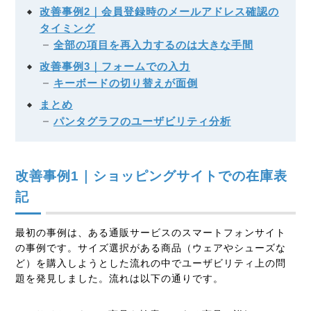
改善事例2｜会員登録時のメールアドレス確認の
タイミング
全部の項目を再入力するのは大きな手間
改善事例3｜フォームでの入力
キーボードの切り替えが面倒
まとめ
パンタグラフのユーザビリティ分析
改善事例1｜ショッピングサイトでの在庫表
記
最初の事例は、ある通販サービスのスマートフォンサイト
の事例です。サイズ選択がある商品（ウェアやシューズな
ど）を購入しようとした流れの中でユーザビリティ上の問
題を発見しました。流れは以下の通りです。