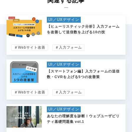
関連する記事
UI／UXデザイン
【ヒューリスティック分析】入力フォーム
を改善して送信数を上げる10の技
＃Webサイト改善
＃入力フォーム
UI／UXデザイン
【スマートフォン編】入力フォームの送信
数・CVRを上げる5つの改善策
＃Webサイト改善
＃入力フォーム
UI／UXデザイン
あなたの理解度を診断！ウェブユーザビリ
ティ基礎問題集 vol.1