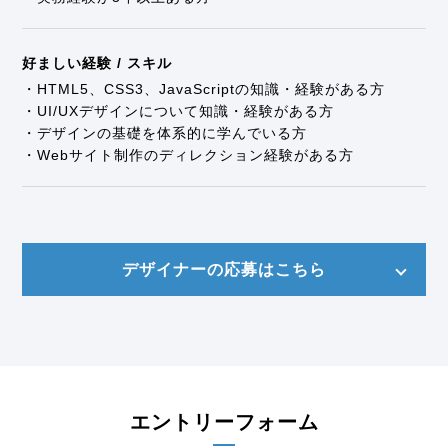
好ましい経験 / スキル
・HTML5、CSS3、JavaScriptの知識・経験がある方
・UI/UXデザインについて知識・経験がある方
・デザインの基礎を体系的に学んでいる方
・Webサイト制作のディレクション経験がある方
デザイナーの応募はこちら
エントリーフォーム