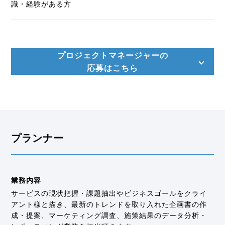
識・経験がある方
プロジェクトマネージャーの
応募はこちら
プランナー
業務内容
サービスの現状把握・課題抽出やビジネスゴールをクライ
アント様と描き、最新のトレンドを取り入れた企画書の作
成・提案、マーケティング調査、施策結果のデータ分析・