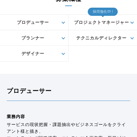
プロデューサー
プロジェクトマネージャー
プランナー
テクニカルディレクター
デザイナー
プロデューサー
業務内容
サービスの現状把握・課題抽出やビジネスゴールをクライ
アント様と描き、