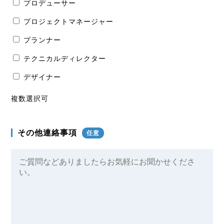
プロデューサー
プロジェクトマネージャー
プランナー
テクニカルディレクター
デザイナー
複数選択可
その他連絡事項
任意