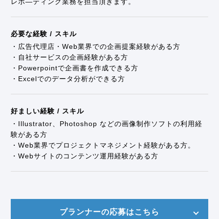
レポ―ティング業務を担当頂きます。
必要な経験 / スキル
・広告代理店・Web業界での企画提案経験がある方
・自社サービスの企画経験がある方
・Powerpointで企画書を作成できる方
・Excelでのデータ分析ができる方
好ましい経験 / スキル
・Illustrator、Photoshop などの画像制作ソフトの利用経
験がある方
・Web業界でプロジェクトマネジメント経験がある方。
・Webサイトのコンテンツ運用経験がある方
プランナーの応募はこちら