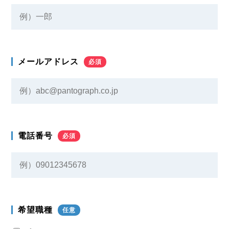
メールアドレス
必須
電話番号
必須
希望職種
任意