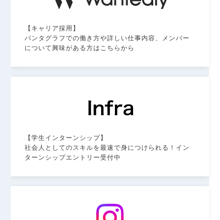
【キャリア採用】
パンタグラフでの働き方や詳しい仕事内容、メンバー
について興味がある方はこちらから
【学生インターンシップ】
社会人としてのスキルを最速で身につけられる！イン
ターンシップエントリー受付中