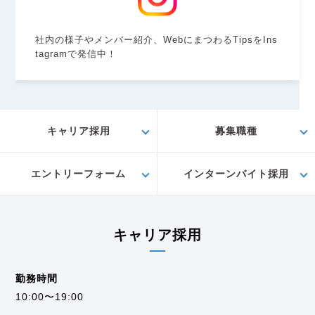
社内の様子やメンバー紹介、WebにまつわるTipsをIns
tagramで発信中！
キャリア採用
募集職種
エントリーフォーム
インターンバイト採用
キャリア採用
勤務時間
10:00〜19:00