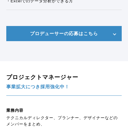
・Excelでのデータ分析ができる方
プロデューサーの応募はこちら
プロジェクトマネージャー
事業拡大につき採用強化中！
業務内容
テクニカルディレクター、プランナー、デザイナーなどの
メンバーをまとめ、