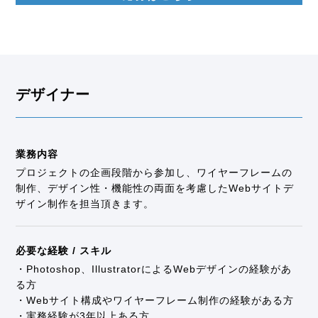
デザイナー
業務内容
プロジェクトの企画段階から参加し、ワイヤーフレームの
制作、デザイン性・機能性の両面を考慮したWebサイトデ
ザイン制作を担当頂きます。
必要な経験 / スキル
・Photoshop、IllustratorによるWebデザインの経験があ
る方
・Webサイト構成やワイヤーフレーム制作の経験がある方
・実務経験が3年以上ある方