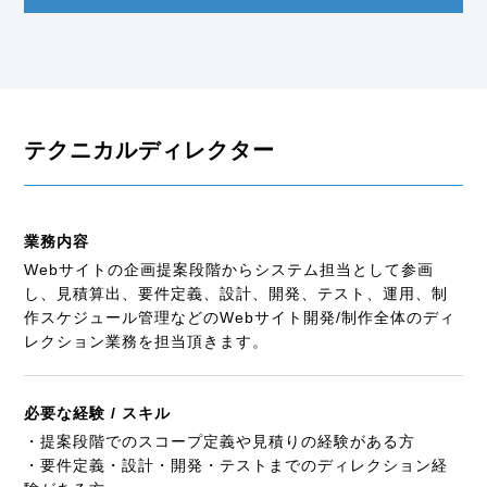
テクニカルディレクター
業務内容
Webサイトの企画提案段階からシステム担当として参画
し、見積算出、要件定義、設計、開発、テスト、運用、制
作スケジュール管理などのWebサイト開発/制作全体のディ
レクション業務を担当頂きます。
必要な経験 / スキル
・提案段階でのスコープ定義や見積りの経験がある方
・要件定義・設計・開発・テストまでのディレクション経