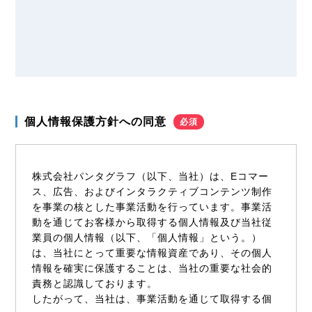
個人情報保護方針への同意
必須
株式会社パンタグラフ（以下、当社）は、Eコマー
ス、広告、およびインタラクティブコンテンツ制作
を事業の核とした事業活動を行っています。事業活
動を通じてお客様から取得する個人情報及び当社従
業員の個人情報（以下、「個人情報」という。）
は、当社にとって重要な情報資産であり、その個人
情報を確実に保護することは、当社の重要な社会的
責務と認識しております。
したがって、当社は、事業活動を通じて取得する個