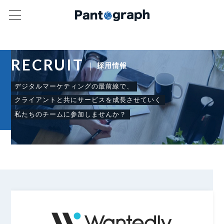
RECRUIT
採用情報
デジタルマーケティングの最前線で、
クライアントと共にサービスを成長させていく
私たちのチームに参加しませんか？