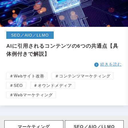
SEO／AIO／LLMO
AIに引用されるコンテンツの6つの共通点【具
体例付きで解説】
続きを読む
＃Webサイト改善
＃コンテンツマーケティング
＃SEO
＃オウンドメディア
＃Webマーケティング
マーケティング
SEO／AIO／LLMO