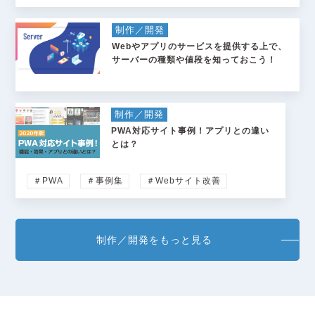
制作／開発
Webやアプリのサービスを提供する上で、
サーバーの種類や値段を知っておこう！
制作／開発
PWA対応サイト事例！アプリとの違い
とは？
＃PWA
＃事例集
＃Webサイト改善
制作／開発をもっと見る