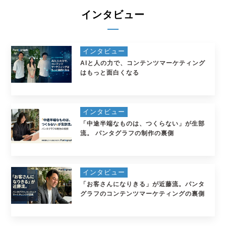
インタビュー
インタビュー
AIと人の力で、コンテンツマーケティング
はもっと面白くなる
インタビュー
「中途半端なものは、つくらない」が生部
流。 パンタグラフの制作の裏側
インタビュー
「お客さんになりきる」が近藤流。パンタ
グラフのコンテンツマーケティングの裏側