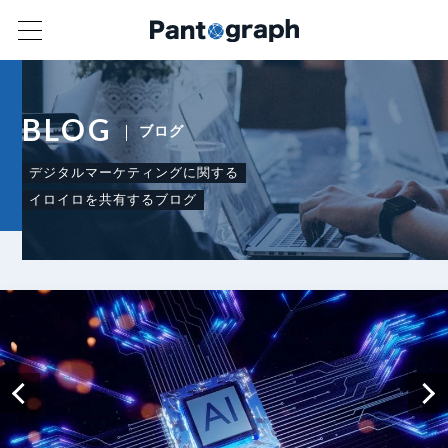
BLOG
ブログ
デジタルマーケティングに関する
イロイロを共有するブログ