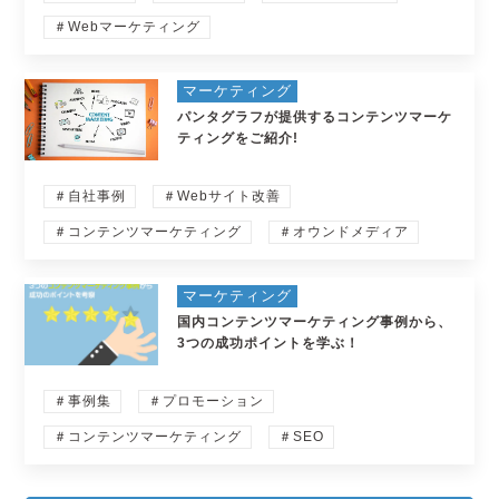
＃Webマーケティング
マーケティング
パンタグラフが提供するコンテンツマーケ
ティングをご紹介!
＃自社事例
＃Webサイト改善
＃コンテンツマーケティング
＃オウンドメディア
マーケティング
国内コンテンツマーケティング事例から、
3つの成功ポイントを学ぶ！
＃事例集
＃プロモーション
＃コンテンツマーケティング
＃SEO