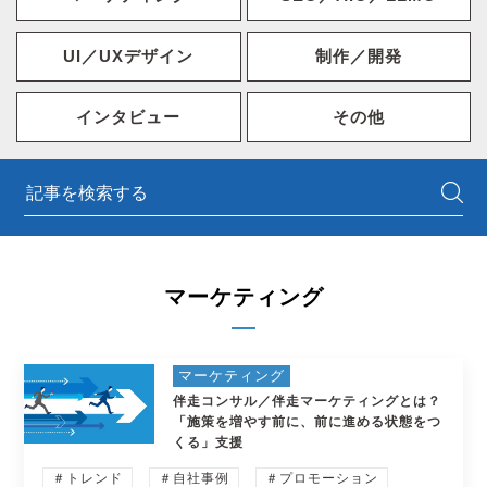
UI／UXデザイン
制作／開発
インタビュー
その他
マーケティング
マーケティング
伴走コンサル／伴走マーケティングとは？
「施策を増やす前に、前に進める状態をつ
くる」支援
＃トレンド
＃自社事例
＃プロモーション