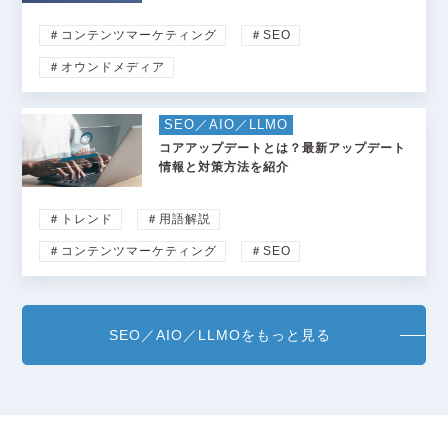
＃コンテンツマーケティング
＃SEO
＃オウンドメディア
SEO／AIO／LLMO
コアアップデートとは？最新アップデート
情報と対策方法を紹介
＃トレンド
＃用語解説
＃コンテンツマーケティング
＃SEO
SEO／AIO／LLMOをもっと見る