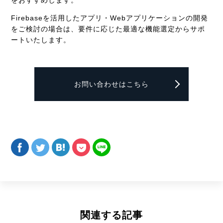
をおすすめします。
Firebaseを活用したアプリ・Webアプリケーションの開発
をご検討の場合は、要件に応じた最適な機能選定からサポ
ートいたします。
お問い合わせはこちら
関連する記事