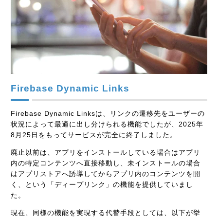
Firebase Dynamic Links
Firebase Dynamic Linksは、リンクの遷移先をユーザーの
状況によって最適に出し分けられる機能でしたが、2025年
8月25日をもってサービスが完全に終了しました。
廃止以前は、アプリをインストールしている場合はアプリ
内の特定コンテンツへ直接移動し、未インストールの場合
はアプリストアへ誘導してからアプリ内のコンテンツを開
く、という「ディープリンク」の機能を提供していまし
た。
現在、同様の機能を実現する代替手段としては、以下が挙