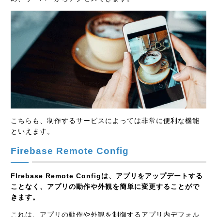
こちらも、制作するサービスによっては非常に便利な機能
といえます。
Firebase Remote Config
FIrebase Remote Configは、アプリをアップデートする
ことなく、アプリの動作や外観を簡単に変更することがで
きます。
これは、アプリの動作や外観を制御するアプリ内デフォル