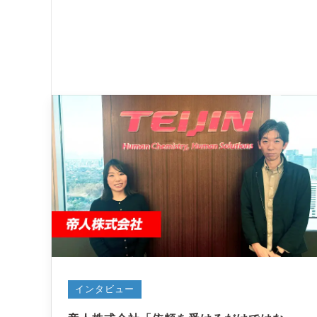
インタビュー