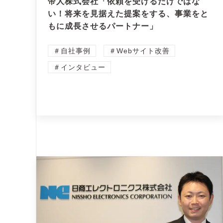
帝人株式会社「依頼を受けるだけではな
い！将来を見据えた提案をする、事業をと
もに成長させるパートナー」
＃自社事例
＃Webサイト改善
＃インタビュー