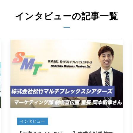
インタビューの記事一覧
インタビュー