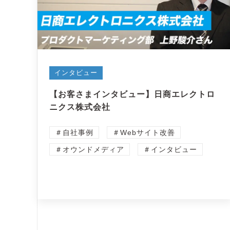
インタビュー
【お客さまインタビュー】日商エレクトロ
ニクス株式会社
＃自社事例
＃Webサイト改善
＃オウンドメディア
＃インタビュー