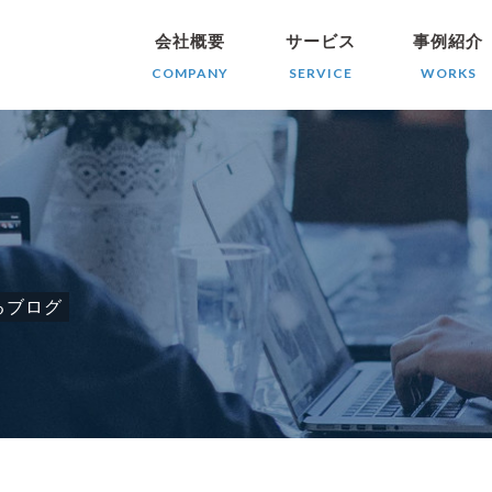
会社概要
サービス
事例紹介
COMPANY
SERVICE
WORKS
るブログ