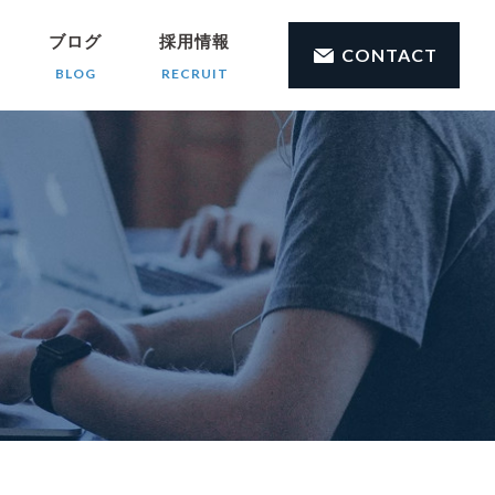
ブログ
採用情報
CONTACT
BLOG
RECRUIT