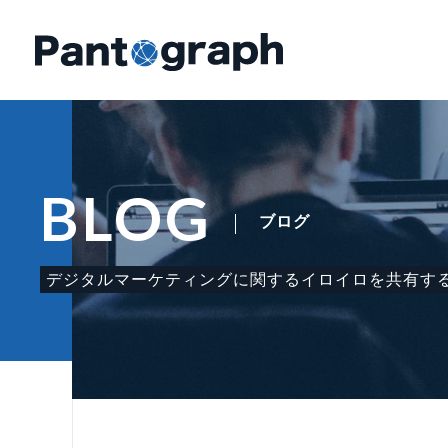
BLOG
ブログ
デジタルマーケティングに関する
イロイロを共有す