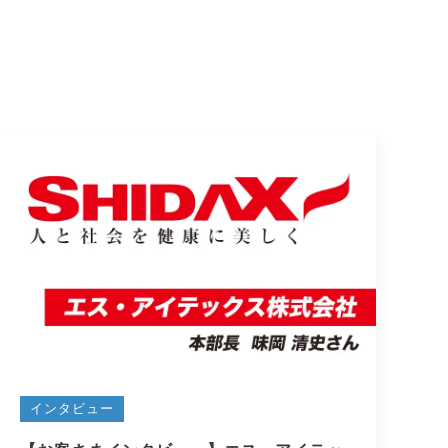
インタビュー