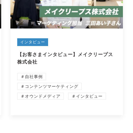
インタビュー
【お客さまインタビュー】メイクリープス
株式会社
＃自社事例
＃コンテンツマーケティング
＃オウンドメディア
＃インタビュー