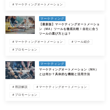
＃マーケティングオートメーション
マーケティング
【最新版】マーケティングオートメーショ
ン（MA）ツールを徹底比較！自社に合う
ツールの選び方とは？
＃マーケティングオートメーション
＃ツール紹介
＃プロモーション
マーケティング
マーケティングオートメーション（MA）
とは何か？具体的な機能と活用方法
＃用語解説
＃マーケティングオートメーション
＃プロモーション