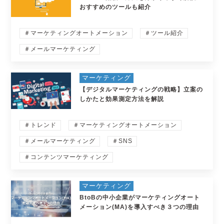
おすすめのツールも紹介
＃マーケティングオートメーション
＃ツール紹介
＃メールマーケティング
マーケティング
【デジタルマーケティングの戦略】立案の
しかたと効果測定方法を解説
＃トレンド
＃マーケティングオートメーション
＃メールマーケティング
＃SNS
＃コンテンツマーケティング
マーケティング
BtoBの中小企業がマーケティングオート
メーション(MA)を導入すべき３つの理由