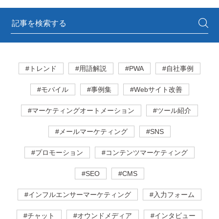
#トレンド
#用語解説
#PWA
#自社事例
#モバイル
#事例集
#Webサイト改善
#マーケティングオートメーション
#ツール紹介
#メールマーケティング
#SNS
#プロモーション
#コンテンツマーケティング
#SEO
#CMS
#インフルエンサーマーケティング
#入力フォーム
#チャット
#オウンドメディア
#インタビュー