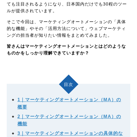
ても注目されるようになり、日本国内だけでも30程のツー
ルが提供されています。
そこで今回は、マーケティングオートメーションの「具体
的な機能」やその「活用方法について」ウェブマーケティ
ングの担当者が知りたい情報をまとめてみました。
皆さんはマーケティングオートメーションとはどのような
ものかをしっかり理解できていますか？
目次
1｜マーケティングオートメーション（MA）の
概要
2｜マーケティングオートメーション（MA）の
機能
3｜マーケティングオートメーションの具体的な