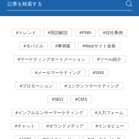
#トレンド
#用語解説
#PWA
#自社事例
#モバイル
#事例集
#Webサイト改善
#マーケティングオートメーション
#ツール紹介
#メールマーケティング
#SNS
#プロモーション
#コンテンツマーケティング
#SEO
#CMS
#インフルエンサーマーケティング
#入力フォーム
#チャット
#オウンドメディア
#インタビュー