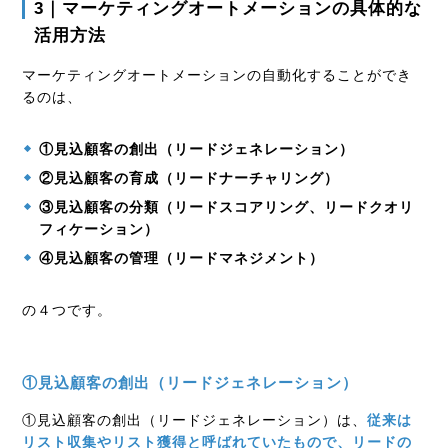
3｜マーケティングオートメーションの具体的な
活用方法
マーケティングオートメーションの自動化することができ
るのは、
①見込顧客の創出（リードジェネレーション）
②見込顧客の育成（リードナーチャリング）
③見込顧客の分類（リードスコアリング、リードクオリ
フィケーション）
④見込顧客の管理（リードマネジメント）
の４つです。
①見込顧客の創出（リードジェネレーション）
①見込顧客の創出（リードジェネレーション）は、
従来は
リスト収集やリスト獲得と呼ばれていたもので、リードの