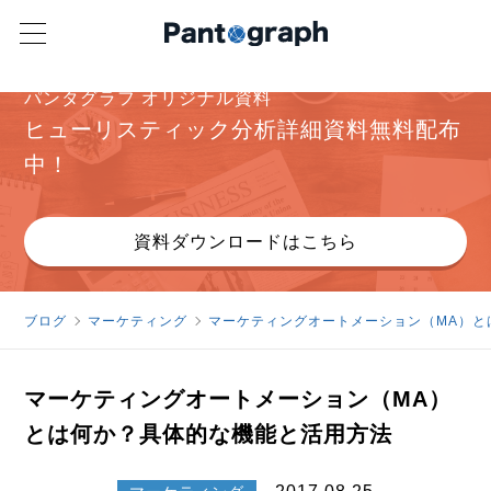
パンタグラフ オリジナル資料
ヒューリスティック分析詳細資料無料配布
中！
資料ダウンロードはこちら
ブログ
マーケティング
マーケティングオートメーション（MA）と
マーケティングオートメーション（MA）
とは何か？具体的な機能と活用方法