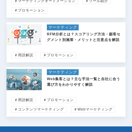
＃マーケティングオートメーション
＃ツール紹介
＃プロモーション
マーケティング
RFM分析とは？スコアリング方法・顧客セ
グメント別施策・メリットと注意点を解説
＃用語解説
＃プロモーション
マーケティング
Web集客とは？主な手法一覧と自社に合う
選び方をわかりやすく解説
＃用語解説
＃プロモーション
＃コンテンツマーケティング
＃Webマーケティング