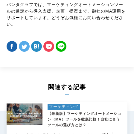
パンタグラフでは、マーケティングオートメーションツー
ルの選定から導入支援、企画・提案まで、御社のMA運用を
サポートしています。どうぞお気軽にお問い合わせくださ
い。
関連する記事
マーケティング
【最新版】マーケティングオートメーショ
ン（MA）ツールを徹底比較！自社に合う
ツールの選び方とは？