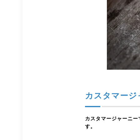
カスタマージ
カスタマージャーニー
す。