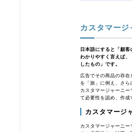
カスタマージ
日本語にすると「顧客
わかりやすく言えば、
したもの」です。
広告でその商品の存在
を「旅」に例え、さら
カスタマージャーニー
て必要性を認め、作成
カスタマージ
カスタマージャーニー