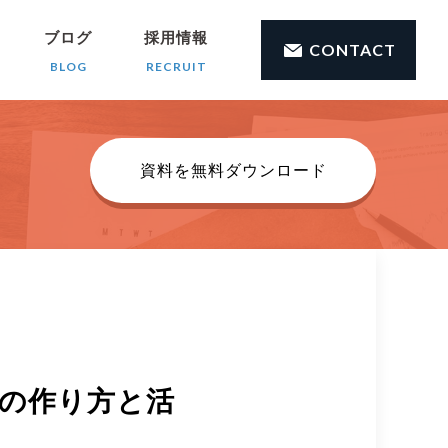
ブログ
採用情報
CONTACT
BLOG
RECRUIT
資料を無料ダウンロード
の作り方と活