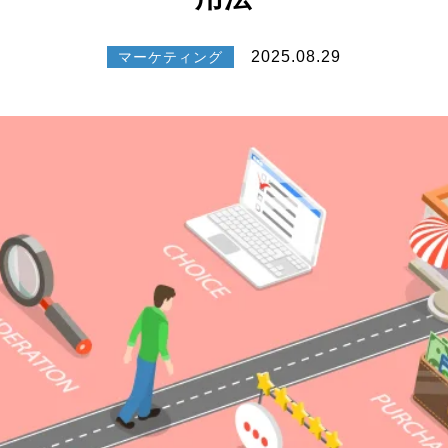
2025.08.29
マーケティング