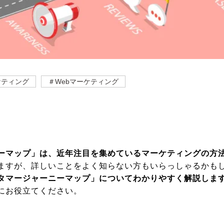
ケティング
＃Webマーケティング
ーマップ」は、近年注目を集めているマーケティングの方
ますが、詳しいことをよく知らない方もいらっしゃるかも
タマージャーニーマップ」についてわかりやすく解説しま
にお役立てください。