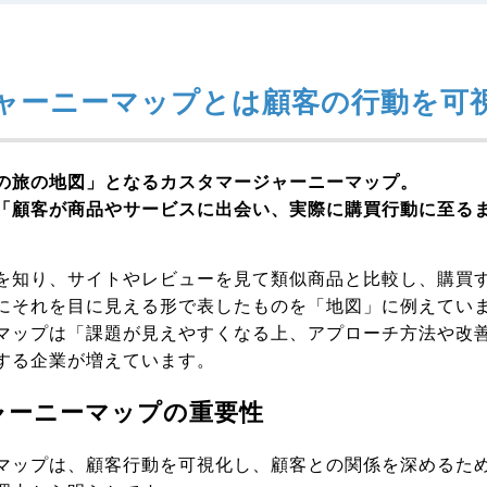
ャーニーマップとは顧客の行動を可
の旅の地図」となるカスタマージャーニーマップ。
「顧客が商品やサービスに出会い、実際に購買行動に至る
を知り、サイトやレビューを見て類似商品と比較し、購買
にそれを目に見える形で表したものを「地図」に例えてい
マップは「課題が見えやすくなる上、アプローチ方法や改
する企業が増えています。
ャーニーマップの重要性
マップは、顧客行動を可視化し、顧客との関係を深めるた