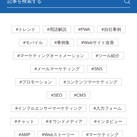
#トレンド
#用語解説
#PWA
#自社事例
#モバイル
#事例集
#Webサイト改善
#マーケティングオートメーション
#ツール紹介
#メールマーケティング
#SNS
#プロモーション
#コンテンツマーケティング
#SEO
#CMS
#インフルエンサーマーケティング
#入力フォーム
#チャット
#オウンドメディア
#インタビュー
#AMP
#Webストーリー
#マーケティング