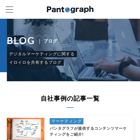
BLOG
ブログ
デジタルマーケティングに関する
イロイロを共有するブログ
自社事例の記事一覧
マーケティング
パンタグラフが提供するコンテンツマーケ
ティングをご紹介!