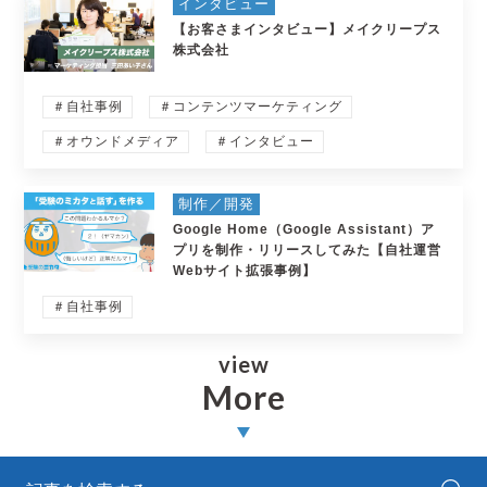
インタビュー
【お客さまインタビュー】メイクリープス
株式会社
＃自社事例
＃コンテンツマーケティング
＃オウンドメディア
＃インタビュー
制作／開発
Google Home（Google Assistant）ア
プリを制作・リリースしてみた【自社運営
Webサイト拡張事例】
＃自社事例
view
More