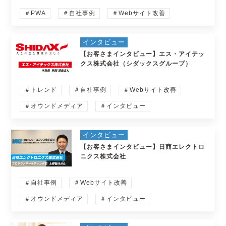
＃PWA
＃自社事例
＃Webサイト改善
インタビュー
【お客さまインタビュー】エス・アイテッ
クス株式会社（シダックスグループ）
＃トレンド
＃自社事例
＃Webサイト改善
＃オウンドメディア
＃インタビュー
インタビュー
【お客さまインタビュー】日商エレクトロ
ニクス株式会社
＃自社事例
＃Webサイト改善
＃オウンドメディア
＃インタビュー