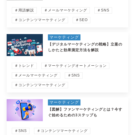
＃用語解説
＃メールマーケティング
＃SNS
＃コンテンツマーケティング
＃SEO
マーケティング
【デジタルマーケティングの戦略】立案の
しかたと効果測定方法を解説
＃トレンド
＃マーケティングオートメーション
＃メールマーケティング
＃SNS
＃コンテンツマーケティング
マーケティング
【図解】ファンマーケティングとは？今す
ぐ始めるための3ステップも
＃SNS
＃コンテンツマーケティング