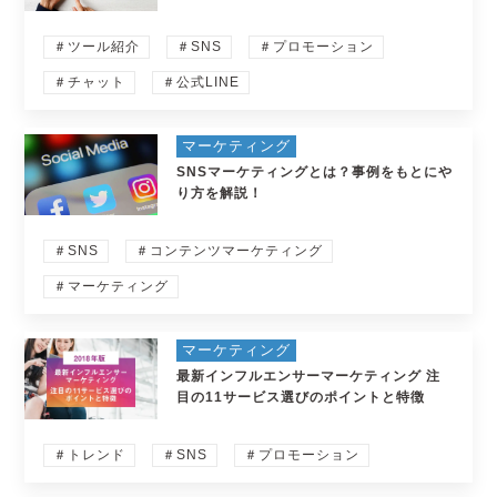
＃ツール紹介
＃SNS
＃プロモーション
＃チャット
＃公式LINE
マーケティング
SNSマーケティングとは？事例をもとにや
り方を解説！
＃SNS
＃コンテンツマーケティング
＃マーケティング
マーケティング
最新インフルエンサーマーケティング 注
目の11サービス選びのポイントと特徴
＃トレンド
＃SNS
＃プロモーション