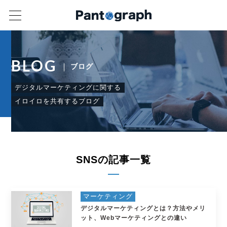
BLOG
ブログ
デジタルマーケティングに関する
イロイロを共有するブログ
SNSの記事一覧
マーケティング
デジタルマーケティングとは？方法やメリ
ット、Webマーケティングとの違い