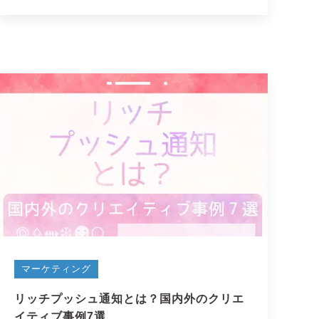
マーケティング
リッチプッシュ通知とは？国内外のクリエ
イティブ事例7選