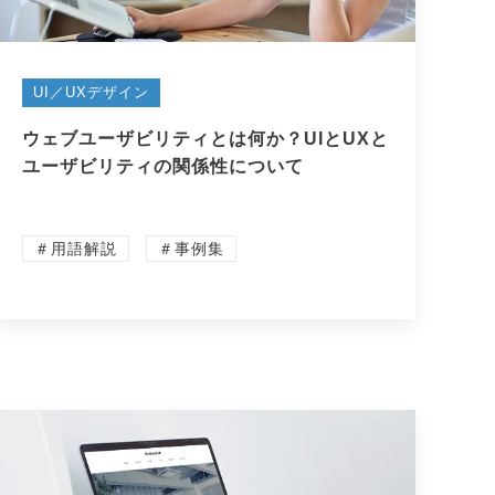
UI／UXデザイン
ウェブユーザビリティとは何か？UIとUXと
ユーザビリティの関係性について
＃用語解説
＃事例集