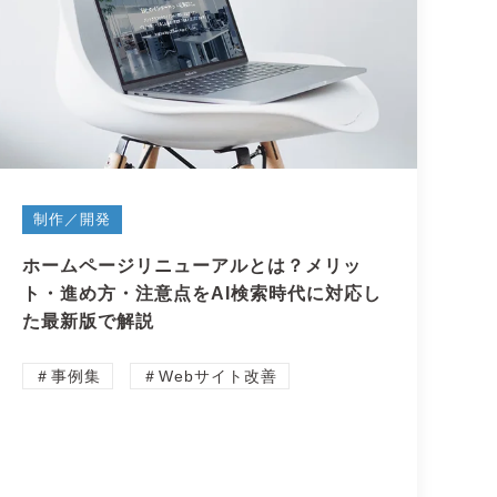
制作／開発
ホームページリニューアルとは？メリッ
ト・進め方・注意点をAI検索時代に対応し
た最新版で解説
＃事例集
＃Webサイト改善