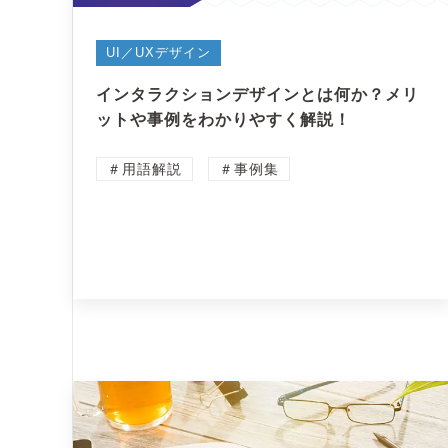
UI／UXデザイン
インタラクションデザインとは何か？メリ
ットや事例をわかりやすく解説！
＃用語解説
＃事例集