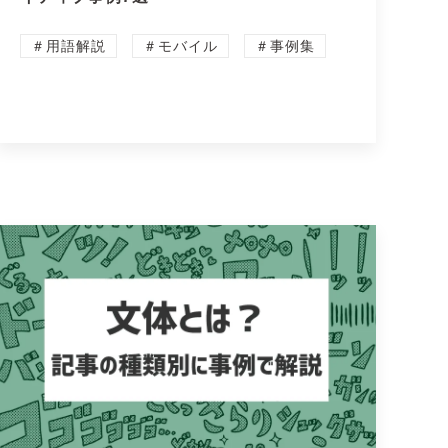
＃用語解説
＃モバイル
＃事例集