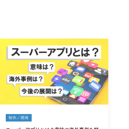
制作／開発