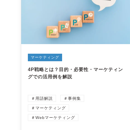
マーケティング
4P戦略とは？目的・必要性・マーケティン
グでの活用例を解説
＃用語解説
＃事例集
＃マーケティング
＃Webマーケティング