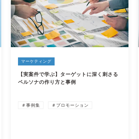
マーケティング
【実案件で学ぶ】ターゲットに深く刺さる
ペルソナの作り方と事例
＃事例集
＃プロモーション