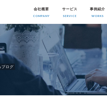
会社概要
サービス
事例紹介
COMPANY
SERVICE
WORKS
るブログ