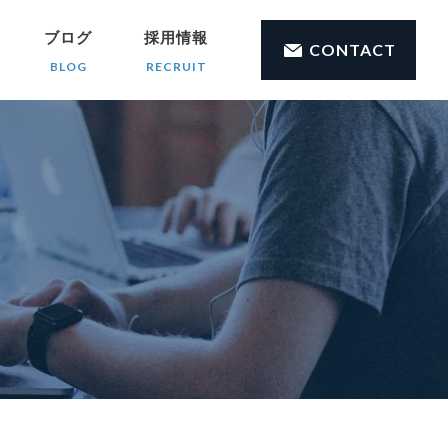
ブログ
採用情報
CONTACT
BLOG
RECRUIT