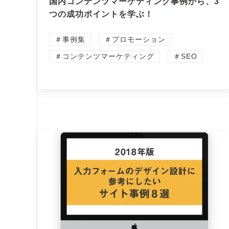
国内コンテンツマーケティング事例から、3
つの成功ポイントを学ぶ！
＃事例集
＃プロモーション
＃コンテンツマーケティング
＃SEO