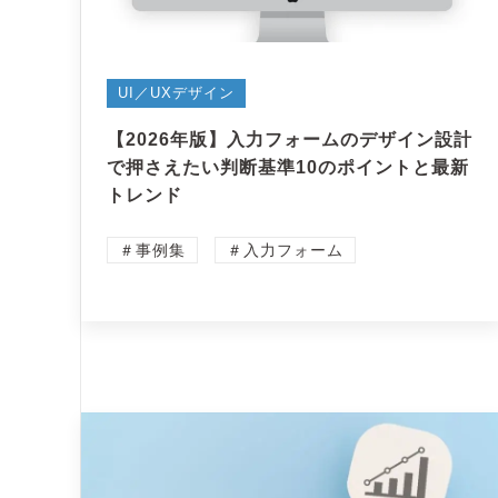
UI／UXデザイン
【2026年版】入力フォームのデザイン設計
で押さえたい判断基準10のポイントと最新
トレンド
＃事例集
＃入力フォーム