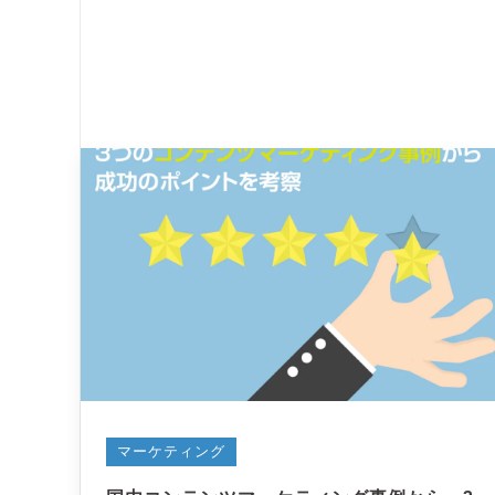
マーケティング