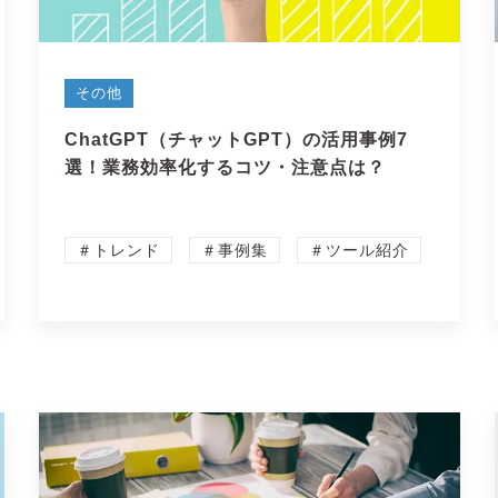
その他
ChatGPT（チャットGPT）の活用事例7
選！業務効率化するコツ・注意点は？
＃トレンド
＃事例集
＃ツール紹介