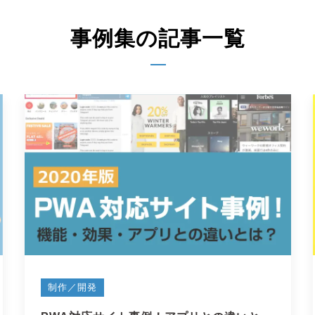
事例集の記事一覧
制作／開発