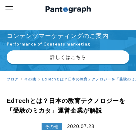
キーワード設計や記事制作をお任せ！
コンテンツマーケティングのご案内
Performance of Contents marketing
詳しくはこちら
ブログ
その他
EdTechとは？日本の教育テクノロジーを「受験の
EdTechとは？日本の教育テクノロジーを
「受験のミカタ」運営企業が解説
2020.07.28
その他