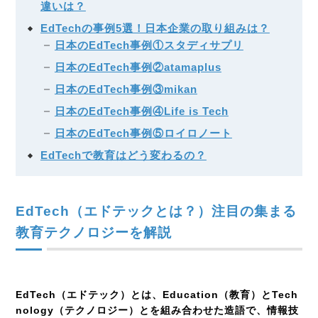
違いは？
EdTechの事例5選！日本企業の取り組みは？
日本のEdTech事例①スタディサプリ
日本のEdTech事例②atamaplus
日本のEdTech事例③mikan
日本のEdTech事例④Life is Tech
日本のEdTech事例⑤ロイロノート
EdTechで教育はどう変わるの？
EdTech
（エドテックとは？）注目の集まる
教育テクノロジーを解説
EdTech（エドテック）とは、Education（教育）とTech
nology（テクノロジー）とを組み合わせた造語で、情報技