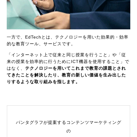
一方で、
EdTech
とは、テクノロジーを用いた効果的・効率
的な教育ツール、サービスです。
「インターネット上で従来と同じ授業を行うこと」や「従
来の授業を効率的に行うために
ICT
機器を使用すること」で
はなく、
テクノロジーを用いてこれまで教育の課題とされ
てきたことを解決したり、教育の新しい価値を生み出した
りするような取り組みを指します。
パンタグラフが提案するコンテンツマーケティング
の