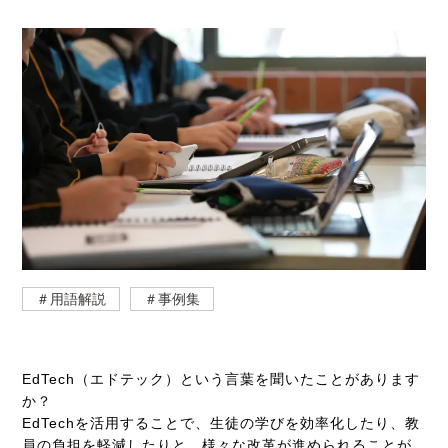
＃用語解説
＃事例集
EdTech
（エドテック）という言葉を聞いたことがあります
か？
EdTech
を活用することで、生徒の学びを効率化したり、教
員の負担を軽減したりと、様々な改革が進められることが