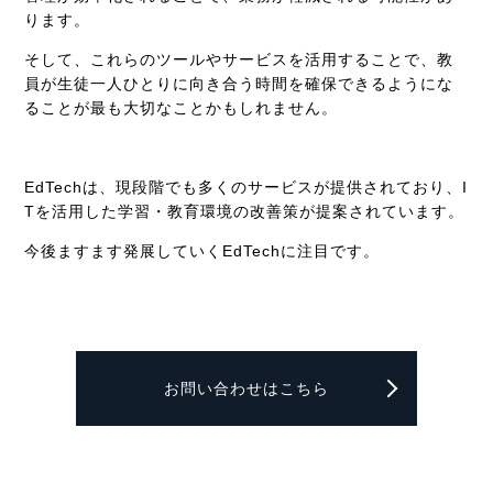
ります。
そして、これらのツールやサービスを活用することで、教
員が生徒一人ひとりに向き合う時間を確保できるようにな
ることが最も大切なことかもしれません。
EdTech
は、現段階でも多くのサービスが提供されており、
I
T
を活用した学習・教育環境の改善策が提案されています。
今後ますます発展していく
EdTech
に注目です。
お問い合わせはこちら