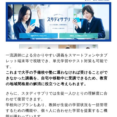
一流講師による分かりやすい講義をスマートフォンやタブ
レット端末等で視聴でき、単元学習やテスト対策も可能で
す。
これまで大手の予備校や塾に通わなければ受けることがで
きなかった講義を、自宅や移動中に受講できるため、教育
の地域間格差の解消に役立つと考えられます。
さらに、スタディサプリでは生徒一人ひとりの理解度に合
わせて復習できます。
学校向けプランもあり、教師が生徒の学習状況を一括管理
するための機能や、個々人に合わせた学習を提案するこ機
能が備わっています。