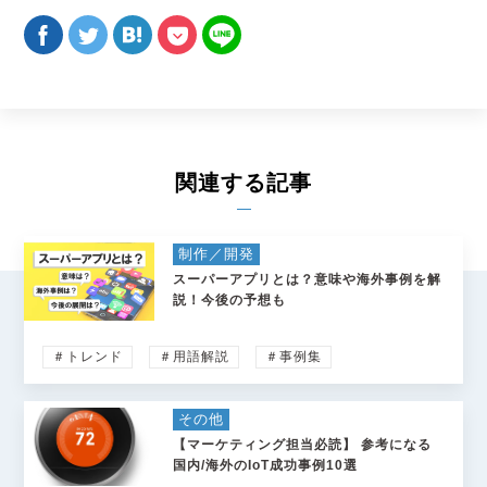
関連する記事
制作／開発
スーパーアプリとは？意味や海外事例を解
説！今後の予想も
＃トレンド
＃用語解説
＃事例集
その他
【マーケティング担当必読】 参考になる
国内/海外のIoT成功事例10選