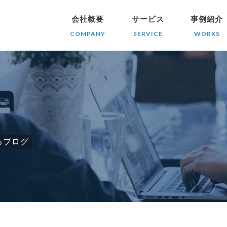
会社概要
サービス
事例紹介
COMPANY
SERVICE
WORKS
るブログ