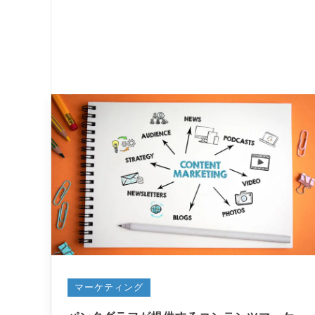
マーケティング