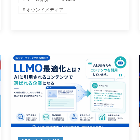
＃オウンドメディア