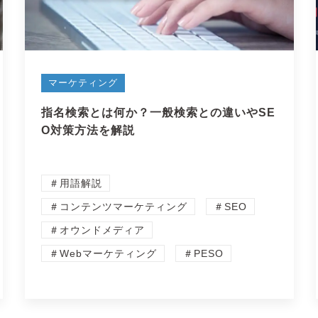
マーケティング
指名検索とは何か？一般検索との違いやSE
O対策方法を解説
＃用語解説
＃コンテンツマーケティング
＃SEO
＃オウンドメディア
＃Webマーケティング
＃PESO