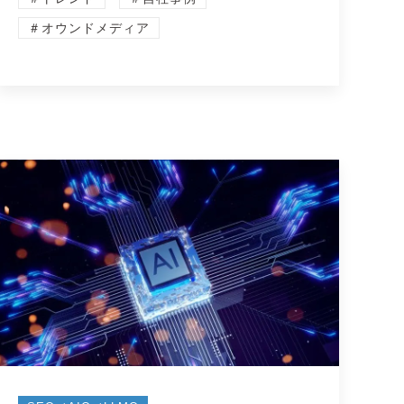
＃オウンドメディア