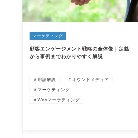
マーケティング
顧客エンゲージメント戦略の全体像｜定義
から事例までわかりやすく解説
＃用語解説
＃オウンドメディア
＃マーケティング
＃Webマーケティング