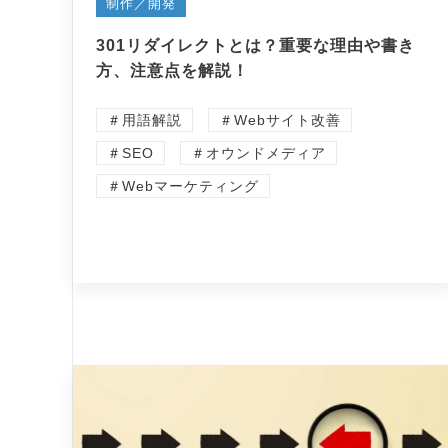
制作／開発
301リダイレクトとは？重要な理由や書き
方、注意点を解説！
＃用語解説
＃Webサイト改善
＃SEO
＃オウンドメディア
＃Webマーケティング