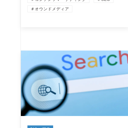
＃オウンドメディア