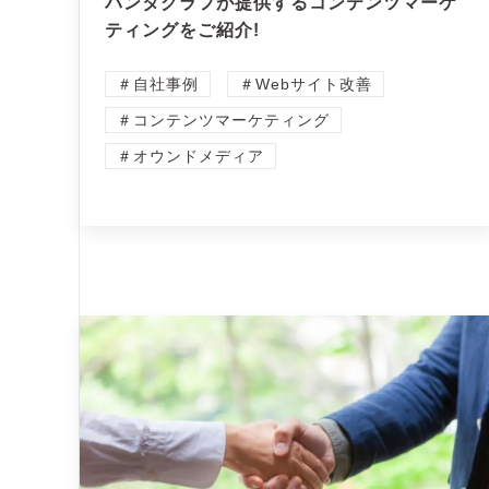
パンタグラフが提供するコンテンツマーケ
ティングをご紹介!
＃自社事例
＃Webサイト改善
＃コンテンツマーケティング
＃オウンドメディア