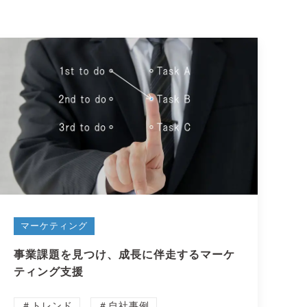
マーケティング
事業課題を見つけ、成長に伴走するマーケ
ティング支援
＃トレンド
＃自社事例