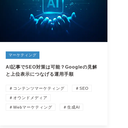
マーケティング
AI記事でSEO対策は可能？Googleの見解
と上位表示につなげる運用手順
＃コンテンツマーケティング
＃SEO
＃オウンドメディア
＃Webマーケティング
＃生成AI