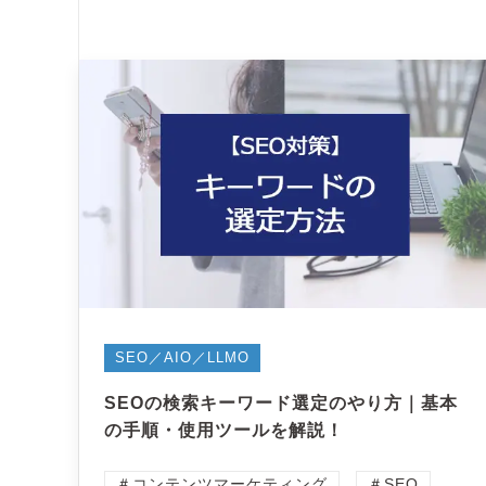
SEO／AIO／LLMO
SEOの検索キーワード選定のやり方｜基本
の手順・使用ツールを解説！
＃コンテンツマーケティング
＃SEO