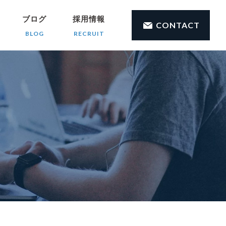
ブログ
採用情報
CONTACT
BLOG
RECRUIT