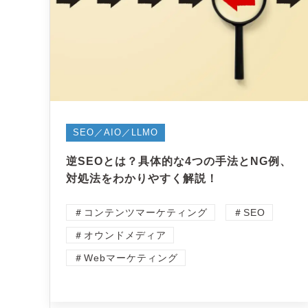
SEO／AIO／LLMO
逆SEOとは？具体的な4つの手法とNG例、
対処法をわかりやすく解説！
＃コンテンツマーケティング
＃SEO
＃オウンドメディア
＃Webマーケティング