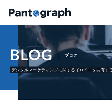
BLOG
ブログ
デジタルマーケティングに関する
イロイロを共有す