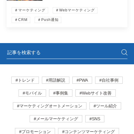
＃マーケティング
＃Webマーケティング
＃CRM
＃Push通知
#トレンド
#用語解説
#PWA
#自社事例
#モバイル
#事例集
#Webサイト改善
#マーケティングオートメーション
#ツール紹介
#メールマーケティング
#SNS
#プロモーション
#コンテンツマーケティング