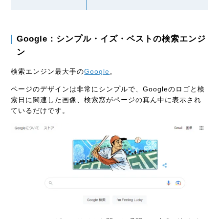
Google：シンプル・イズ・ベストの検索エンジ
ン
検索エンジン最大手の
Google
。
ページのデザインは非常にシンプルで、Googleのロゴと検
索日に関連した画像、検索窓がページの真ん中に表示され
ているだけです。