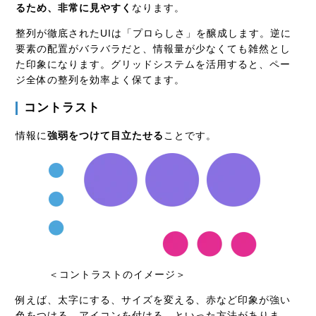
るため、非常に見やすく
なります。
整列が徹底されたUIは「プロらしさ」を醸成します。逆に
要素の配置がバラバラだと、情報量が少なくても雑然とし
た印象になります。グリッドシステムを活用すると、ペー
ジ全体の整列を効率よく保てます。
コントラスト
情報に
強弱をつけて目立たせる
ことです。
＜コントラストのイメージ＞
例えば、太字にする、サイズを変える、赤など印象が強い
色をつける、アイコンを付ける、といった方法がありま