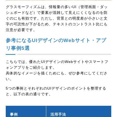
グラスモーフィズムは、情報量の多いUI（管理画面・ダッ
シュボードなど）で要素が混雑して見えにくくなるのを防
ぐのにも有効です。ただし、背景との明度差が小さいと文
字の可読性が下がるため、テキストのコントラスト比にも
注意が必要です。
参考になるUIデザインのWebサイト・アプ
リ事例5選
こちらでは、優れたUIデザインのWebサイトやスマートフ
ォンアプリをご紹介します。
具体的なイメージを描くためにも、ぜひ参考にしてくださ
い。
5つの事例とそれぞれのUIデザインのポイントを整理する
と、以下の表の通りです。
事例
活用手法