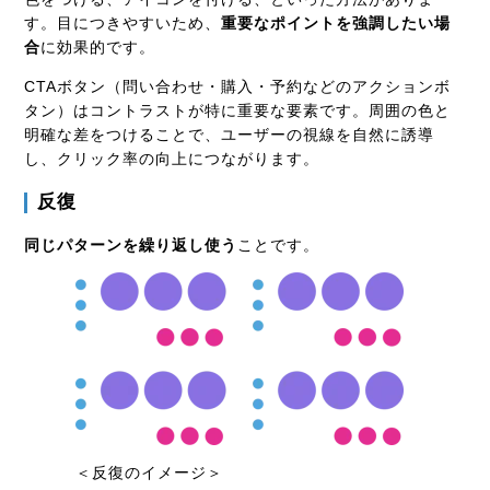
す。目につきやすいため、
重要なポイントを強調したい場
合
に効果的です。
CTAボタン（問い合わせ・購入・予約などのアクションボ
タン）はコントラストが特に重要な要素です。周囲の色と
明確な差をつけることで、ユーザーの視線を自然に誘導
し、クリック率の向上につながります。
反復
同じパターンを繰り返し使う
ことです。
＜反復のイメージ＞