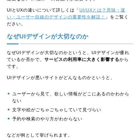
UIとUXの違いについて詳しくは「
UI/UXとは？意味・違
い・ユーザー目線のデザインの重要性を解説！
」をご覧く
ださい。
なぜUIデザインが大切なのか
なぜUIデザインが大切なのかというと、UIデザインが優れ
ているか否かで、
サービスの利用率に大きく影響する
から
です。
UIデザインが悪いサイトがどんなものかというと、
ユーザーから見て、欲しい情報がどこにあるのかわから
ない
文字や絵がごちゃごちゃしていて見づらい
予約や検索のやり方がわからない
などが例として挙げられます。