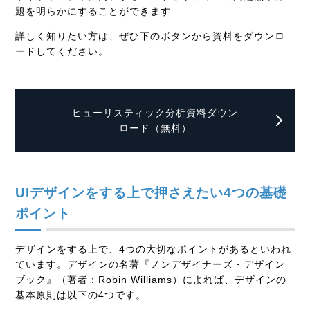
題を明らかにすることができます
詳しく知りたい方は、ぜひ下のボタンから資料をダウンロ
ードしてください。
ヒューリスティック分析資料ダウン
ロード（無料）
UIデザインをする上で押さえたい4つの基礎
ポイント
デザインをする上で、4つの大切なポイントがあるといわれ
ています。デザインの名著『ノンデザイナーズ・デザイン
ブック』（著者：Robin Williams）によれば、デザインの
基本原則は以下の4つです。