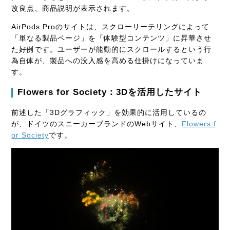
改良点、商品説明が表示されます。
AirPods Proのサイトは、スクローリーテリングによって
「単なる製品ページ」を「体験型コンテンツ」に昇華させ
た好例です。ユーザーが能動的にスクロールするという行
為自体が、製品への没入感を高める仕掛けになっていま
す。
Flowers for Society：3Dを活用したサイト
前述した「3Dグラフィック」を効果的に活用しているの
が、ドイツのスニーカーブランドのWebサイト、
Flowers f
or Society
です。