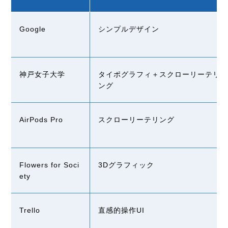
Google
シンプルデザイン
神戸女子大学
タイポグラフィ＋スクローリーテリ
ング
AirPods Pro
スクローリーテリング
Flowers for Soci
3Dグラフィック
ety
Trello
直感的操作
UI