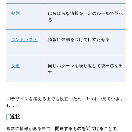
整列
ばらばらな情報を一定のルールで並べ
る
コントラスト
情報に強弱をつけて目立たせる
反復
同じパターンを繰り返して統一感を出
す
UIデザインを考える上でも役立つため、1つずつ見ていきま
しょう。
近接
複数の情報がある中で、
関連するものを近づける
ことで