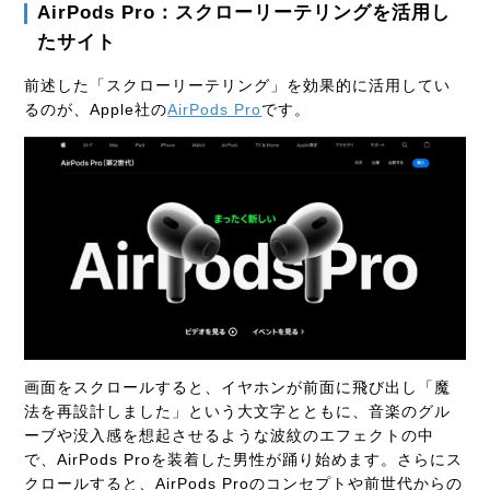
AirPods Pro：スクローリーテリングを活用し
たサイト
前述した「スクローリーテリング」を効果的に活用してい
るのが、Apple社の
AirPods Pro
です。
画面をスクロールすると、イヤホンが前面に飛び出し「魔
法を再設計しました」という大文字とともに、音楽のグル
ーブや没入感を想起させるような波紋のエフェクトの中
で、AirPods Proを装着した男性が踊り始めます。さらにス
クロールすると、AirPods Proのコンセプトや前世代からの