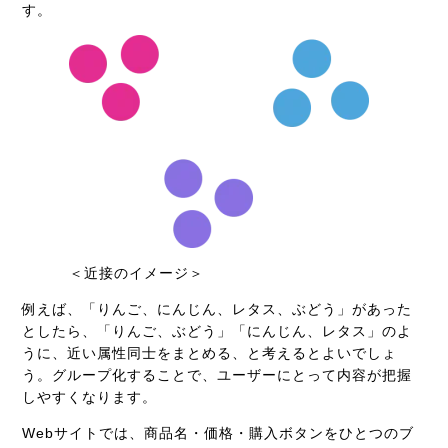
す。
＜近接のイメージ＞
例えば、「りんご、にんじん、レタス、ぶどう」があった
としたら、「りんご、ぶどう」「にんじん、レタス」のよ
うに、近い属性同士をまとめる、と考えるとよいでしょ
う。グループ化することで、ユーザーにとって内容が把握
しやすくなります。
Webサイトでは、商品名・価格・購入ボタンをひとつのブ