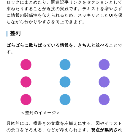
ロックにまとめたり、関連記事リンクをセクションとして
束ねたりすることが近接の実践です。テキストを増やさず
に情報の関係性を伝えられるため、スッキリとしたUIを保
ちながら分かりやすさを向上できます。
整列
ばらばらに散らばっている情報を、きちんと並べる
ことで
す。
＜整列のイメージ＞
具体的には、横書きの文章を左揃えにする、図やイラスト
の余白をそろえる、などが考えられます。
視点が集約され