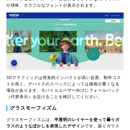
や球体、カラフルなフォントが表示されます。
3Dグラフィックは視覚的インパクトが高い反面、制作コス
トが高く、デバイスのスペックによっては描画が重くなる
場合があります。モバイルユーザー向けにフォールバック
（代替表示）を設けることを検討してください。
グラスモーフィズム
グラスモーフィズムは、
半透明のレイヤーを使って曇りガ
ラスのようなぼかしを表現したデザイン
です。曇りガラス