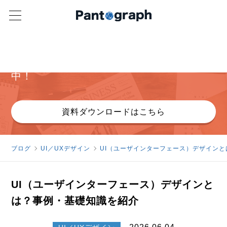
パンタグラフ オリジナル資料
ヒューリスティック分析詳細資料無料配布
中！
資料ダウンロードはこちら
ブログ
UI／UXデザイン
UI（ユーザインターフェース）デザイン
UI（ユーザインターフェース）デザインと
は？事例・基礎知識を紹介