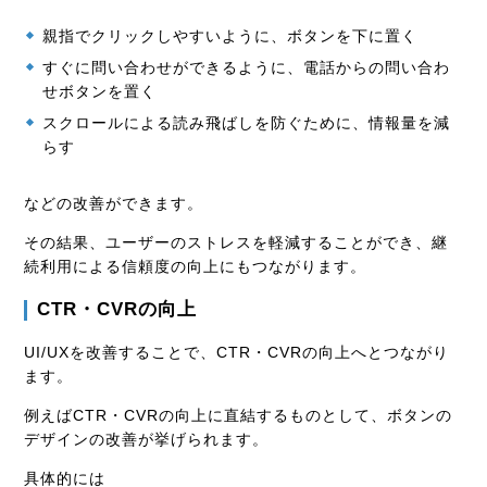
親指でクリックしやすいように、ボタンを下に置く
すぐに問い合わせができるように、電話からの問い合わ
せボタンを置く
スクロールによる読み飛ばしを防ぐために、情報量を減
らす
などの改善ができます。
その結果、ユーザーのストレスを軽減することができ、継
続利用による信頼度の向上にもつながります。
CTR・CVRの向上
UI/UXを改善することで、CTR・CVRの向上へとつながり
ます。
例えばCTR・CVRの向上に直結するものとして、ボタンの
デザインの改善が挙げられます。
具体的には