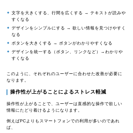
文字を大きくする、行間を広くする → テキストが読みや
すくなる
デザインをシンプルにする → 欲しい情報を見つけやすく
なる
ボタンを大きくする → ボタンがわかりやすくなる
デザインを統一する（ボタン、リンクなど）→わかりや
すくなる
このように、それぞれのユーザーに合わせた改善が必要に
なります。
操作性が上がることによるストレス軽減
操作性が上がることで、ユーザーは直感的な操作で欲しい
情報にたどり着けるようになります。
例えばPCよりもスマートフォンでの利用が多いのであれ
ば、