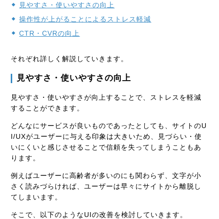
見やすさ・使いやすさの向上
操作性が上がることによるストレス軽減
CTR・CVRの向上
それぞれ詳しく解説していきます。
見やすさ・使いやすさの向上
見やすさ・使いやすさが向上することで、ストレスを軽減
することができます。
どんなにサービスが良いものであったとしても、サイトのU
I/UXがユーザーに与える印象は大きいため、見づらい・使
いにくいと感じさせることで信頼を失ってしまうこともあ
ります。
例えばユーザーに高齢者が多いのにも関わらず、文字が小
さく読みづらければ、ユーザーは早々にサイトから離脱し
てしまいます。
そこで、以下のようなUIの改善を検討していきます。