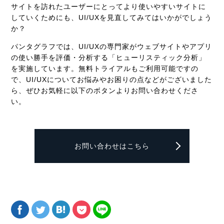
サイトを訪れたユーザーにとってより使いやすいサイトに
していくためにも、UI/UXを見直してみてはいかがでしょう
か？
パンタグラフでは、UI/UXの専門家がウェブサイトやアプリ
の使い勝手を評価・分析する「ヒューリスティック分析」
を実施しています。無料トライアルもご利用可能ですの
で、UI/UXについてお悩みやお困りの点などがございました
ら、ぜひお気軽に以下のボタンよりお問い合わせくださ
い。
お問い合わせはこちら