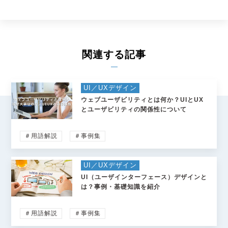
関連する記事
UI／UXデザイン
ウェブユーザビリティとは何か？UIとUX
とユーザビリティの関係性について
＃用語解説
＃事例集
UI／UXデザイン
UI（ユーザインターフェース）デザインと
は？事例・基礎知識を紹介
＃用語解説
＃事例集