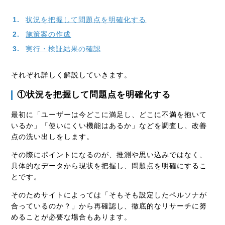
状況を把握して問題点を明確化する
施策案の作成
実行・検証結果の確認
それぞれ詳しく解説していきます。
①状況を把握して問題点を明確化する
最初に「ユーザーは今どこに満足し、どこに不満を抱いて
いるか」「使いにくい機能はあるか」などを調査し、改善
点の洗い出しをします。
その際にポイントになるのが、推測や思い込みではなく、
具体的なデータから現状を把握し、問題点を明確にするこ
とです。
そのためサイトによっては「そもそも設定したペルソナが
合っているのか？」から再確認し、徹底的なリサーチに努
めることが必要な場合もあります。