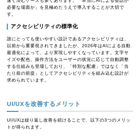
速く済むケースも多くあります。「本当にAIによる会話が
必要な場面か」を見極めたうえで導入することが大切で
す。
アクセシビリティの標準化
誰にとっても使いやすい設計であるアクセシビリティは、
以前から重要視されてきましたが、2026年はAIによる自動
最適化によって、より実現しやすくなっています。文字サ
イズや配色、操作方法をユーザーの状況に応じて自動調整
する仕組みも登場しており、「特別な配慮」ではなく「当
たり前の前提」としてアクセシビリティを組み込む設計が
求められています。
UI/UXを改善するメリット
UI/UXは繰り返し改善を続けることで、以下の3つのメリッ
トが得られます。