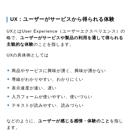
UX：ユーザーがサービスから得られる体験
UXとはUser Experience（ユーザーエクスペリエンス）の
略で、
ユーザーがサービスや製品の利用を通して得られる
主観的な体験
のことを指します。
UXの具体例としては
商品やサービスに興味が湧く、興味が湧かない
導線がわかりやすい、わかりにくい
表示速度が速い、遅い
入力フォームが使いやすい、使いづらい
テキストが読みやすい、読みづらい
などのように、
ユーザーが感じる感情・体験のこと
を指し
ます。