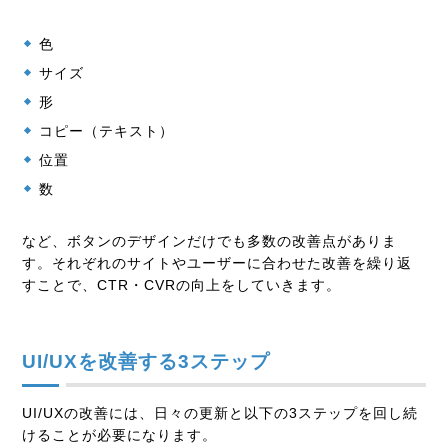
色
サイズ
形
コピー（テキスト）
位置
数
など、ボタンのデザインだけでも多数の改善点がありま
す。それぞれのサイトやユーザーに合わせた改善を繰り返
すことで、CTR・CVRの向上をしていきます。
UI/UXを改善する3ステップ
UI/UXの改善には、日々の更新と以下の3ステップを回し続
けることが必要になります。