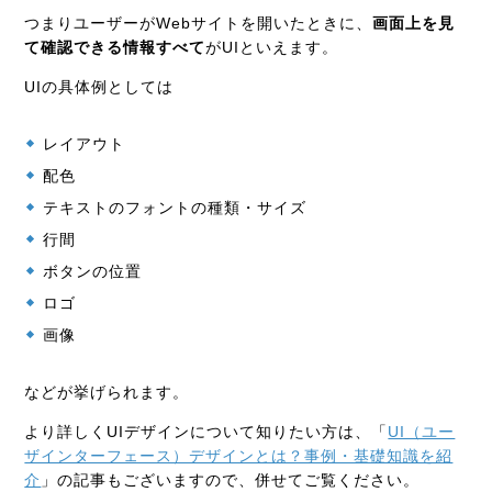
つまりユーザーがWebサイトを開いたときに、
画面上を見
て確認できる情報すべて
がUIといえます。
UIの具体例としては
レイアウト
配色
テキストのフォントの種類・サイズ
行間
ボタンの位置
ロゴ
画像
などが挙げられます。
より詳しくUIデザインについて知りたい方は、「
UI（ユー
ザインターフェース）デザインとは？事例・基礎知識を紹
介
」の記事もございますので、併せてご覧ください。