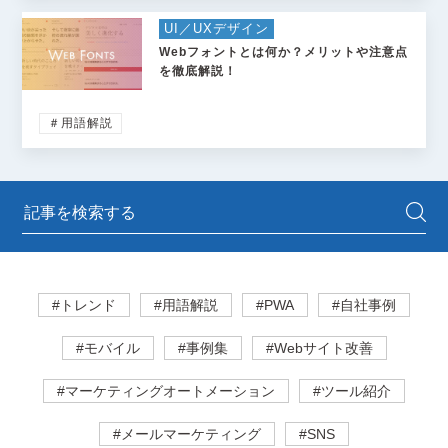
UI／UXデザイン
Webフォントとは何か？メリットや注意点
を徹底解説！
＃用語解説
#トレンド
#用語解説
#PWA
#自社事例
#モバイル
#事例集
#Webサイト改善
#マーケティングオートメーション
#ツール紹介
#メールマーケティング
#SNS