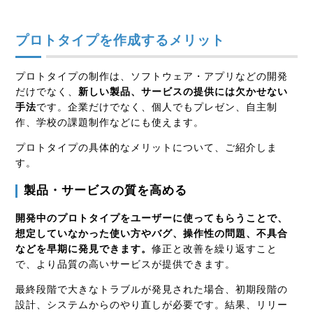
プロトタイプを作成するメリット
プロトタイプの制作は、ソフトウェア・アプリなどの開発
だけでなく、
新しい製品、サービスの提供には欠かせない
手法
です。企業だけでなく、個人でもプレゼン、自主制
作、学校の課題制作などにも使えます。
プロトタイプの具体的なメリットについて、ご紹介しま
す。
製品・サービスの質を高める
開発中のプロトタイプをユーザーに使ってもらうことで、
想定していなかった使い方やバグ、操作性の問題、不具合
などを早期に発見できます。
修正と改善を繰り返すこと
で、より品質の高いサービスが提供できます。
最終段階で大きなトラブルが発見された場合、初期段階の
設計、システムからのやり直しが必要です。結果、リリー