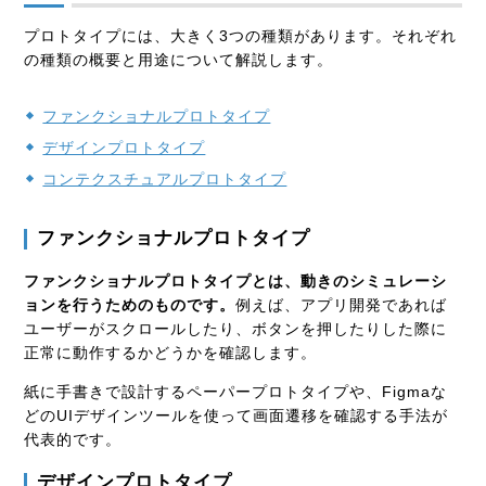
プロトタイプには、大きく3つの種類があります。それぞれ
の種類の概要と用途について解説します。
ファンクショナルプロトタイプ
デザインプロトタイプ
コンテクスチュアルプロトタイプ
ファンクショナルプロトタイプ
ファンクショナルプロトタイプとは、動きのシミュレーシ
ョンを行うためのものです。
例えば、アプリ開発であれば
ユーザーがスクロールしたり、ボタンを押したりした際に
正常に動作するかどうかを確認します。
紙に手書きで設計するペーパープロトタイプや、Figmaな
どのUIデザインツールを使って画面遷移を確認する手法が
代表的です。
デザインプロトタイプ