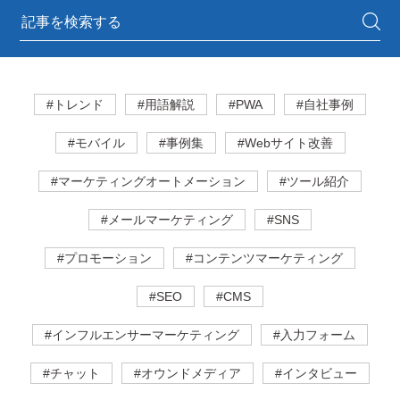
#トレンド
#用語解説
#PWA
#自社事例
#モバイル
#事例集
#Webサイト改善
#マーケティングオートメーション
#ツール紹介
#メールマーケティング
#SNS
#プロモーション
#コンテンツマーケティング
#SEO
#CMS
#インフルエンサーマーケティング
#入力フォーム
#チャット
#オウンドメディア
#インタビュー