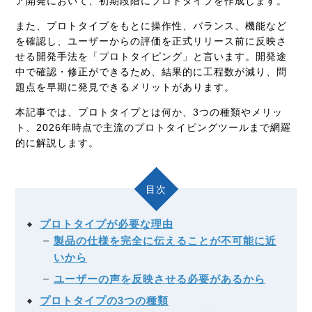
ア開発において、初期段階にプロトタイプを作成します。
また、プロトタイプをもとに操作性、バランス、機能など
を確認し、ユーザーからの評価を正式リリース前に反映さ
せる開発手法を「プロトタイピング」と言います。開発途
中で確認・修正ができるため、結果的に工程数が減り、問
題点を早期に発見できるメリットがあります。
本記事では、プロトタイプとは何か、3つの種類やメリッ
ト、2026年時点で主流のプロトタイピングツールまで網羅
的に解説します。
目次
プロトタイプが必要な理由
製品の仕様を完全に伝えることが不可能に近
いから
ユーザーの声を反映させる必要があるから
プロトタイプの3つの種類