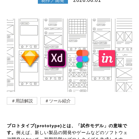
2026.06.01
制作／開発
＃用語解説
＃ツール紹介
プロトタイプ(prototype)とは、「試作モデル」の意味で
す。
例えば、新しい製品の開発やゲームなどのソフトウェ