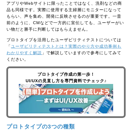
アプリやWebサイトに限ったことではなく、洗剤などの商
品も同様です。実際に使用する主婦層にモニターになって
もらい、声を集め、開発に反映させるのが重要です。一昔
前のように、CMなどで一方的に宣伝しても、ユーザーがい
い物だと勝手に判断してはもらえません。
プロトタイプを活用したユーザビリティテストについては
「
ユーザビリティテストとは？実際のやり方や成功事例も
わかりやすく解説
」で解説していますので参考にしてみて
ください。
プロトタイプ作成の第一歩！
UI/UXの見直し方を専門資料でチェック♪
プロトタイプの3つの種類