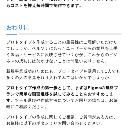
もコストを抑え短時間で制作できます。
おわりに
プロトタイプを作成することの重要性はご理解いただけた
でしょうか。ペルソナに合ったユーザーからの意見を上手
く製品・サービスに反映させていくかが、これからのビジ
ネスの成功には欠かせないことは間違いありません。
新規事業成功のためにも、プロトタイプを活用して1人でも
多くの人の意見を取り入れてみてはいかがでしょうか。
プロトタイプ作成の第一歩として、まずは
Figma
の無料プ
ランで簡単な画面遷移を試してみることをおすすめしま
す。
ツール選びや作成方法についてお困りの場合は、お気
軽にご相談ください。
プロトタイプの作成に関してご相談、ご質問がある方は、
お気軽に以下のボタンよりお問い合わせください。