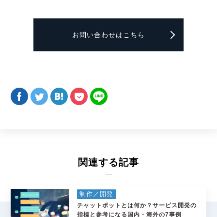
お問い合わせはこちら
関連する記事
制作／開発
チャットボットとは何か？サービス開発の
指標と参考になる国内・海外の7事例