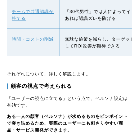
チームで共通認識が
「30代男性」では人によってイメ
持てる
あれば認識ズレを防げる
時間・コストの削減
無駄な施策を減らし、ターゲット
してROI改善が期待できる
それぞれについて、詳しく解説します。
顧客の視点で考えられる
「ユーザーの視点に立てる」という点で、ペルソナ設定は
有効です。
ある一人の顧客（ペルソナ）が求めるものをピンポイント
で突き詰めるため、実際のユーザーにも刺さりやすい商
品・サービス開発ができます。