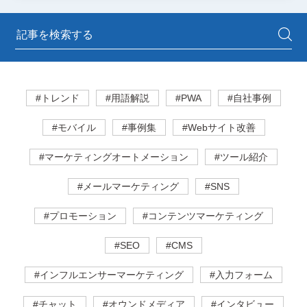
#トレンド
#用語解説
#PWA
#自社事例
#モバイル
#事例集
#Webサイト改善
#マーケティングオートメーション
#ツール紹介
#メールマーケティング
#SNS
#プロモーション
#コンテンツマーケティング
#SEO
#CMS
#インフルエンサーマーケティング
#入力フォーム
#チャット
#オウンドメディア
#インタビュー