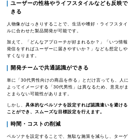
ユーザーの性格やライフスタイルなども反映で
きる
人物像がはっきりすることで、生活や嗜好・ライフスタイ
ルに合わせた製品開発が可能です。
加えて、「どんなアプローチが好まれるか？」「いつ情報
発信をすればユーザーに届きやすいか？」なども想定しや
すくなります。
開発チームで共通認識ができる
単に「30代男性向けの商品を作る」とだけ言っても、人に
よってイメージする「30代男性」は異なるため、意見がま
とまらない可能性があります。
しかし、
具体的なペルソナを設定すれば認識違いを避ける
ことができ、スムーズな目標設定を行えます。
時間・コストの削減
ペルソナを設定することで、無駄な施策を減らし、ターゲ