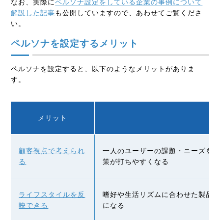
なお、実際に
ペルソナ設定をしている企業の事例について
解説した記事
も公開していますので、あわせてご覧くださ
い。
ペルソナを設定するメリット
ペルソナを設定すると、以下のようなメリットがありま
す。
メリット
顧客視点で考えられ
一人のユーザーの課題・ニーズを
る
策が打ちやすくなる
ライフスタイルを反
嗜好や生活リズムに合わせた製品
映できる
になる