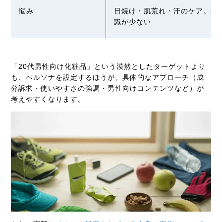
悩み
日焼け・肌荒れ・汗のケア。身
識が少ない
「20代男性向け化粧品」という漠然としたターゲットより
も、ペルソナを設定するほうが、具体的なアプローチ（成
分訴求・使いやすさの強調・男性向けコンテンツなど）が
考えやすくなります。