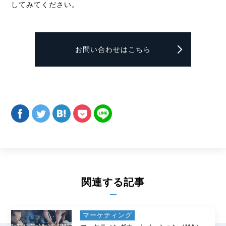
してみてください。
お問い合わせはこちら
関連する記事
マーケティング