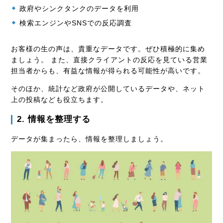
政府やシンクタンクのデータを利用
検索エンジンやSNSでの反応調査
お客様の生の声は、貴重なデータです。ぜひ積極的に集め
ましょう。 また、直接クライアントの反応を見ている営業
担当者からも、有益な情報が得られる可能性が高いです。
そのほか、統計など政府が公開しているデータや、ネット
上の投稿なども役立ちます。
2. 情報を整理する
データが集まったら、情報を整理しましょう。