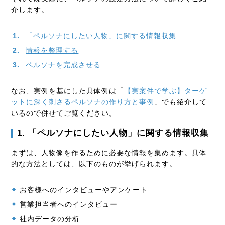
介します。
「ペルソナにしたい人物」に関する情報収集
情報を整理する
ペルソナを完成させる
なお、実例を基にした具体例は「
【実案件で学ぶ】ターゲ
ットに深く刺さるペルソナの作り方と事例
」でも紹介して
いるので併せてご覧ください。
1. 「ペルソナにしたい人物」に関する情報収集
まずは、人物像を作るために必要な情報を集めます。具体
的な方法としては、以下のものが挙げられます。
お客様へのインタビューやアンケート
営業担当者へのインタビュー
社内データの分析