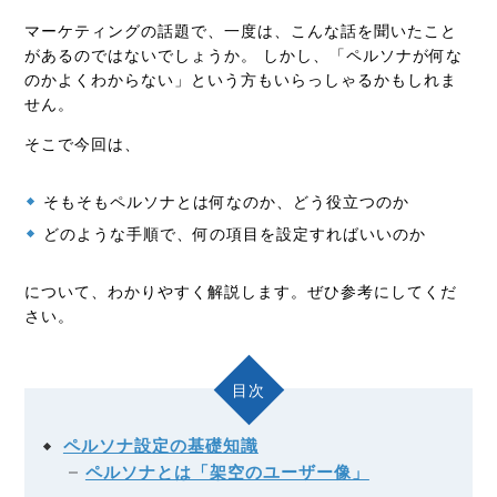
マーケティングの話題で、一度は、こんな話を聞いたこと
があるのではないでしょうか。 しかし、「ペルソナが何な
のかよくわからない」という方もいらっしゃるかもしれま
せん。
そこで今回は、
そもそもペルソナとは何なのか、どう役立つのか
どのような手順で、何の項目を設定すればいいのか
について、わかりやすく解説します。ぜひ参考にしてくだ
さい。
目次
ペルソナ設定の基礎知識
ペルソナとは「架空のユーザー像」