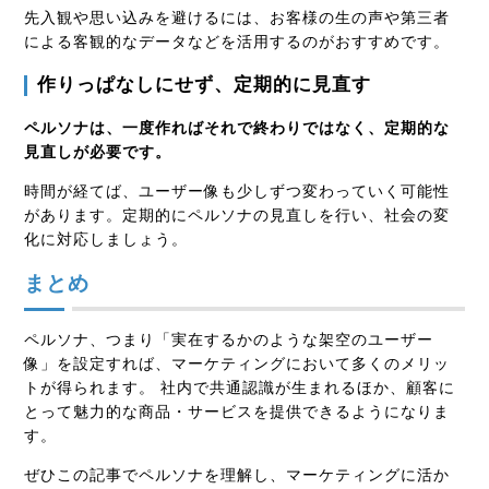
先入観や思い込みを避けるには、お客様の生の声や第三者
による客観的なデータなどを活用するのがおすすめです。
作りっぱなしにせず、定期的に見直す
ペルソナは、一度作ればそれで終わりではなく、定期的な
見直しが必要です。
時間が経てば、ユーザー像も少しずつ変わっていく可能性
があります。定期的にペルソナの見直しを行い、社会の変
化に対応しましょう。
まとめ
ペルソナ、つまり「実在するかのような架空のユーザー
像」を設定すれば、マーケティングにおいて多くのメリッ
トが得られます。 社内で共通認識が生まれるほか、顧客に
とって魅力的な商品・サービスを提供できるようになりま
す。
ぜひこの記事でペルソナを理解し、マーケティングに活か