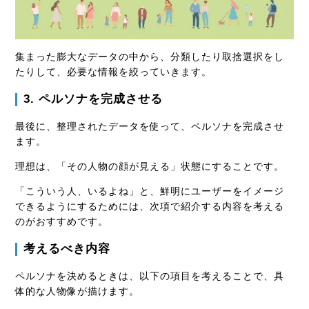
集まった膨大なデータの中から、分類したり取捨選択をし
たりして、必要な情報を絞っていきます。
3. ペルソナを完成させる
最後に、整理されたデータを使って、ペルソナを完成させ
ます。
理想は、「その人物の顔が見える」状態にすることです。
「こういう人、いるよね」と、鮮明にユーザーをイメージ
できるようにするためには、次項で紹介する内容を考える
のがおすすめです。
考えるべき内容
ペルソナを決めるときは、以下の項目を考えることで、具
体的な人物像が描けます。