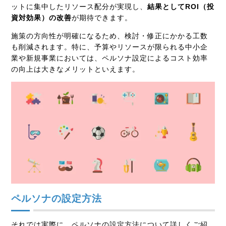
ットに集中したリソース配分が実現し、
結果としてROI（投
資対効果）の改善
が期待できます。
施策の方向性が明確になるため、検討・修正にかかる工数
も削減されます。特に、予算やリソースが限られる中小企
業や新規事業においては、ペルソナ設定によるコスト効率
の向上は大きなメリットといえます。
ペルソナの設定方法
それでは実際に、ペルソナの設定方法について詳しくご紹