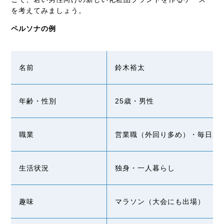
を考えてみましょう。
ペルソナの例
名前
鈴木裕太
年齢・性別
25歳・男性
職業
営業職（外回り多め）・毎日2
生活状況
独身・一人暮らし
趣味
マラソン（大会にも出場）