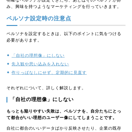
明確なペルソナが設定できたら、あとはそのペルソナが好
み、興味を持つようなマーケティングを行っていきます。
ペルソナ設定時の注意点
ペルソナを設定するときは、以下のポイントに気をつける
必要があります。
「自社の理想像」にしない
先入観や思い込みを入れない
作りっぱなしにせず、定期的に見直す
それぞれについて、詳しく解説します。
「自社の理想像」にしない
もっとも陥りやすい失敗は、ペルソナを、自分たちにとっ
て都合がいい理想のユーザー像にしてしまうことです。
自社に都合のいいデータばかり反映させたり、企業の既存