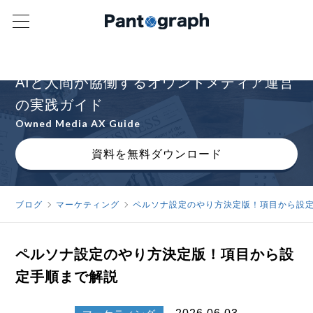
オウンドメディアAXの進め方を解説
AIと人間が協働するオウンドメディア運営
の実践ガイド
Owned Media AX Guide
資料を無料ダウンロード
ブログ
マーケティング
ペルソナ設定のやり方決定版！項目から設
ペルソナ設定のやり方決定版！項目から設
定手順まで解説