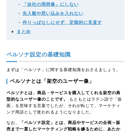
「自社の理想像」にしない
先入観や思い込みを入れない
作りっぱなしにせず、定期的に見直す
まとめ
ペルソナ設定の基礎知識
まずは「ペルソナ」に関する基礎知識をおさえましょう。
ペルソナとは「架空のユーザー像」
ペルソナとは、商品・サービスを購入してくれる架空の典
型的なユーザー像のことです。
もともとはラテン語で「仮
面」を意味する言葉でしたが、それが転じて、マーケティ
ング用語として使われるようになりました。
なお、
「ペルソナ設定」とは、商品やサービスの企画～販
売まで一貫したマーケティング戦略を練るために、あたか