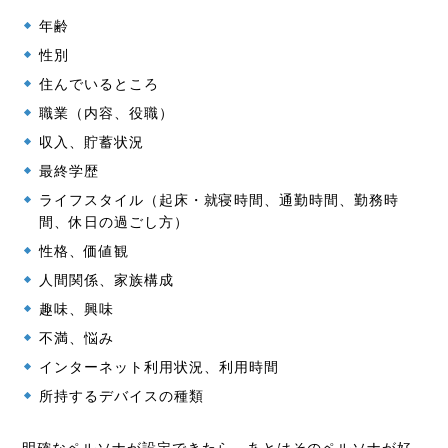
年齢
性別
住んでいるところ
職業（内容、役職）
収入、貯蓄状況
最終学歴
ライフスタイル（起床・就寝時間、通勤時間、勤務時
間、休日の過ごし方）
性格、価値観
人間関係、家族構成
趣味、興味
不満、悩み
インターネット利用状況、利用時間
所持するデバイスの種類