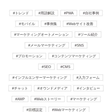
#トレンド
#用語解説
#PWA
#自社事例
#モバイル
#事例集
#Webサイト改善
#マーケティングオートメーション
#ツール紹介
#メールマーケティング
#SNS
#プロモーション
#コンテンツマーケティング
#SEO
#CMS
#インフルエンサーマーケティング
#入力フォーム
#チャット
#オウンドメディア
#インタビュー
#AMP
#Webストーリー
#マーケティング
#目標設定
#Webマーケティング