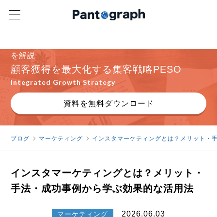
広告・SEO・SNS・PRをどう組み合わせるべきか
を解説
顧客獲得を最大化する集客戦略PESO
Integrated Growth Strategy
資料を無料ダウンロード
ブログ
マーケティング
インスタマーケティングとは？メリット・
インスタマーケティングとは？メリット・
手法・成功事例から学ぶ効果的な活用法
2026.06.03
マーケティング