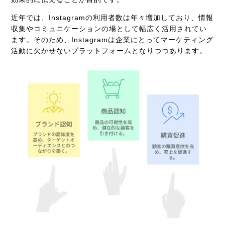
近年では、
Instagram
の利用者数は年々増加しており、情報
収集やコミュニケーションの場として幅広く活用されてい
ます。そのため、
Instagram
は企業にとってマーケティング
活動に欠かせないプラットフォームとなりつつあります。