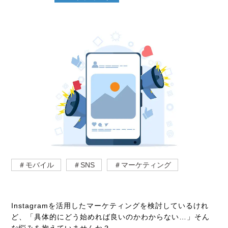
＃モバイル
＃SNS
＃マーケティング
Instagramを活用したマーケティングを検討しているけれ
ど、「具体的にどう始めれば良いのかわからない
…」
そん
な悩みを抱えていませんか？