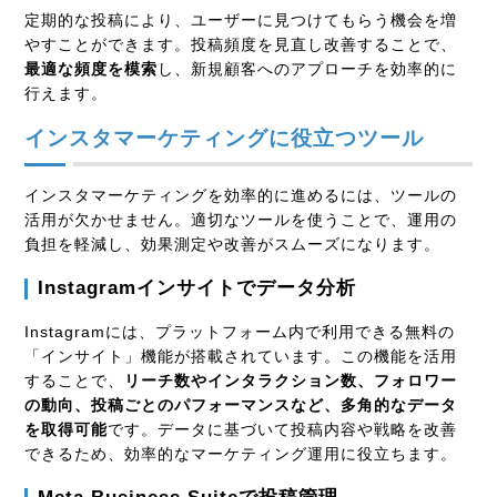
定期的な投稿により、ユーザーに見つけてもらう機会を増
やすことができます。投稿頻度を見直し改善することで、
最適な頻度を模索
し、新規顧客へのアプローチを効率的に
行えます。
インスタマーケティングに役立つツール
インスタマーケティングを効率的に進めるには、ツールの
活用が欠かせません。適切なツールを使うことで、運用の
負担を軽減し、効果測定や改善がスムーズになります。
Instagram
インサイトでデータ分析
Instagramには、プラットフォーム内で利用できる無料の
「インサイト」機能が搭載されています。この機能を活用
することで、
リーチ数やインタラクション数、フォロワー
の動向、投稿ごとのパフォーマンスなど、多角的なデータ
を取得可能
です。データに基づいて投稿内容や戦略を改善
できるため、効率的なマーケティング運用に役立ちます。