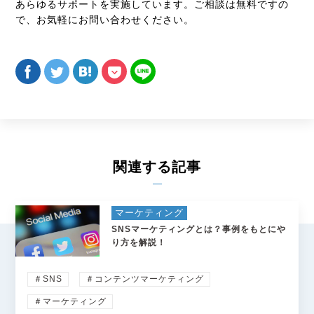
あらゆるサポートを実施しています。ご相談は無料ですの
で、お気軽にお問い合わせください。
関連する記事
マーケティング
SNSマーケティングとは？事例をもとにや
り方を解説！
＃SNS
＃コンテンツマーケティング
＃マーケティング