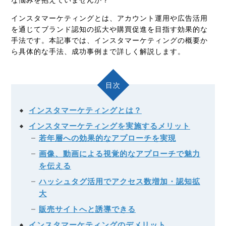
インスタマーケティングとは、アカウント運用や広告活用
を通じてブランド認知の拡大や購買促進を目指す効果的な
手法です。本記事では、インスタマーケティングの概要か
ら具体的な手法、成功事例まで詳しく解説します。
目次
インスタマーケティングとは？
インスタマーケティングを実施するメリット
若年層への効果的なアプローチを実現
画像、動画による視覚的なアプローチで魅力
を伝える
ハッシュタグ活用でアクセス数増加・認知拡
大
販売サイトへと誘導できる
インスタマーケティングのデメリット