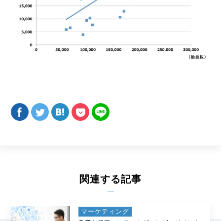
関連する記事
マーケティング