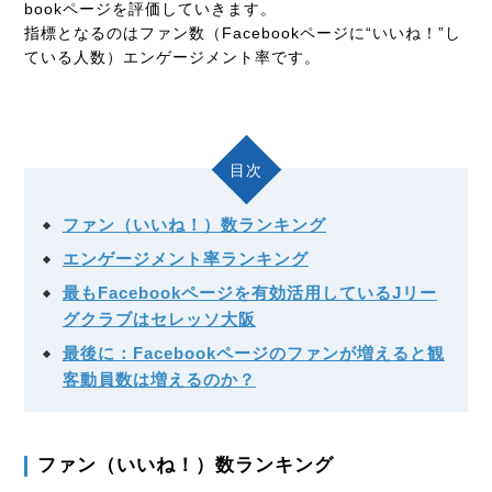
bookページを評価していきます。
指標となるのはファン数（Facebookページに“いいね！”し
ている人数）エンゲージメント率です。
目次
ファン（いいね！）数ランキング
エンゲージメント率ランキング
最もFacebookページを有効活用しているJリー
グクラブはセレッソ大阪
最後に：Facebookページのファンが増えると観
客動員数は増えるのか？
ファン（いいね！）数ランキング