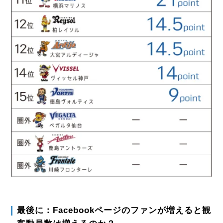
最後に：Facebookページのファンが増えると観