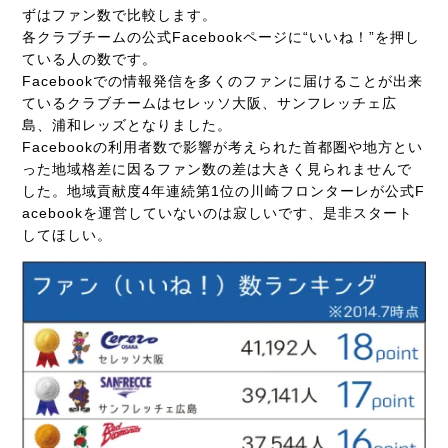
ずはファン数で比較します。
各クラブチームの公式Facebookページに“いいね！”を押し
ている人の数です。
Facebookでの情報発信を多くのファンに届けることが出来
ているクラブチームはセレッソ大阪、サンフレッチェ広
島、浦和レッズとなりました。
Facebookの利用者数で影響が考えられた首都圏や地方とい
った地域格差に因るファン数の差は大きく見られませんで
した。
地域貢献度4年連続第1位の川崎フロンターレが公式F
acebookを運営していないのは寂しいです、是非スタート
してほしい。