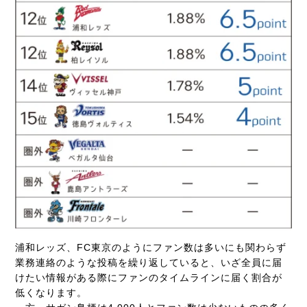
浦和レッズ、FC東京のようにファン数は多いにも関わらず
業務連絡のような投稿を繰り返していると、いざ全員に届
けたい情報がある際にファンのタイムラインに届く割合が
低くなります。