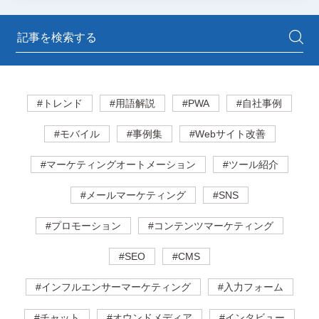
#トレンド
#用語解説
#PWA
#自社事例
#モバイル
#事例集
#Webサイト改善
#マーケティングオートメーション
#ツール紹介
#メールマーケティング
#SNS
#プロモーション
#コンテンツマーケティング
#SEO
#CMS
#インフルエンサーマーケティング
#入力フォーム
#チャット
#オウンドメディア
#インタビュー