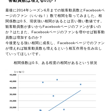
客動員数は増えるのか？
最後に2014年シーズン6月までの観客動員数とFacebookペ
ージのファン（いいね！）数で相関を取ってみました。
相
関係数は0.5、現状強い相関があるとは言い難い数値です。
観客動員数が多いからFacebookページのファンが多いの
か？はたまた、Facebookページのファンを増やせば観客動
員数は増加するのか？
今後更なる強い相関に成長し、Facebookページでのファン
が増えれば観客動員数も増えるという相互作用を生み出し
ていってほしいです。
相関係数は0.5、ある程度の相関があるという状況