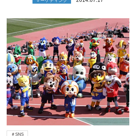
2014.07.17
マーケティング
＃SNS