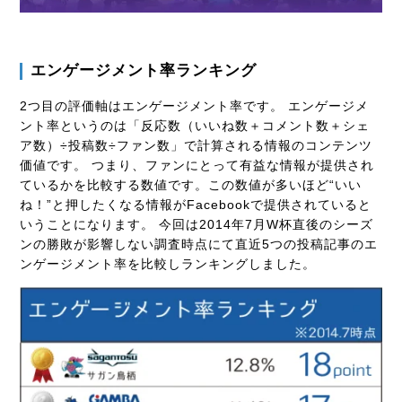
エンゲージメント率ランキング
2つ目の評価軸はエンゲージメント率です。 エンゲージメ
ント率というのは「反応数（いいね数＋コメント数＋シェ
ア数）÷投稿数÷ファン数」で計算される情報のコンテンツ
価値です。 つまり、ファンにとって有益な情報が提供され
ているかを比較する数値です。この数値が多いほど“いい
ね！”と押したくなる情報がFacebookで提供されていると
いうことになります。 今回は2014年7月W杯直後のシーズ
ンの勝敗が影響しない調査時点にて直近5つの投稿記事のエ
ンゲージメント率を比較しランキングしました。