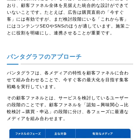
おり、顧客ファネル全体を見据えた統合的な設計ができて
いないことです。たとえば、広告は購買直前の「今すぐ
客」には有効ですが、まだ検討段階にいる「これから客」
にはコンテンツSEOやSNSのほうが適しています。施策ご
とに役割を明確にし、連携させることが重要です。
パンタグラフのアプローチ
パンタグラフは、各メディアの特性を顧客ファネルに合わ
せて組み合わせることで、今すぐ客の最大化を目指す集客
戦略を実行しています。
その顧客ファネルとは、サービスを検討しているユーザー
の段階のことです。顧客ファネルを「認知→興味関心→比
較検討→購買・申込」の段階に分け、各フェーズに最適な
メディアを組み合わせます。