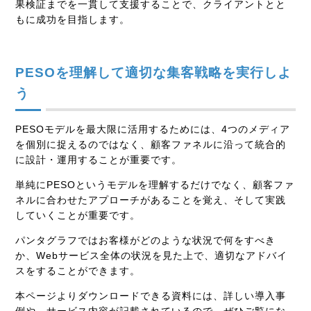
果検証までを一貫して支援することで、クライアントとと
もに成功を目指します。
PESOを理解して適切な集客戦略を実行しよ
う
PESOモデルを最大限に活用するためには、4つのメディア
を個別に捉えるのではなく、顧客ファネルに沿って統合的
に設計・運用することが重要です。
単純にPESOというモデルを理解するだけでなく、顧客ファ
ネルに合わせたアプローチがあることを覚え、そして実践
していくことが重要です。
パンタグラフではお客様がどのような状況で何をすべき
か、Webサービス全体の状況を見た上で、適切なアドバイ
スをすることができます。
本ページよりダウンロードできる資料には、詳しい導入事
例や、サービス内容が記載されているので、ぜひご覧にな