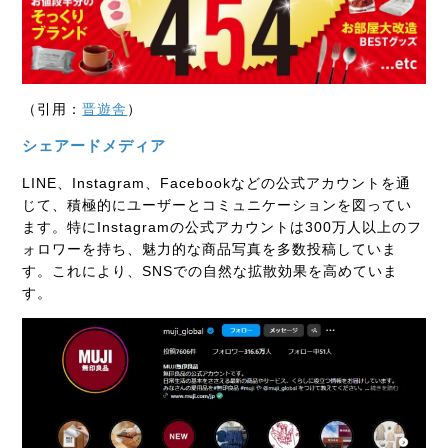
（引用：
晋遊舎
）
シェアードメディア
LINE、Instagram、Facebookなどの公式アカウントを通
じて、積極的にユーザーとコミュニケーションを図ってい
ます。特にInstagramの公式アカウントは300万人以上のフ
ォロワーを持ち、魅力的な商品写真を多数投稿していま
す。これにより、SNSでの自然な拡散効果を高めていま
す。