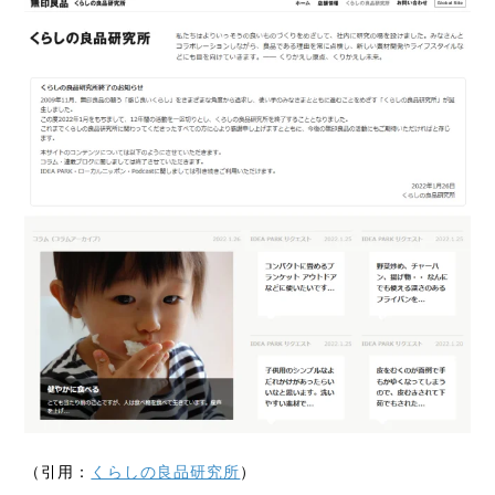
（引用：
くらしの良品研究所
）