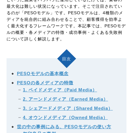
最大化は難しい状況になっています。そこで注目されてい
るのが「PESOモデル」です。PESOモデルは、4種類のメ
ディアを統合的に組み合わせることで、顧客獲得を効率よ
く最大化するフレームワークです。本記事では、PESOモデ
ルの概要・各メディアの特徴・成功事例・よくある失敗例
について詳しく解説します。
目次
PESOモデルの基本概念
PESOの各メディアの特徴
1. ペイドメディア（Paid Media）
2. アーンドメディア（Earned Media）
3. シェアードメディア（Shared Media）
4. オウンドメディア（Owned Media）
世の中の事例にみる、PESOモデルの使い方