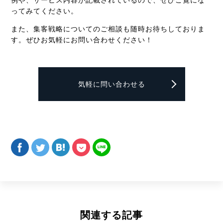
ってみてください。
また、集客戦略についてのご相談も随時お待ちしておりま
す。ぜひお気軽にお問い合わせください！
気軽に問い合わせる
関連する記事