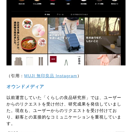
（引用：
MUJI 無印良品 Instagram
）
オウンドメディア
以前運営していた「くらしの良品研究所」では、ユーザー
からのリクエストを受け付け、研究成果を発信していまし
た。現在も、ユーザーからのリクエストを受け付けてお
り、顧客との直接的なコミュニケーションを重視していま
す。