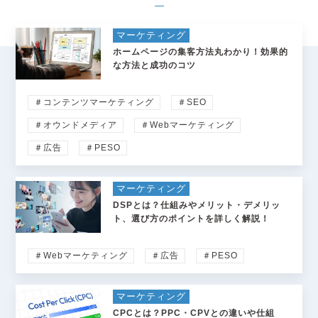
マーケティング
ホームページの集客方法丸わかり！効果的
な方法と成功のコツ
＃コンテンツマーケティング
＃SEO
＃オウンドメディア
＃Webマーケティング
＃広告
＃PESO
マーケティング
DSPとは？仕組みやメリット・デメリッ
ト、選び方のポイントを詳しく解説！
＃Webマーケティング
＃広告
＃PESO
マーケティング
CPCとは？PPC・CPVとの違いや仕組