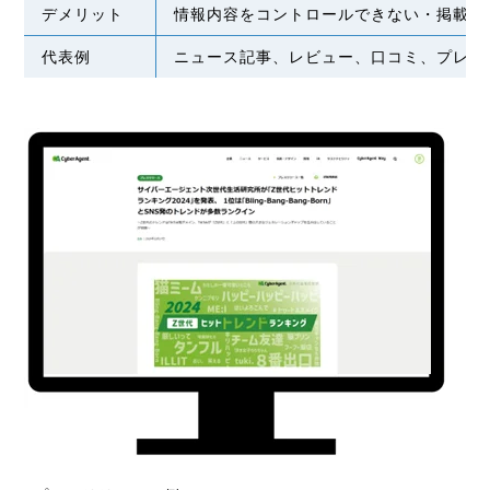
デメリット
情報内容をコントロールできない・掲載の
代表例
ニュース記事、レビュー、口コミ、プレス