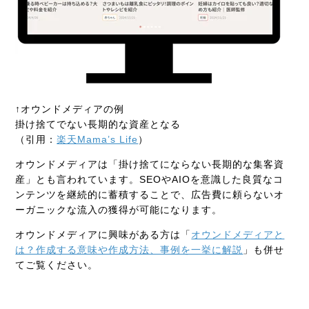
↑オウンドメディアの例
掛け捨てでない長期的な資産となる
（引用：
楽天Mama’s Life
）
オウンドメディアは「掛け捨てにならない長期的な集客資
産」とも言われています。SEOやAIOを意識した良質なコ
ンテンツを継続的に蓄積することで、広告費に頼らないオ
ーガニックな流入の獲得が可能になります。
オウンドメディアに興味がある方は「
オウンドメディアと
は？作成する意味や作成方法、事例を一挙に解説
」も併せ
てご覧ください。