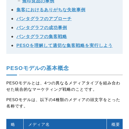
無印良品の事例
集客におけるありがちな失敗事例
パンタグラフのアプローチ
パンタグラフの成功事例
パンタグラフの集客戦略
PESOを理解して適切な集客戦略を実行しよう
PESOモデルの基本概念
PESOモデルとは、4つの異なるメディアタイプを組み合わ
せた統合的なマーケティング戦略のことです。
PESOモデルは、以下の4種類のメディアの頭文字をとった
名称です。
略
メディア名
概要