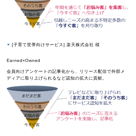
[子育て世帯向けサービス] 楽天株式会社 様
Earned×Owned
会員向けアンケートの記事化から、リリース配信で外部メ
ディアに取り上げられるなど認知の拡大に貢献。