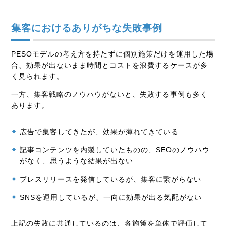
集客におけるありがちな失敗事例
PESOモデルの考え方を持たずに個別施策だけを運用した場
合、効果が出ないまま時間とコストを浪費するケースが多
く見られます。
一方、集客戦略のノウハウがないと、失敗する事例も多く
あります。
広告で集客してきたが、効果が薄れてきている
記事コンテンツを内製していたものの、SEOのノウハウ
がなく、思うような結果が出ない
プレスリリースを発信しているが、集客に繋がらない
SNSを運用しているが、一向に効果が出る気配がない
上記の失敗に共通しているのは、各施策を単体で評価して