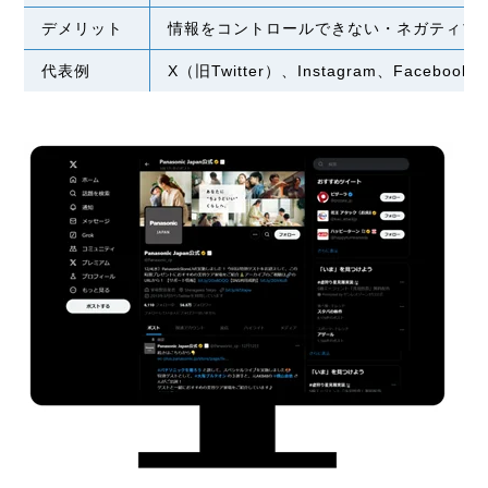
デメリット
情報をコントロールできない・ネガティブ
代表例
X（旧Twitter）、Instagram、Faceboo