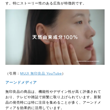
す。特にストーリー性のある広告が特徴的です。
（引用：
MUJI 無印良品 YouTube
）
アーンドメディア
無印良品の商品は、機能性やデザイン性が高く評価されて
おり、テレビや雑誌で頻繁に取り上げられています。新製
品の発売時には特に注目を集めることが多く、アーンドメ
ディアを効果的に活用しています。