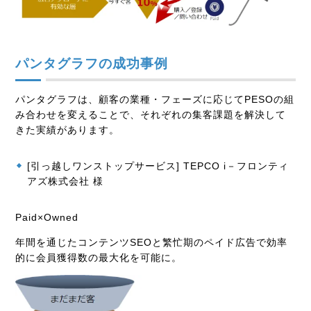
パンタグラフの成功事例
パンタグラフは、顧客の業種・フェーズに応じてPESOの組
み合わせを変えることで、それぞれの集客課題を解決して
きた実績があります。
[引っ越しワンストップサービス] TEPCO i－フロンティ
アズ株式会社 様
Paid×Owned
年間を通じたコンテンツSEOと繁忙期のペイド広告で効率
的に会員獲得数の最大化を可能に。