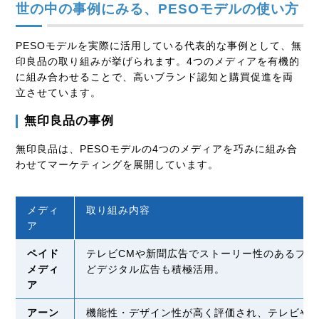
世の中の事例にみる、PESOモデルの使い方
PESOモデルを実際に活用している代表的な事例として、無
印良品の取り組みが挙げられます。4つのメディアを有機的
に組み合わせることで、高いブランド認知と購買促進を両
立させています。
無印良品の事例
無印良品は、PESOモデルの4つのメディアを巧みに組み合
わせてマーケティングを展開しています。
メディ
取り組み内容
ア
ペイド
テレビCMや新聞広告でストーリー性のあるブラン
メディ
どデジタル広告も積極活用。
ア
アーン
機能性・デザイン性が高く評価され、テレビや