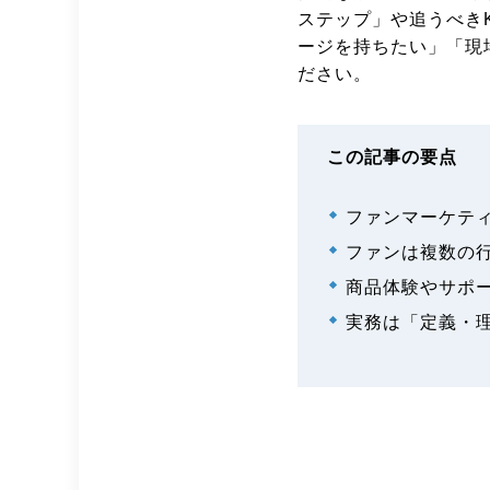
ステップ」や追うべき
ージを持ちたい」「現
ださい。
この記事の要点
ファンマーケテ
ファンは複数の
商品体験やサポ
実務は「定義・