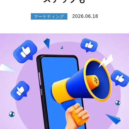
2026.06.18
マーケティング