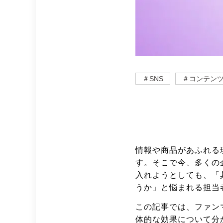
＃SNS
＃コンテン
情報や商品があふれる
す。そこで今、多くの
入れようとしても、「
うか」と悩まれる担当
この記事では、ファン
体的な効果について分