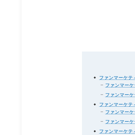
ファンマーケテ
ファンマーケ
ファンマーケ
ファンマーケテ
ファンマーケ
ファンマーケ
ファンマーケテ