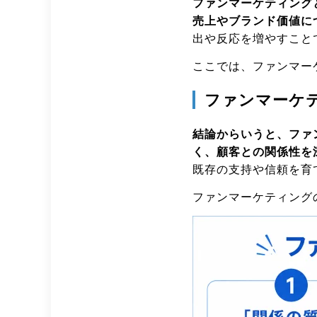
ファンマーケティング
売上やブランド価値に
出や反応を増やすこと
ここでは、ファンマー
ファンマーケ
結論からいうと、ファ
く、顧客との関係性を
既存の支持や信頼を育
ファンマーケティング