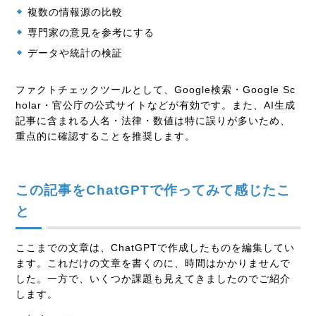
複数の情報源の比較
専門家の意見を参考にする
データや統計の検証
ファクトチェックツールとして、Google検索・Google Sc
holar・官公庁の公式サイトなどが有効です。また、AI生成
記事に含まれる人名・法律・数値は特に誤りが多いため、
重点的に確認することを推奨します。
この記事をChatGPTで作ってみて感じたこ
と
ここまでの文章は、ChatGPTで作成したものを編集してい
ます。これだけの文章を書くのに、時間はかかりませんで
した。一方で、いくつか課題も見えてきましたのでご紹介
します。