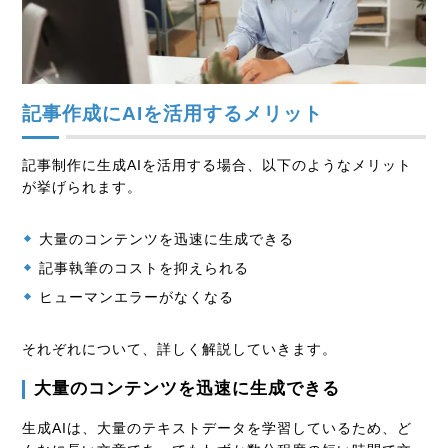
記事作成にAIを活用するメリット
記事制作に生成AIを活用する場合、以下のようなメリット
が挙げられます。
大量のコンテンツを迅速に生成できる
記事執筆のコストを抑えられる
ヒューマンエラーがなくなる
それぞれについて、詳しく解説していきます。
大量のコンテンツを迅速に生成できる
生成AIは、大量のテキストデータを学習しているため、ど