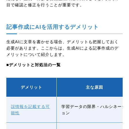
目で確認と修正を行うことが重要です。
記事作成にAIを活用するデメリット
生成AIに文章を書かせる場合、デメリットも把握しておく
必要があります。ここからは、生成AIによる記事作成のデ
メリットについて紹介します。
■デメリットと対処法の一覧
デメリット
主な原因
誤情報を記載する可
学習データの限界・ハルシネーシ
能性
ョン