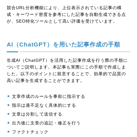
競合URL分析機能により、上位表示されている記事の構
成・キーワード密度を参考にした記事を自動生成できる点
が、SEO特化ツールとして高い評価を受けています。
AI（ChatGPT）を用いた記事作成の手順
生成AI（ChatGPT）を活用した記事作成を行う際の手順に
ついてご説明します。本記事も実際にこの手順で作成しま
した。以下のポイントに留意することで、効果的で品質の
高い記事を生成することができます。
文章作成のルールを事前に指示する
指示は過不足なく具体的にする
文章は分割して送信する
出力後に文章の追記・修正を行う
ファクトチェック