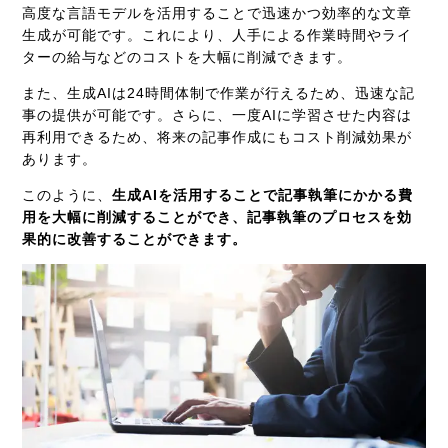
高度な言語モデルを活用することで迅速かつ効率的な文章
生成が可能です。これにより、人手による作業時間やライ
ターの給与などのコストを大幅に削減できます。
また、生成AIは24時間体制で作業が行えるため、迅速な記
事の提供が可能です。さらに、一度AIに学習させた内容は
再利用できるため、将来の記事作成にもコスト削減効果が
あります。
このように、
生成AIを活用することで記事執筆にかかる費
用を大幅に削減することができ、記事執筆のプロセスを効
果的に改善することができます。