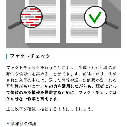
ファクトチェック
ファクトチェックを行うことにより、生成された記事の正
確性や信頼性を高めることができます。前述の通り、生成
された文章の中には、誤った情報や誤った解釈が含まれる
可能性があります。
AIの力を活用しながらも、読者にとっ
て価値のある情報を提供するために、ファクトチェックは
欠かせない作業と言えます。
主に以下を確認・検証するようにしましょう。
情報源の確認