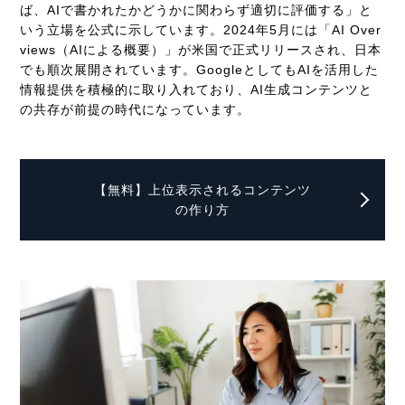
ば、AIで書かれたかどうかに関わらず適切に評価する」と
いう立場を公式に示しています。2024年5月には「AI Over
views（AIによる概要）」が米国で正式リリースされ、日本
でも順次展開されています。GoogleとしてもAIを活用した
情報提供を積極的に取り入れており、AI生成コンテンツと
の共存が前提の時代になっています。
【無料】上位表示されるコンテンツ
の作り方