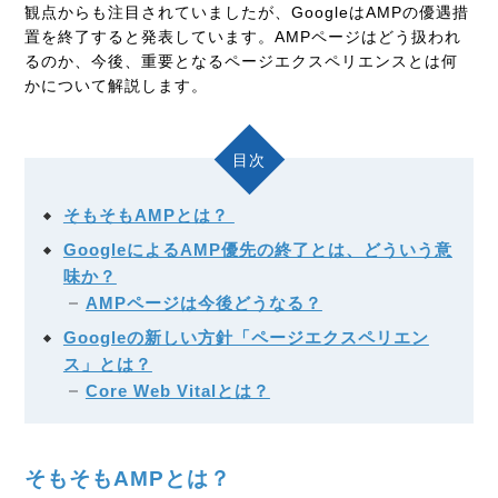
観点からも注目されていましたが、GoogleはAMPの優遇措
置を終了すると発表しています。AMPページはどう扱われ
るのか、今後、重要となるページエクスペリエンスとは何
かについて解説します。
目次
そもそもAMPとは？
GoogleによるAMP優先の終了とは、どういう意
味か？
AMPページは今後どうなる？
Googleの新しい方針「ページエクスペリエン
ス」とは？
Core Web Vitalとは？
そもそもAMPとは？