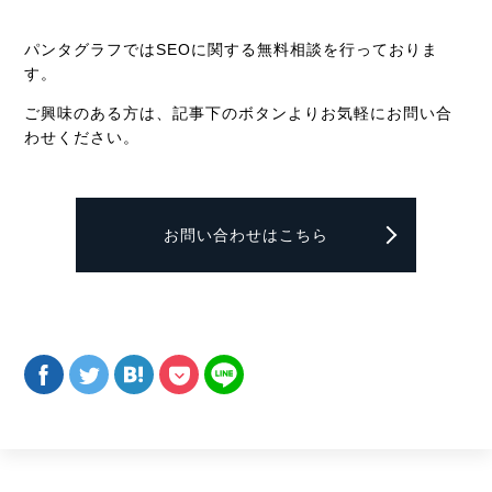
パンタグラフではSEOに関する無料相談を行っておりま
す。
ご興味のある方は、記事下のボタンよりお気軽にお問い合
わせください。
お問い合わせはこちら