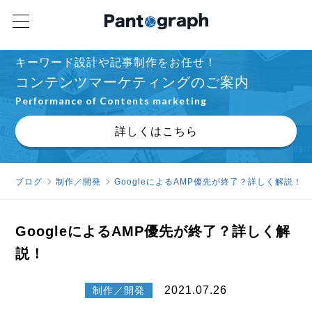
キーワード設計や記事制作をお任せ！
コンテンツマーケティングのご案内
Performance of Contents marketing
詳しくはこちら
ブログ
制作／開発
GoogleによるAMP優先が終了？詳しく解説！
GoogleによるAMP優先が終了？詳しく解
説！
2021.07.26
制作／開発