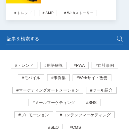
＃トレンド
＃AMP
＃Webストーリー
#トレンド
#用語解説
#PWA
#自社事例
#モバイル
#事例集
#Webサイト改善
#マーケティングオートメーション
#ツール紹介
#メールマーケティング
#SNS
#プロモーション
#コンテンツマーケティング
#SEO
#CMS