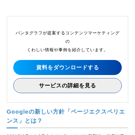
パンタグラフが提案するコンテンツマーケティング
の
くわしい情報や事例を紹介しています。
資料をダウンロードする
サービスの詳細を見る
Googleの新しい方針「ページエクスペリエ
ンス」とは？