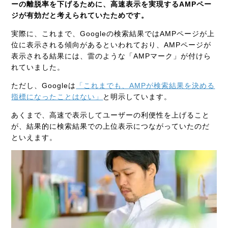
ーの離脱率を下げるために、高速表示を実現するAMPペー
ジが有効だと考えられていたためです。
実際に、これまで、Googleの検索結果ではAMPページが上
位に表示される傾向があるといわれており、AMPページが
表示される結果には、雷のような「AMPマーク」が付けら
れていました。
ただし、Googleは
「これまでも、AMPが検索結果を決める
指標になったことはない」
と明示しています。
あくまで、高速で表示してユーザーの利便性を上げること
が、結果的に検索結果での上位表示につながっていたのだ
といえます。