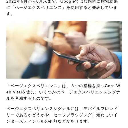
2021年6月から8月末まで、Googleでは段階的に検索結果
に「ページエクスペリエンス」を使用すると発表していま
す。
「ページエクスペリエンス」は、３つの指標を持つCore W
eb Vitalを含む、いくつかのページエクスペリエンスシグナ
ルを考慮するものです。
ページエクスペリエンスシグナルには、モバイルフレンド
リーであるかどうかや、セーフブラウジング、煩わしいイ
ンタースティシャルの有無などがあります。