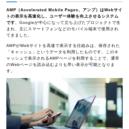
AMP（Accelerated Mobile Pages、アンプ）はWebサイ
トの表示を高速化し、ユーザー体験を向上させるシステム
です
。Googleが中心になって立ち上げたプロジェクトで生
まれ、主にスマートフォンなどのモバイル端末で使用され
てきました。
AMPがWebサイトを高速で表示する仕組みは、保存された
「キャッシュ」というデータを利用したものです。このキ
ャッシュで表示されるAMPページを利用することで、通常
のWebページを読み込むよりも早い表示が可能となりま
す。