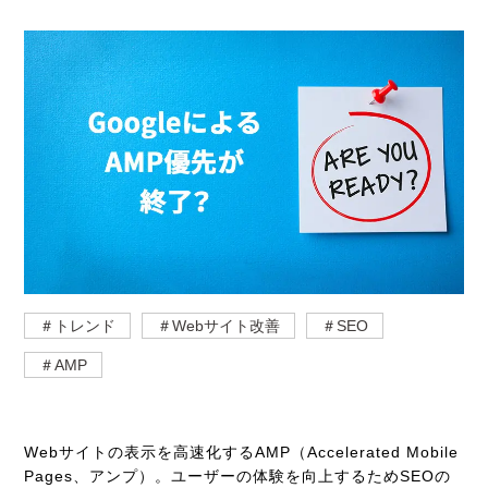
＃トレンド
＃Webサイト改善
＃SEO
＃AMP
Webサイトの表示を高速化するAMP（Accelerated Mobile
Pages、アンプ）。ユーザーの体験を向上するためSEOの