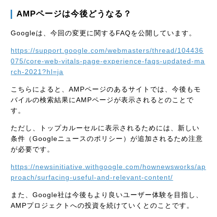
AMPページは今後どうなる？
Googleは、今回の変更に関するFAQを公開しています。
https://support.google.com/webmasters/thread/104436
075/core-web-vitals-page-experience-faqs-updated-ma
rch-2021?hl=ja
こちらによると、AMPページのあるサイトでは、今後もモ
バイルの検索結果にAMPページが表示されるとのことで
す。
ただし、トップカルーセルに表示されるためには、新しい
条件（Googleニュースのポリシー）が追加されるため注意
が必要です。
https://newsinitiative.withgoogle.com/hownewsworks/ap
proach/surfacing-useful-and-relevant-content/
また、Google社は今後もより良いユーザー体験を目指し、
AMPプロジェクトへの投資を続けていくとのことです。