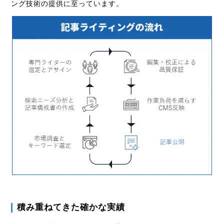
ング技術の提供に至っています。
積み重ねてきた確かな実績