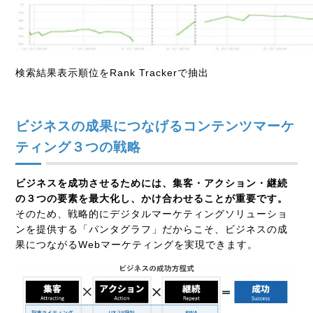
検索結果表示順位をRank Trackerで抽出
ビジネスの成果につなげるコンテンツマーケ
ティング３つの戦略
ビジネスを成功させるためには、集客・アクション・継続
の３つの要素を最大化し、かけ合わせることが重要です。
そのため、戦略的にデジタルマーケティングソリューショ
ンを提供する「パンタグラフ」だからこそ、ビジネスの成
果につながる
Web
マーケティングを実現できます。