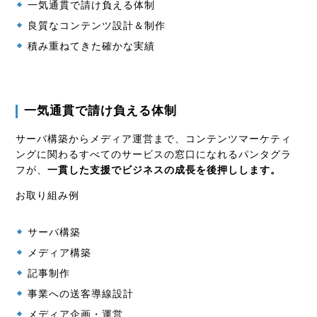
一気通貫で請け負える体制
良質なコンテンツ設計＆制作
積み重ねてきた確かな実績
一気通貫で請け負える体制
サーバ構築からメディア運営まで、コンテンツマーケティ
ングに関わるすべてのサービスの窓口になれるパンタグラ
フが、
一貫した支援でビジネスの成長を後押しします。
お取り組み例
サーバ構築
メディア構築
記事制作
事業への送客導線設計
メディア企画・運営