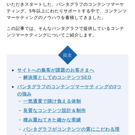
いただきスタートした、パンタグラフのコンテンツマーケ
ティング。
5
年以上にわたりサポートする中で、コンテンツ
マーケティングのノウハウを蓄積してきました。
この記事では、そんなパンタグラフで提供しているコンテ
ンツマーケティングについてご紹介します。
目次
サイトへの集客が課題のお客さまへ
解決策としてのコンテンツSEO
パンタグラフのコンテンツマーケティングの3つ
の強み
一気通貫で請け負える体制
良質なコンテンツ設計＆制作
積み重ねてきた確かな実績
パンタグラフがコンテンツの質にこだわる理