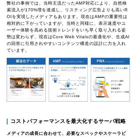
弊社の事例では、当時主流だったAMP対応により、自然検
索流入が170%増を達成し、リスティング広告よりも高いR
OIを実現したメディアもあります。現在はAMPの重要性は
相対的に下がっていますが、当時と同様に、表示速度やユ
ーザー体験を高める技術トレンドをいち早く取り入れる姿
勢は変わらず、現在はCore Web Vitalsの最適化や、生成AI
の回答に引用されやすいコンテンツ構造の設計に力を入れ
ています。
コストパフォーマンスを最大化するサーバ戦略
メディアの成長に合わせて、必要なスペックやスケーラビ