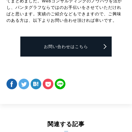
てまとめました。
Web
コンサルティングのノウハウを活か
し、パンタグラフならではのお手伝いをさせていただけれ
ばと思います。実績のご紹介などもできますので、ご興味
のある方は、以下よりお問い合わせ頂ければ幸いです。
お問い合わせはこちら
関連する記事