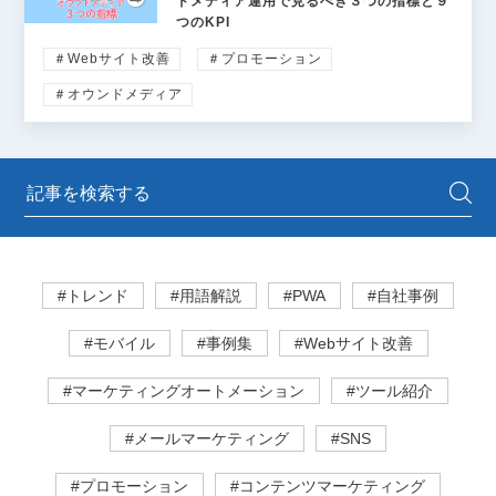
ドメディア運用で見るべき３つの指標と９
つのKPI
＃Webサイト改善
＃プロモーション
＃オウンドメディア
#トレンド
#用語解説
#PWA
#自社事例
#モバイル
#事例集
#Webサイト改善
#マーケティングオートメーション
#ツール紹介
#メールマーケティング
#SNS
#プロモーション
#コンテンツマーケティング