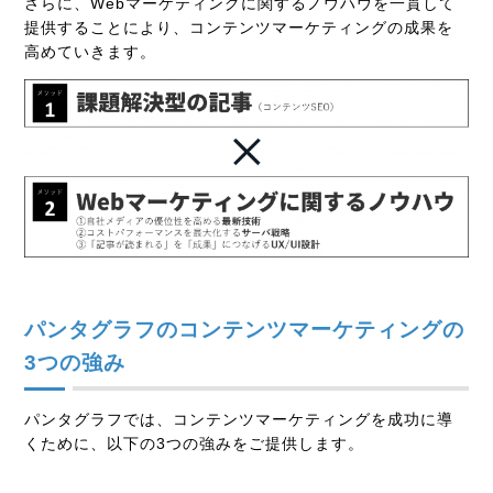
さらに、
Web
マーケティングに関するノウハウを一貫して
提供することにより、コンテンツマーケティングの成果を
高めていきます。
パンタグラフのコンテンツマーケティングの
3
つの強み
パンタグラフでは、コンテンツマーケティングを成功に導
くために、以下の
3
つの強みをご提供します。