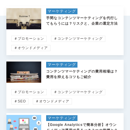
マーケティング
手間なコンテンツマーケティングを代行し
てもらうには？リスクと、企業の選定方法
＃プロモーション
＃コンテンツマーケティング
＃オウンドメディア
マーケティング
コンテンツマーケティングの費用相場は？
費用を抑えるコツもご紹介
＃プロモーション
＃コンテンツマーケティング
＃SEO
＃オウンドメディア
マーケティング
【Google Analyticsで簡単分析】オウン