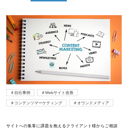
＃自社事例
＃Webサイト改善
＃コンテンツマーケティング
＃オウンドメディア
サイトへの集客に課題を抱えるクライアント様からご相談