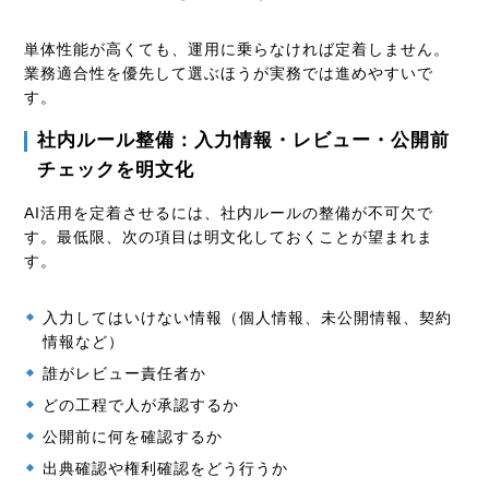
単体性能が高くても、運用に乗らなければ定着しません。
業務適合性を優先して選ぶほうが実務では進めやすいで
す。
社内ルール整備：入力情報・レビュー・公開前
チェックを明文化
AI活用を定着させるには、社内ルールの整備が不可欠で
す。最低限、次の項目は明文化しておくことが望まれま
す。
入力してはいけない情報（個人情報、未公開情報、契約
情報など）
誰がレビュー責任者か
どの工程で人が承認するか
公開前に何を確認するか
出典確認や権利確認をどう行うか