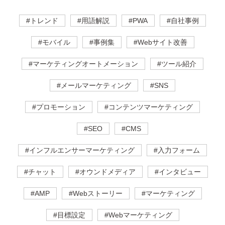
#トレンド
#用語解説
#PWA
#自社事例
#モバイル
#事例集
#Webサイト改善
#マーケティングオートメーション
#ツール紹介
#メールマーケティング
#SNS
#プロモーション
#コンテンツマーケティング
#SEO
#CMS
#インフルエンサーマーケティング
#入力フォーム
#チャット
#オウンドメディア
#インタビュー
#AMP
#Webストーリー
#マーケティング
#目標設定
#Webマーケティング