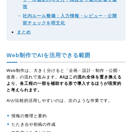
視
社内ルール整備：入力情報・レビュー・公開
前チェックを明文化
まとめ
Web制作でAIを活用できる範囲
Web制作は、大きく分けると「企画・設計・制作・公開・
改善」の流れで進みます。
AIはこの流れ全体を置き換える
より、各工程の一部を補助する形で導入するほうが現実的
と考えられます。
AIが比較的活用しやすいのは、次のような作業です。
情報の整理と要約
たたき台や初稿の作成