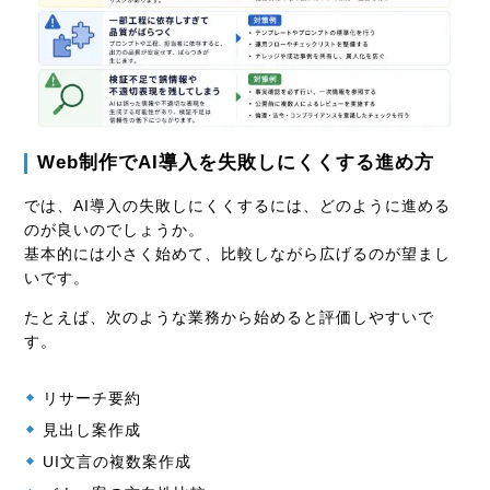
Web制作でAI導入を失敗しにくくする進め方
では、AI導入の失敗しにくくするには、どのように進める
のが良いのでしょうか。
基本的には小さく始めて、比較しながら広げるのが望まし
いです。
たとえば、次のような業務から始めると評価しやすいで
す。
リサーチ要約
見出し案作成
UI文言の複数案作成