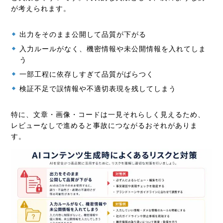
が考えられます。
出力をそのまま公開して品質が下がる
入力ルールがなく、機密情報や未公開情報を入れてしま
う
一部工程に依存しすぎて品質がばらつく
検証不足で誤情報や不適切表現を残してしまう
特に、文章・画像・コードは一見それらしく見えるため、
レビューなしで進めると事故につながるおそれがありま
す。