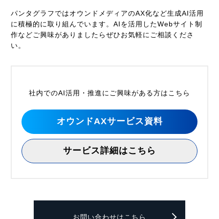
パンタグラフではオウンドメディアのAX化など生成AI活用
に積極的に取り組んでいます。AIを活用したWebサイト制
作などご興味がありましたらぜひお気軽にご相談くださ
い。
社内でのAI活用・推進にご興味がある方はこちら
オウンドAXサービス資料
サービス詳細はこちら
お問い合わせはこちら