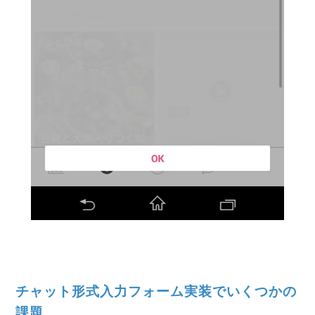
チャット形式入力フォーム実装でいくつかの
課題