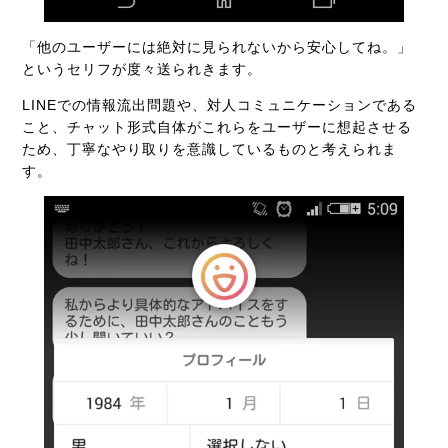
「他のユーザーには絶対に見られないから安心してね。」
というセリフが度々送られきます。
LINEでの情報流出問題や、対人コミュニケーションである
こと、チャット形式自体がこれらをユーザーに想起させる
ため、丁寧なやり取りを意識しているものと考えられま
す。