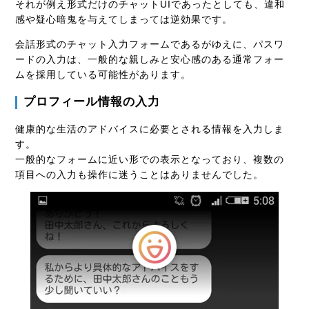
それが例え形式だけのチャットUIであったとしても、違和
感や疑心暗鬼を与えてしまっては逆効果です。
会話形式のチャット入力フォームであるがゆえに、パスワ
ードの入力は、一般的な親しみと安心感のある通常フォー
ムを採用している可能性があります。
プロフィール情報の入力
健康的な生活のアドバイスに必要とされる情報を入力しま
す。
一般的なフォームに近い形での表示となっており、複数の
項目への入力も操作に迷うことはありませんでした。