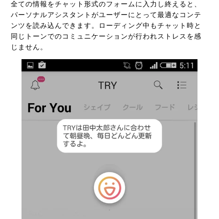
全ての情報をチャット形式のフォームに入力し終えると、
パーソナルアシスタントがユーザーにとって最適なコンテ
ンツを読み込んできます。ローディング中もチャット時と
同じトーンでのコミュニケーションが行われストレスを感
じません。