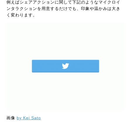
例えばシェアアクションに関して下記のようなマイクロイ
ンタラクションを用意するだけでも、印象や温かみは大き
く変わります。
画像
by Kei Sato