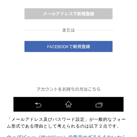
「メールアドレス及びパスワード設定」が一般的なフォー
ム形式である理由として考えられるのは以下２点です。