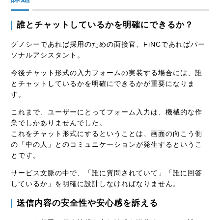
誰とチャットしているかを明確にできるか？
グノシーであれば採用のための面接官、FiNCであればパー
ソナルアシスタント。
今後チャット形式の入力フォームの実装する場合には、誰
とチャットしているかを明確にできるかが重要になりま
す。
これまで、ユーザーにとってフォーム入力は、機械的な作
業でしかありませんでした。
これをチャット形式にするということは、画面の向こう側
の「中の人」とのコミュニケーションが発生するというこ
とです。
サービス文脈の中で、「誰に質問されていて」「誰に回答
しているか」を明確に設計しなければなりません。
送信内容の安全性や安心感を訴える