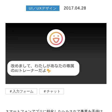
2017.04.28
UI／UXデザイン
＃入力フォーム
＃チャット
スマートフォンアプリに特化したヘルスケア事業を手掛け