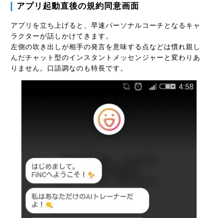
アプリ起動直後の規約同意画面
アプリを立ち上げると、早速パーソナルコーチとなるキャ
ラクターが話しかけてきます。
左側の吹き出しが相手の発言を意味する点などは慣れ親し
んだチャット型の
インスタントメッセンジャーと変わりあ
りません。口語調なのも特長です。