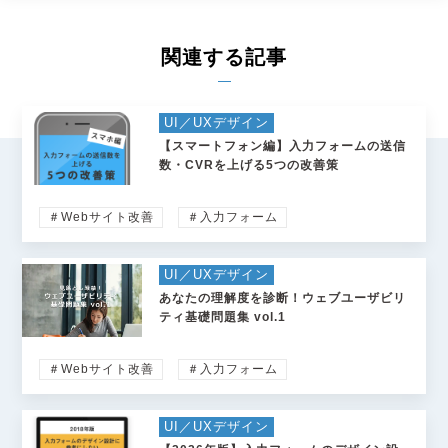
関連する記事
UI／UXデザイン
【スマートフォン編】入力フォームの送信
数・CVRを上げる5つの改善策
＃Webサイト改善
＃入力フォーム
UI／UXデザイン
あなたの理解度を診断！ウェブユーザビリ
ティ基礎問題集 vol.1
＃Webサイト改善
＃入力フォーム
UI／UXデザイン