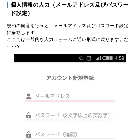
個人情報の入力（メールアドレス及びパスワー
ド設定）
規約の同意を行うと、メールアドレス及びパスワード設定
に移動します。
ここでは一般的な入力フォームに近い形式に戻ります。な
ぜか？