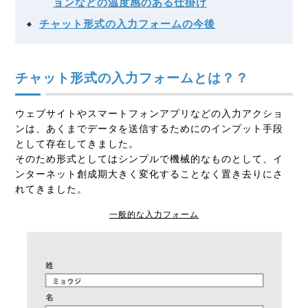
ョンなどの温度感のある仕掛け
チャット形式の入力フォームの今後
チャット形式の入力フォームとは？？
ウェブサイトやスマートフォンアプリなどの入力アクショ
ンは、あくまでデータを送信するためにのインプット手段
として存在してきました。
そのため形式としてはシンプルで機械的なものとして、イ
ンターネット創成期大きく変化することなく置き去りにさ
れてきました。
一般的な入力フォーム