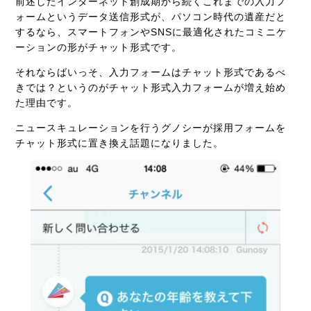
前述したインターネット創成期から続くこれまでの入力フ
ォームというデータ送信形式が、パソコン時代の遺産だと
するなら、スマートフォンやSNSに最適化されたコミニケ
ーションの形がチャット形式です。
それならばいっそ、入力フォームはチャット形式であるべ
きでは？というのがチャット形式入力フォームが増え始め
た理由です。
ニュースキュレーションを行うグノシーが採用フォームを
チャット形式に置き換え話題になりました。