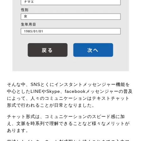
そんな中、SNSとくに
インスタントメッセンジャー機能を
中心としたLINEやSkype、facebookメッセンジャーの普及
によって、人々のコミュニケーションはテキストチャット
形式で行われることが日常となりました。
チャット形式は、コミュニケーションのスピード感に加
え、文脈を時系列で理解できることなど様々なメリットが
あります。