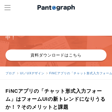
パンタグラフ オリジナル資料
ヒューリスティック分析詳細資料無料配布
中！
資料ダウンロードはこちら
ブログ
UI／UXデザイン
FiNCアプリの「チャット形式入力フォー
FiNCアプリの「チャット形式入力フォー
ム」はフォームUIの新トレンドになりうる
か！？そのメリットと課題