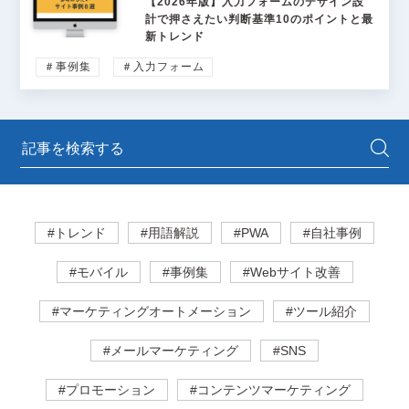
【2026年版】入力フォームのデザイン設
計で押さえたい判断基準10のポイントと最
新トレンド
＃事例集
＃入力フォーム
#トレンド
#用語解説
#PWA
#自社事例
#モバイル
#事例集
#Webサイト改善
#マーケティングオートメーション
#ツール紹介
#メールマーケティング
#SNS
#プロモーション
#コンテンツマーケティング