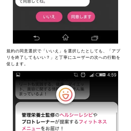
規約の同意選択で「いいえ」を選択したとしても、「アプ
リを終了してもいい？」と丁寧にユーザーの次への行動を
促します。