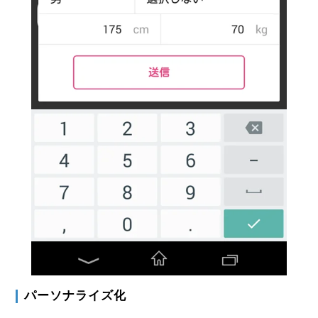
パーソナライズ化