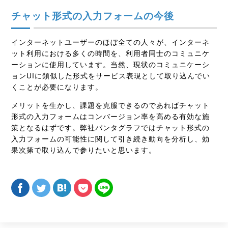
チャット形式の入力フォームの今後
インターネットユーザーのほぼ全ての人々が、インターネ
ット利用における多くの時間を、利用者同士のコミュニケ
ーションに使用しています。当然、現状のコミュニケーシ
ョンUIに類似した形式をサービス表現として取り込んでい
くことが必要になります。
メリットを生かし、課題を克服できるのであればチャット
形式の入力フォームはコンバージョン率を高める有効な施
策となるはずです。弊社パンタグラフではチャット形式の
入力フォームの可能性に関して引き続き動向を分析し、効
果次第で取り込んで参りたいと思います。