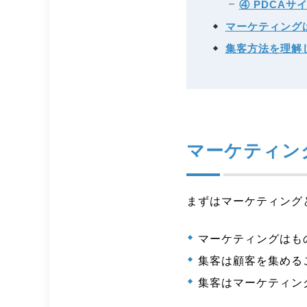
④ PDCA
マーケティング
集客方法を理解
マーケティン
まずはマーケティング
マーケティングはも
集客は顧客を集める
集客はマーケティン