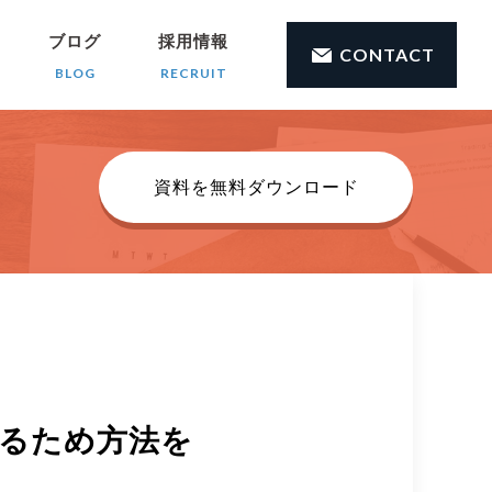
ブログ
採用情報
CONTACT
BLOG
RECRUIT
資料を無料ダウンロード
るため方法を