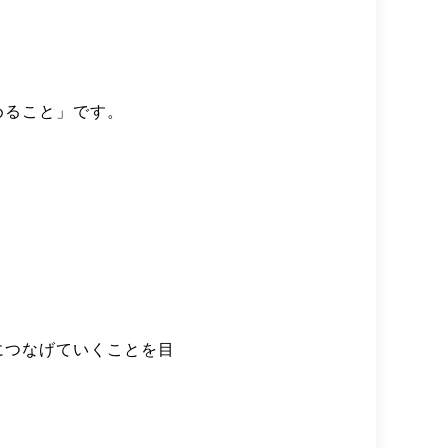
めること」です。
につなげていくことを目