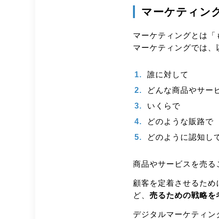
マーケティン
マーケティングとは「
マーケティングでは、
誰に対して
どんな商品やサー
いくらで
どのような販路で
どのように認知し
商品やサービスを売る
顧客を定着させるため
ど、
売るための戦略を
デジタルマーケティン