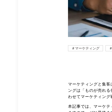
＃マーケティング
マーケティングと集客
ングは「ものが売れる
わせてマーケティング
本記事では、マーケテ