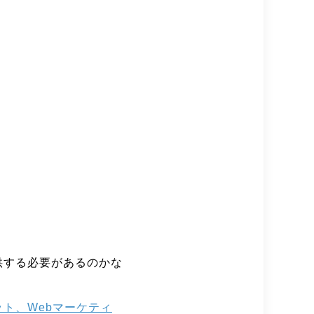
供する必要があるのかな
ト、Webマーケティ