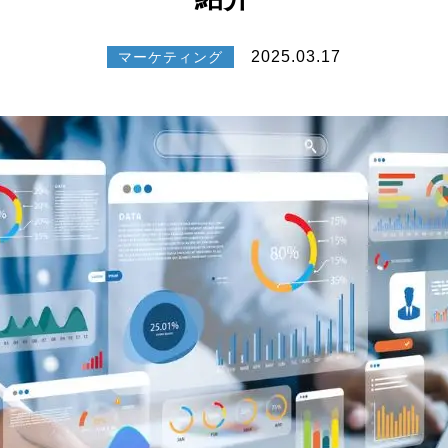
2025.03.17
マーケティング