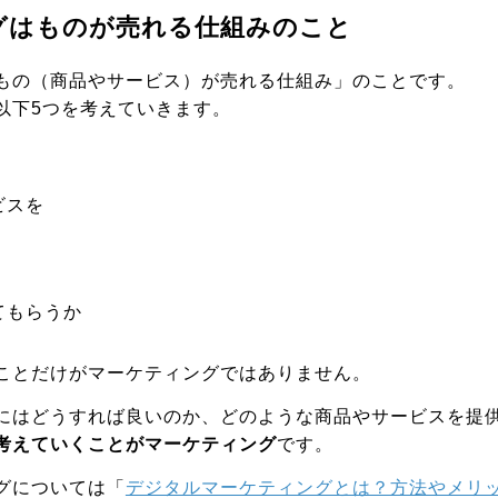
グはものが売れる仕組みのこと
もの（商品やサービス）が売れる仕組み」のことです。
以下5つを考えていきます。
ビスを
てもらうか
ことだけがマーケティングではありません。
にはどうすれば良いのか、どのような商品やサービスを提
考えていくことがマーケティング
です。
グについては「
デジタルマーケティングとは？方法やメリッ