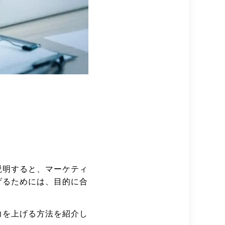
説明すると、マーケティ
げるためには、目的に合
力を上げる方法を紹介し