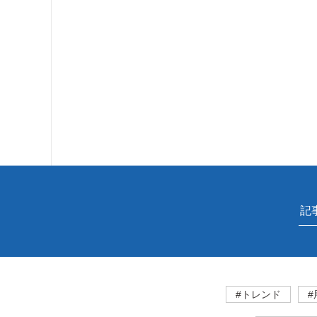
#トレンド
#