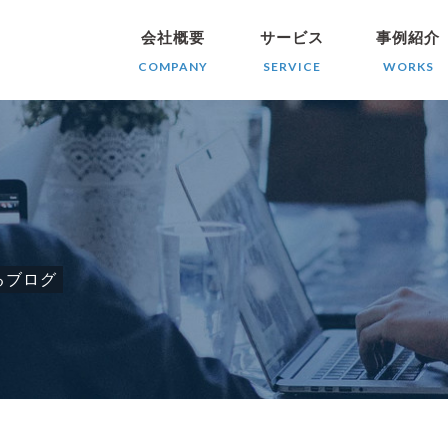
会社概要
サービス
事例紹介
COMPANY
SERVICE
WORKS
るブログ