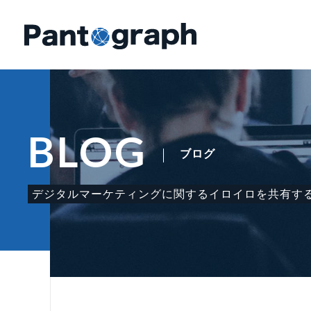
BLOG
ブログ
デジタルマーケティングに関する
イロイロを共有す