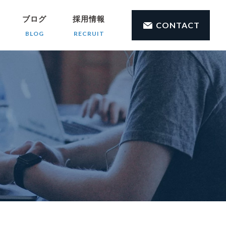
ブログ
採用情報
CONTACT
BLOG
RECRUIT