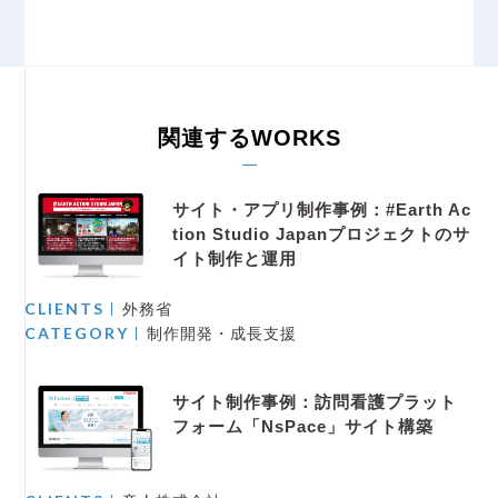
関連するWORKS
サイト・アプリ制作事例：#Earth Ac
tion Studio Japanプロジェクトのサ
イト制作と運用
CLIENTS
外務省
CATEGORY
制作開発・成長支援
サイト制作事例：訪問看護プラット
フォーム「NsPace」サイト構築