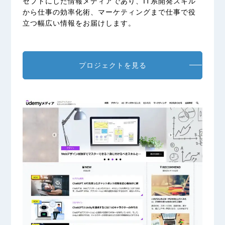
セプトにした情報メディアであり、IT系開発スキル
から仕事の効率化術、マーケティングまで仕事で役
立つ幅広い情報をお届けします。
プロジェクトを見る