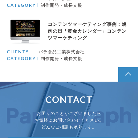
CATEGORY
制作開発・成長支援
コンテンツマーケティング事例：焼
肉の日「黄金カレンダー」コンテン
ツマーケティング
CLIENTS
エバラ食品工業株式会社
CATEGORY
制作開発・成長支援
pagetop
CONTACT
お困りのことがございましたら
お気軽にお問い合わせください。
どんなご相談も承ります。