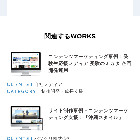
関連するWORKS
コンテンツマーケティング事例：受
験生応援メディア 受験のミカタ 企画
開発運用
CLIENTS
自社メディア
CATEGORY
制作開発・成長支援
サイト制作事例・コンテンツマーケ
ティング支援：「沖縄スタイル」
CLIENTS
バヅクリ株式会社