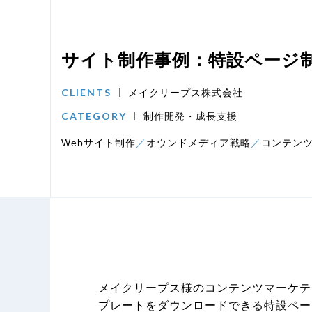
サイト制作事例：特設ページ
CLIENTS
メイクリープス株式会社
CATEGORY
制作開発・成長支援
Webサイト制作
オウンドメディア戦略
コンテン
メイクリープス様のコンテンツマーケテ
プレートをダウンロードできる特設ペー