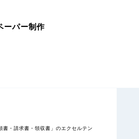
ペーパー制作
領書・請求書・領収書」のエクセルテン