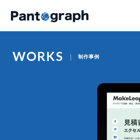
WORKS
制作事例