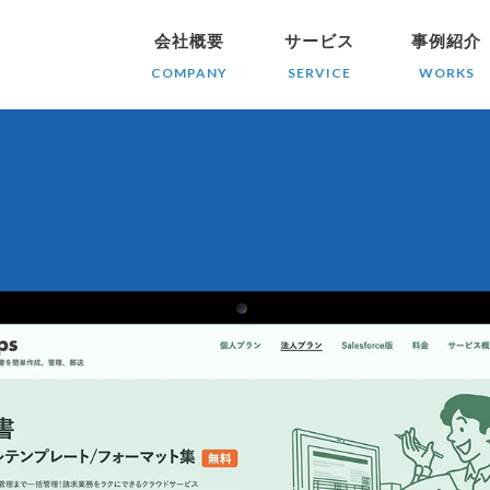
会社概要
サービス
事例紹介
COMPANY
SERVICE
WORKS