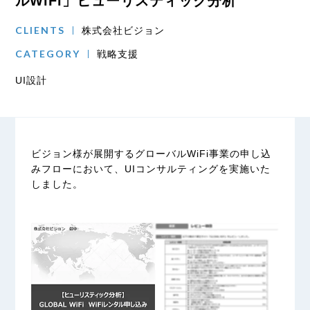
ルWiFi」ヒューリスティック分析
CLIENTS
株式会社ビジョン
CATEGORY
戦略支援
UI設計
ビジョン様が展開するグローバルWiFi事業の申し込
みフローにおいて、UIコンサルティングを実施いた
しました。