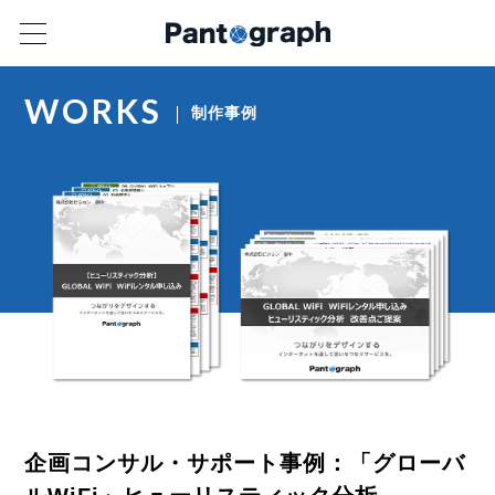
WORKS
制作事例
企画コンサル・サポート事例：「グローバ