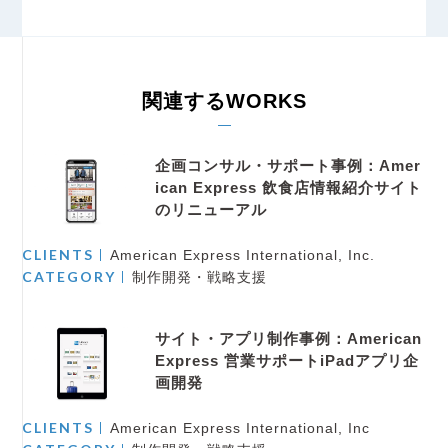
関連するWORKS
企画コンサル・サポート事例：Amer
ican Express 飲食店情報紹介サイト
のリニューアル
CLIENTS
American Express International, Inc.
CATEGORY
制作開発・戦略支援
サイト・アプリ制作事例：American
Express 営業サポートiPadアプリ企
画開発
CLIENTS
American Express International, Inc