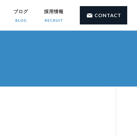
ブログ
採用情報
CONTACT
BLOG
RECRUIT