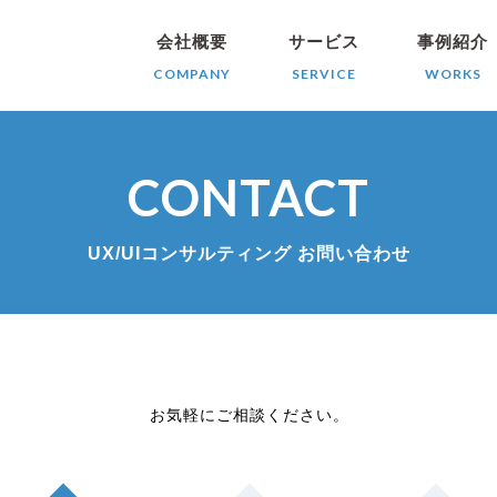
会社概要
サービス
事例紹介
COMPANY
SERVICE
WORKS
CONTACT
UX/UIコンサルティング お問い合わせ
お気軽にご相談ください。