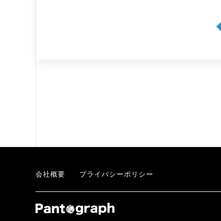
会社概要
プライバシーポリシー