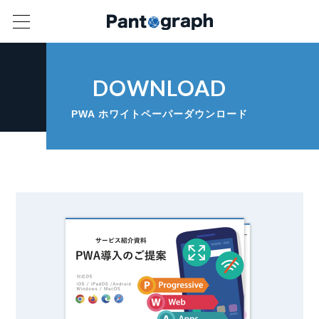
DOWNLOAD
PWA ホワイトペーパーダウンロード