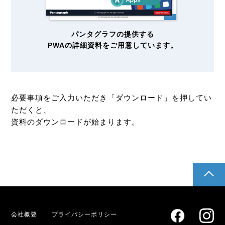
パンタグラフの提供する
PWAの詳細資料をご用意しています。
必要事項をご入力いただき「ダウンロード」を押してい
ただくと、
資料のダウンロードが始まります。
pagetop
会社概要
プライバシーポリシー