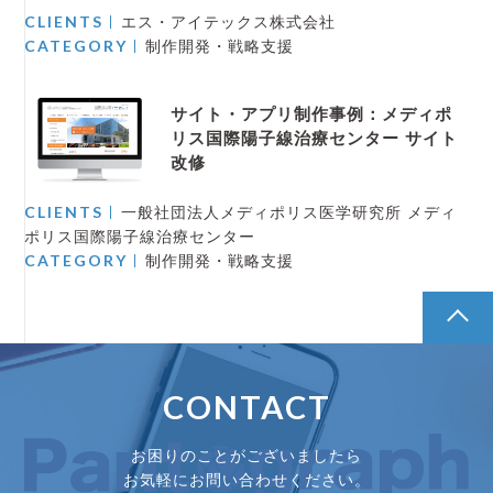
CLIENTS
エス・アイテックス株式会社
CATEGORY
制作開発・戦略支援
サイト・アプリ制作事例：メディポ
リス国際陽子線治療センター サイト
改修
CLIENTS
一般社団法人メディポリス医学研究所 メディ
ポリス国際陽子線治療センター
CATEGORY
制作開発・戦略支援
pagetop
CONTACT
お困りのことがございましたら
お気軽にお問い合わせください。