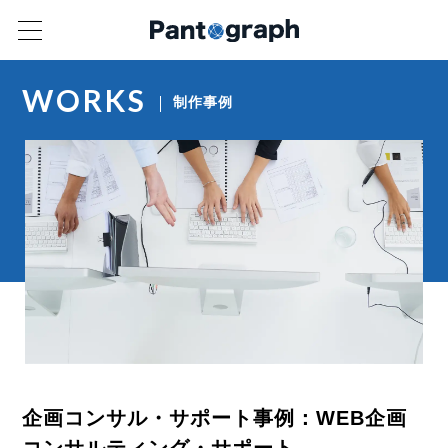
WORKS
制作事例
企画コンサル・サポート事例：WEB企画