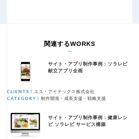
関連するWORKS
サイト・アプリ制作事例：ソラレピ
献立アプリ企画
CLIENTS
エス・アイテックス株式会社
CATEGORY
制作開発・成長支援・戦略支援
サイト・アプリ制作事例：健康レシ
ピ ソラレピ サービス構築