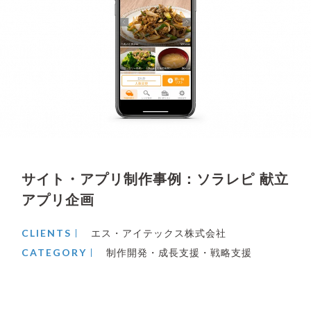
サイト・アプリ制作事例：ソラレピ 献立
アプリ企画
CLIENTS
エス・アイテックス株式会社
CATEGORY
制作開発・成長支援・戦略支援