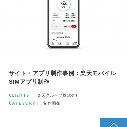
サイト・アプリ制作事例：楽天モバイル
SIMアプリ制作
CLIENTS
楽天グループ株式会社
CATEGORY
制作開発
pagetop