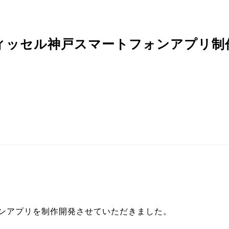
ィッセル神戸スマートフォンアプリ制
ォンアプリを制作開発させていただきました。