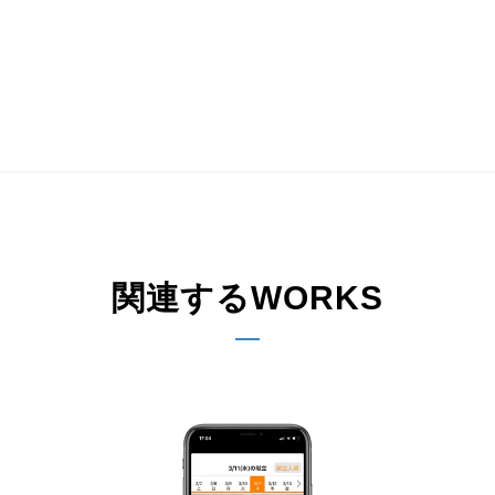
関連するWORKS