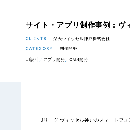
サイト・アプリ制作事例：ヴ
CLIENTS
楽天ヴィッセル神戸株式会社
CATEGORY
制作開発
UI設計
アプリ開発
CMS開発
Jリーグ ヴィッセル神戸のスマートフ