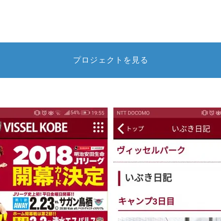
プロジェクトを見る