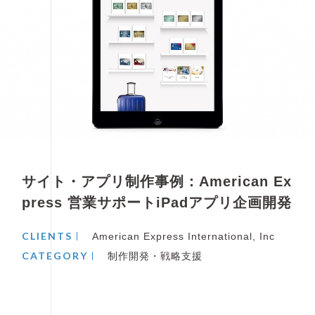
サイト・アプリ制作事例：American Ex
press 営業サポートiPadアプリ企画開発
CLIENTS
American Express International, Inc
CATEGORY
制作開発・戦略支援