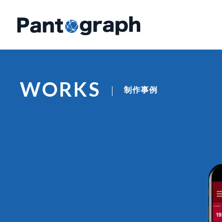
WORKS
制作事例