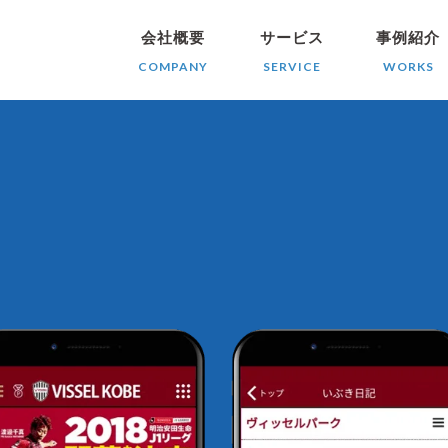
会社概要
サービス
事例紹介
COMPANY
SERVICE
WORKS