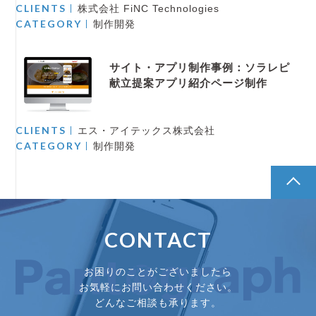
CLIENTS
株式会社 FiNC Technologies
CATEGORY
制作開発
サイト・アプリ制作事例：ソラレピ
献立提案アプリ紹介ページ制作
CLIENTS
エス・アイテックス株式会社
CATEGORY
制作開発
pagetop
CONTACT
お困りのことがございましたら
お気軽にお問い合わせください。
どんなご相談も承ります。