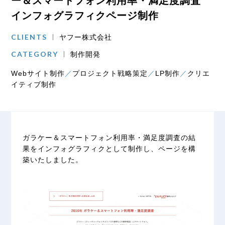
ー＆スマートフォン利用率・満足度調査
インフォグラフィクページ制作
CLIENTS
ヤフー株式会社
CATEGORY
制作開発
Webサイト制作
プロジェクト戦略策定
LP制作
クリエ
イティブ制作
ガラケー＆スマートフォン利用率・満足度調査の結
果をインフォグラフィクとして制作し、ページを構
築いたしました。