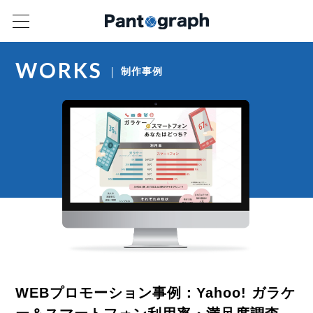
WORKS
制作事例
WEBプロモーション事例：Yahoo! ガラケ