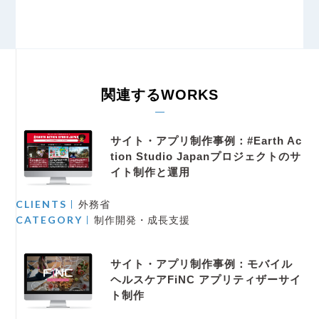
関連するWORKS
サイト・アプリ制作事例：#Earth Ac
tion Studio Japanプロジェクトのサ
イト制作と運用
CLIENTS
外務省
CATEGORY
制作開発・成長支援
サイト・アプリ制作事例：モバイル
ヘルスケアFiNC アプリティザーサイ
ト制作