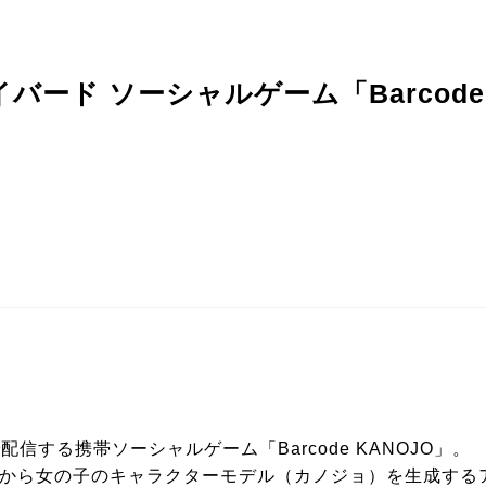
ード ソーシャルゲーム「Barcode 
信する携帯ソーシャルゲーム「Barcode KANOJO」。
から女の子のキャラクターモデル（カノジョ）を生成する