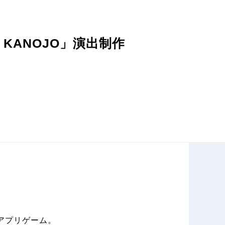
KANOJO」演出制作
アプリゲーム。