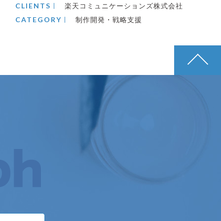
CLIENTS
楽天コミュニケーションズ株式会社
CATEGORY
制作開発・戦略支援
pagetop