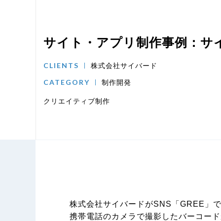
サイト・アプリ制作事例：サイバ
CLIENTS
株式会社サイバード
CATEGORY
制作開発
クリエイティブ制作
株式会社サイバードがSNS「GREE」で配
携帯電話のカメラで撮影したバーコード