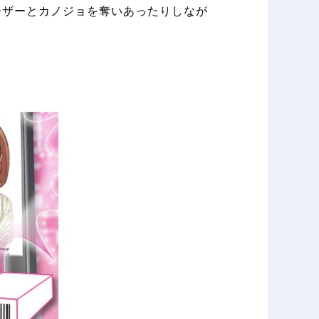
ーザーとカノジョを奪いあったりしなが