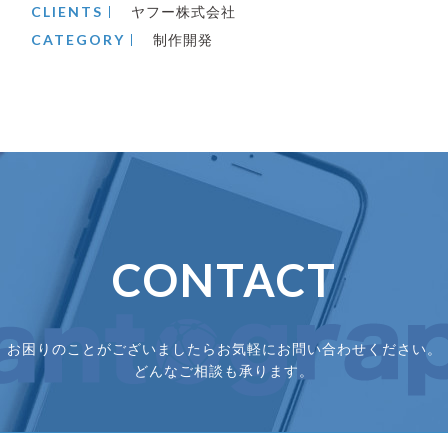
CLIENTS
ヤフー株式会社
CATEGORY
制作開発
CONTACT
お困りのことがございましたら
お気軽にお問い合わせください。
どんなご相談も承ります。