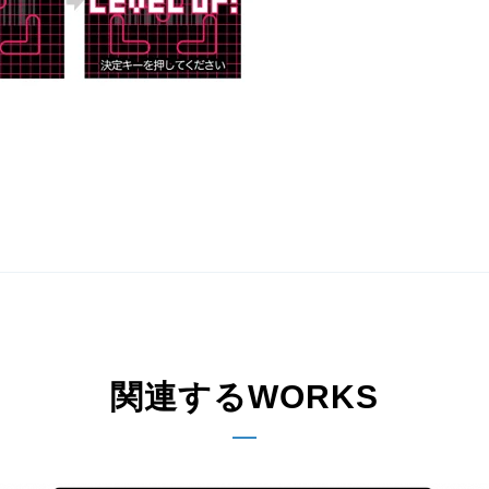
関連するWORKS