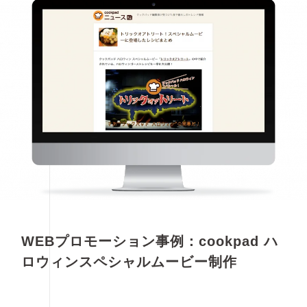
WEBプロモーション事例：cookpad ハ
ロウィンスペシャルムービー制作