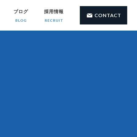
ブログ
採用情報
CONTACT
BLOG
RECRUIT