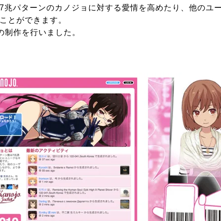
7兆パターンのカノジョに対する愛情を高めたり、他のユ
ことができます。
ンの制作を行いました。