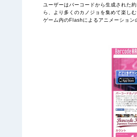
ユーザーはバーコードから生成された約
ら、より多くのカノジョを集めて楽しむ
ゲーム内のFlashによるアニメーショ