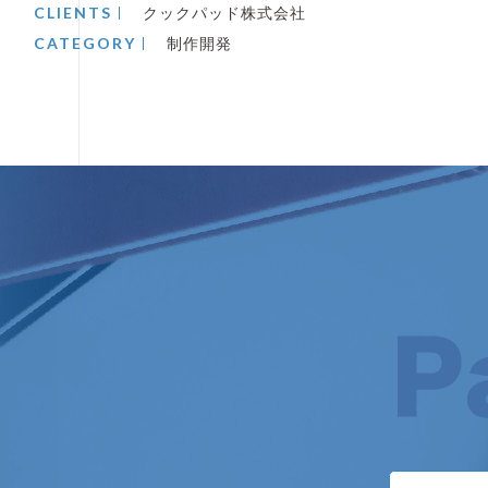
CLIENTS
クックパッド株式会社
CATEGORY
制作開発