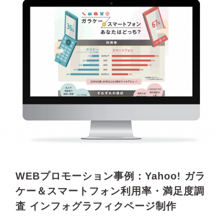
WEBプロモーション事例：Yahoo! ガラ
ケー＆スマートフォン利用率・満足度調
査 インフォグラフィクページ制作