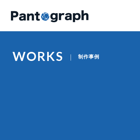
WORKS
制作事例