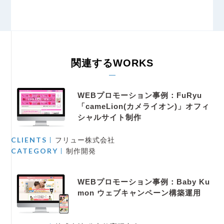
関連するWORKS
WEBプロモーション事例：FuRyu
「cameLion(カメライオン)」オフィ
シャルサイト制作
CLIENTS
フリュー株式会社
CATEGORY
制作開発
WEBプロモーション事例：Baby Ku
mon ウェブキャンペーン構築運用