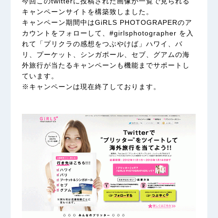
今回このtwitterに投稿された画像が一覧で見られる
キャンペーンサイトを構築致しました。
キャンペーン期間中はGiRLS PHOTOGRAPERのア
カウントをフォローして、#girlsphotographer を入
れて「プリクラの感想をつぶやけば」ハワイ、バ
リ、プーケット、シンガポール、セブ、グアムの海
外旅行が当たるキャンペーンも機能までサポートし
ています。
※キャンペーンは現在終了しております。