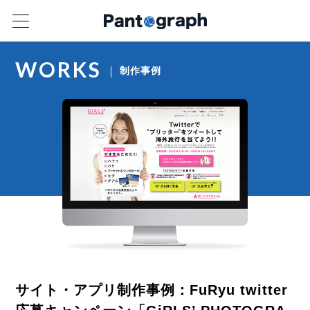
WORKS
制作事例
サイト・アプリ制作事例：FuRyu twitter